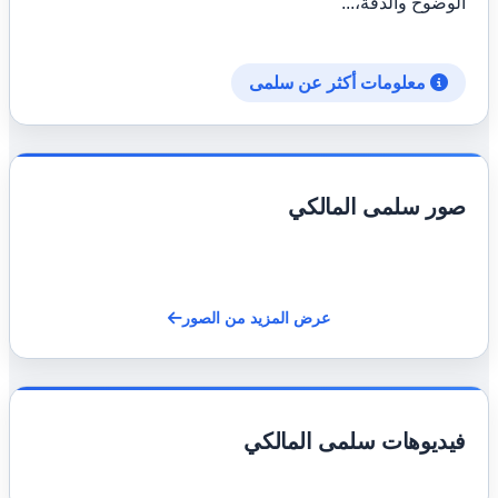
الوضوح والدقة،...
معلومات أكثر عن سلمى
صور سلمى المالكي
عرض المزيد من الصور
فيديوهات سلمى المالكي