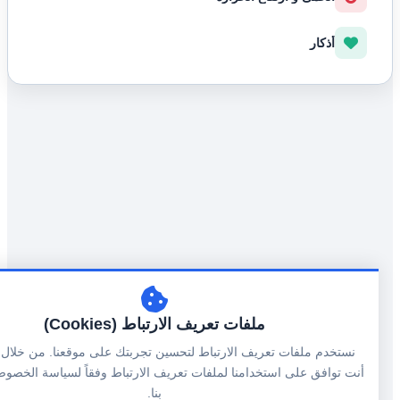
أذكار
ملفات تعريف الارتباط (Cookies)
نستخدم ملفات تعريف الارتباط لتحسين تجربتك على موقعنا. من خلال المتا
أنت توافق على استخدامنا لملفات تعريف الارتباط وفقاً لسياسة الخصوصية ا
بنا.