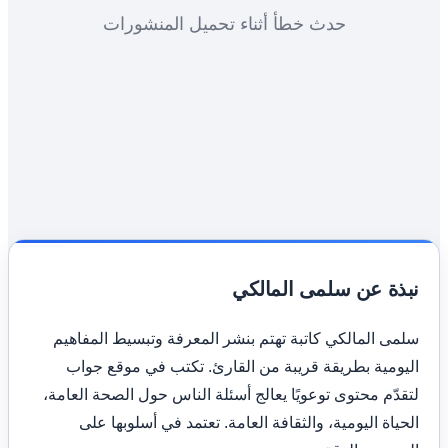
حدث خطأ أثناء تحميل المنشورات
نبذة عن سلمى المالكي
سلمى المالكي كاتبة تهتم بنشر المعرفة وتبسيط المفاهيم
اليومية بطريقة قريبة من القارئ. تكتب في موقع جواب
لتقدّم محتوى توعويًا يعالج أسئلة الناس حول الصحة العامة،
الحياة اليومية، والثقافة العامة. تعتمد في أسلوبها على