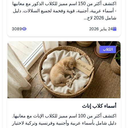
اكتشف أكثر من 150 اسم مميز للكلاب الذكور مع معانيها
- أسماء عربية، أجنبية، قوية وفخمة لجميع السلالات. دليل
شامل 2026 لاخ...
24 يناير 2026
3089
الكلاب
أسماء كلاب إناث
اكتشف أكثر من 100 اسم مميز للكلاب الإناث مع معانيها.
دليل شامل بأسماء عربية وأجنبية وفرنسية وتركية لاختيار