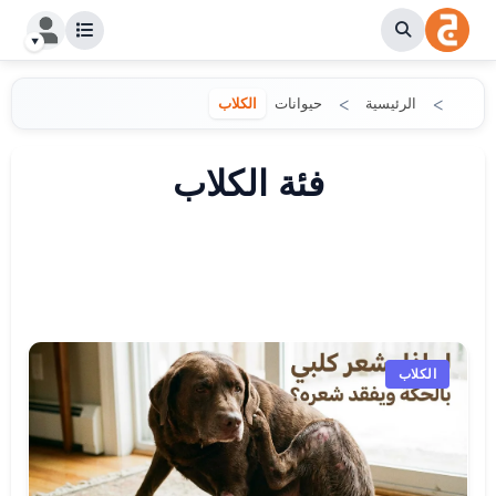
الرئيسية
حيوانات
الكلاب
فئة الكلاب
الكلاب