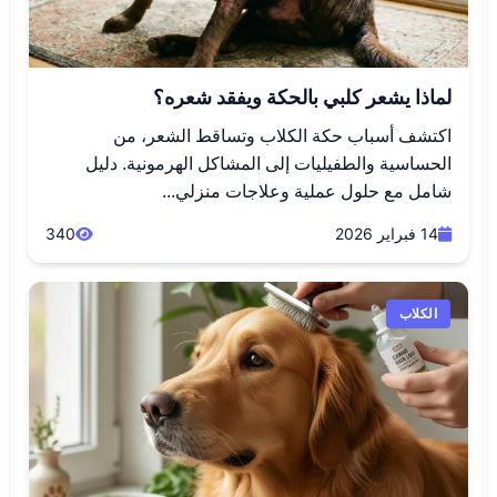
لماذا يشعر كلبي بالحكة ويفقد شعره؟
اكتشف أسباب حكة الكلاب وتساقط الشعر، من
الحساسية والطفيليات إلى المشاكل الهرمونية. دليل
شامل مع حلول عملية وعلاجات منزلي...
14 فبراير 2026
340
الكلاب