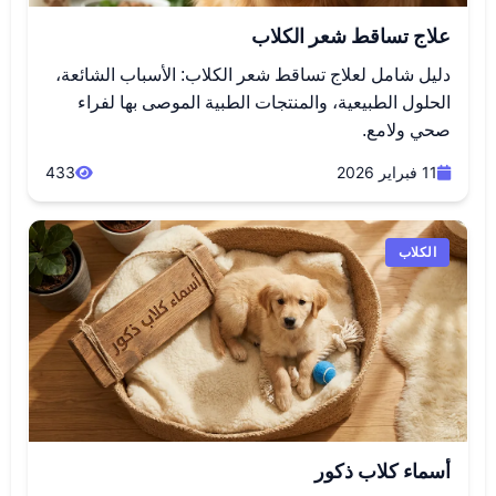
علاج تساقط شعر الكلاب
دليل شامل لعلاج تساقط شعر الكلاب: الأسباب الشائعة،
الحلول الطبيعية، والمنتجات الطبية الموصى بها لفراء
صحي ولامع.
11 فبراير 2026
433
الكلاب
أسماء كلاب ذكور