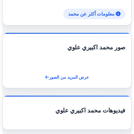
معلومات أكثر عن محمد
صور محمد اكبيري علوي
عرض المزيد من الصور
فيديوهات محمد اكبيري علوي