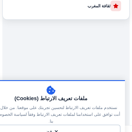
ثقافة المغرب
ملفات تعريف الارتباط (Cookies)
نستخدم ملفات تعريف الارتباط لتحسين تجربتك على موقعنا. من خلال المتا
أنت توافق على استخدامنا لملفات تعريف الارتباط وفقاً لسياسة الخصوصية ا
بنا.
رفض