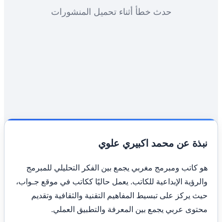
حدث خطأ أثناء تحميل المنشورات
نبذة عن محمد اكبيري علوي
هو كاتب ومبرمج مغربي يجمع بين الفكر التحليلي للمبرمج
والرؤية الإبداعية للكاتب. يعمل حاليًا ككاتب في موقع جـواب،
حيث يركز على تبسيط المفاهيم التقنية والثقافية وتقديم
محتوى عربي يجمع بين المعرفة والتطبيق العملي.