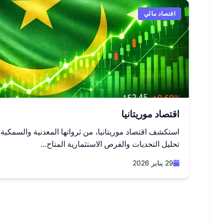
اقتصاد مالي
اقتصاد موريتانيا
استكشف اقتصاد موريتانيا، من ثرواتها المعدنية والسمكية
تحليل التحديات والفرص الاستثمارية المتاح...
29 يناير 2026