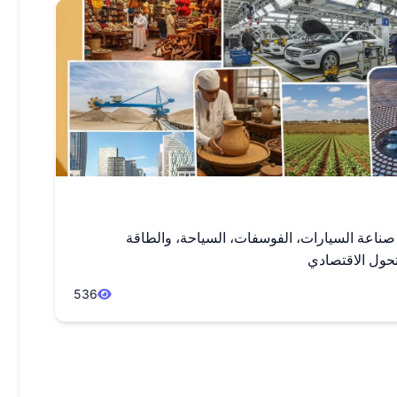
صناعة السيارات، الفوسفات، السياحة، والطاقة
لتحول الاقتصادي
536