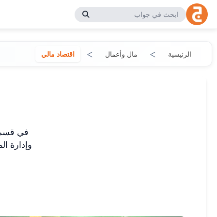
الرئيسية
مال وأعمال
اقتصاد مالي
في قسم ا
وإدارة ال