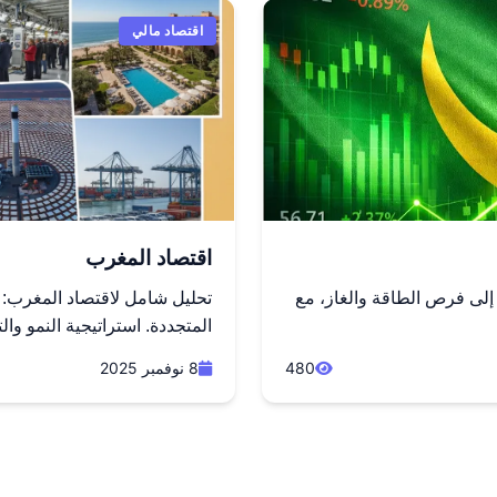
اقتصاد مالي
اقتصاد المغرب
 إلى فرص الطاقة والغاز، مع
تحليل شامل لاقتصاد المغرب: 
المتجددة. استراتيجية النمو وا
480
8 نوفمبر 2025