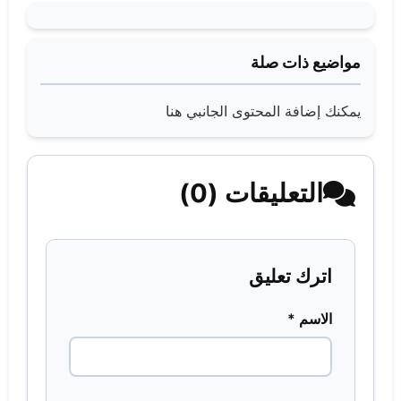
مواضيع ذات صلة
يمكنك إضافة المحتوى الجانبي هنا
التعليقات (0)
اترك تعليق
الاسم *