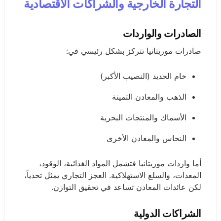
التجارة الخارجية والشراكات الاقتصادية
الصادرات والواردات
صادرات موريتانيا تتركز بشكل رئيسي في:
خام الحديد (النصيب الأكبر)
الذهب والمعادن الثمينة
الأسماك والمنتجات البحرية
النحاس والمعادن الأخرى
أما واردات موريتانيا فتشمل المواد الغذائية، الوقود،
المعدات، والسلع الاستهلاكية. العجز التجاري يمثل تحدياً،
لكن عائدات المعادن تساعد في تحقيق التوازن.
الشراكات الدولية