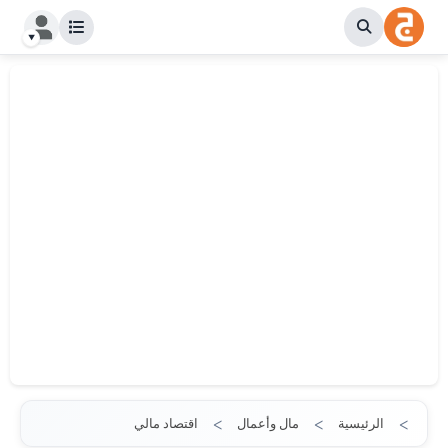
الرئيسية
مال وأعمال
اقتصاد مالي