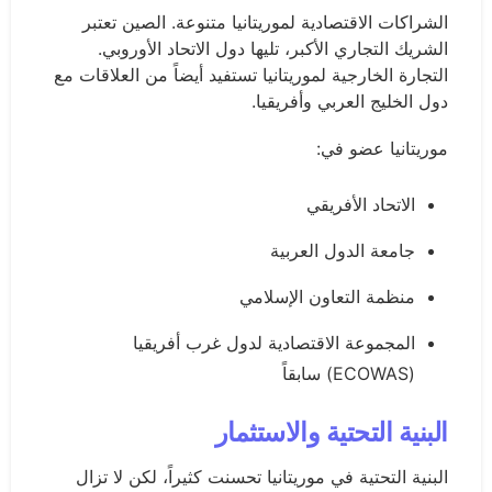
الشراكات الاقتصادية لموريتانيا متنوعة. الصين تعتبر
الشريك التجاري الأكبر، تليها دول الاتحاد الأوروبي.
التجارة الخارجية لموريتانيا تستفيد أيضاً من العلاقات مع
دول الخليج العربي وأفريقيا.
موريتانيا عضو في:
الاتحاد الأفريقي
جامعة الدول العربية
منظمة التعاون الإسلامي
المجموعة الاقتصادية لدول غرب أفريقيا
(ECOWAS) سابقاً
البنية التحتية والاستثمار
البنية التحتية في موريتانيا تحسنت كثيراً، لكن لا تزال