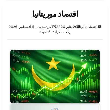
اقتصاد موريتانيا
الفئة:
تاريخ النشر:
آخر تحديث:
اقتصاد مالي
29 يناير 2026
آخر تحديث : 5 أغسطس 2026
وقت القراءة: 5 دقيقة