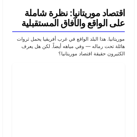
اقتصاد موريتانيا: نظرة شاملة
على الواقع والآفاق المستقبلية
موريتانيا. هذا البلد الواقع في غرب أفريقيا يحمل ثروات
هائلة تحت رماله — وفي مياهه أيضاً. لكن هل يعرف
الكثيرون حقيقة اقتصاد موريتانيا؟