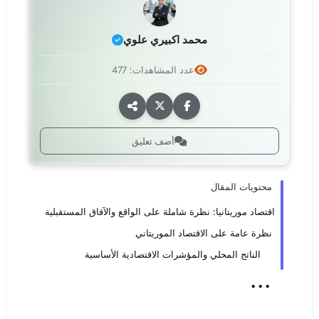
محمد اكبيري علوي
عدد المشاهدات: 477
أضف تعليق
محتويات المقال
اقتصاد موريتانيا: نظرة شاملة على الواقع والآفاق المستقبلية
نظرة عامة على الاقتصاد الموريتاني
الناتج المحلي والمؤشرات الاقتصادية الأساسية
...