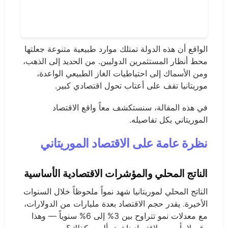
الواقع أن هذه الدولة تمتلك موارد طبيعية متنوعة جعلتها
محط أنظار المستثمرين الدوليين. من الحديد إلى الذهب،
ومن الأسماك إلى احتياطيات الغاز الطبيعي الواعدة،
موريتانيا تقف على أعتاب تحول اقتصادي كبير.
في هذه المقالة، سنستكشف معاً واقع الاقتصاد
الموريتاني بكل تفاصيله.
نظرة عامة على الاقتصاد الموريتاني
الناتج المحلي والمؤشرات الاقتصادية الأساسية
الناتج المحلي لموريتانيا شهد نمواً ملحوظاً خلال السنوات
الأخيرة. يقدر حجم الاقتصاد بعدة مليارات من الدولارات،
مع معدلات نمو تتراوح بين 3% إلى 6% سنوياً — وهذا