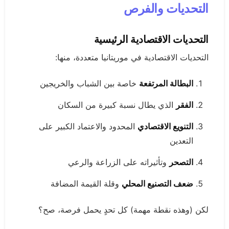
التحديات والفرص
التحديات الاقتصادية الرئيسية
التحديات الاقتصادية في موريتانيا متعددة، منها:
البطالة المرتفعة
خاصة بين الشباب والخريجين
الفقر
الذي يطال نسبة كبيرة من السكان
التنويع الاقتصادي
المحدود والاعتماد الكبير على
التعدين
التصحر
وتأثيراته على الزراعة والرعي
ضعف التصنيع المحلي
وقلة القيمة المضافة
لكن (وهذه نقطة مهمة) كل تحدٍ يحمل فرصة، صح؟