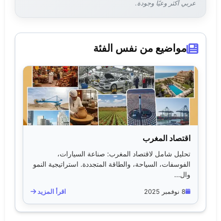
عربي أكثر وعيًا وجودة.
مواضيع من نفس الفئة
اقتصاد المغرب
تحليل شامل لاقتصاد المغرب: صناعة السيارات،
الفوسفات، السياحة، والطاقة المتجددة. استراتيجية النمو
وال...
8 نوفمبر 2025
اقرأ المزيد