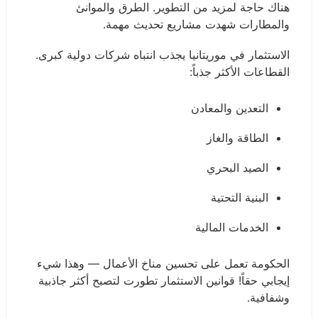
هناك حاجة لمزيد من التطوير. الطرق والموانئ
والمطارات شهدت مشاريع تحديث مهمة.
الاستثمار في موريتانيا يجذب انتباه شركات دولية كبرى.
القطاعات الأكثر جذباً:
التعدين والمعادن
الطاقة والغاز
الصيد البحري
البنية التحتية
الخدمات المالية
الحكومة تعمل على تحسين مناخ الأعمال — وهذا شيء
إيجابي حقاً! قوانين الاستثمار تطورت لتصبح أكثر جاذبية
وشفافية.