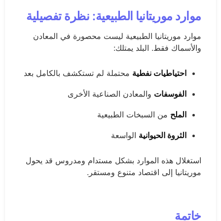
موارد موريتانيا الطبيعية: نظرة تفصيلية
موارد موريتانيا الطبيعية ليست محصورة في المعادن
والأسماك فقط. البلد يمتلك:
احتياطيات نفطية
محتملة لم تستكشف بالكامل بعد
الفوسفات
والمعادن الصناعية الأخرى
الملح
من السبخات الطبيعية
الثروة الحيوانية
الواسعة
استغلال هذه الموارد بشكل مستدام ومدروس قد يحول
موريتانيا إلى اقتصاد متنوع ومستقر.
خاتمة