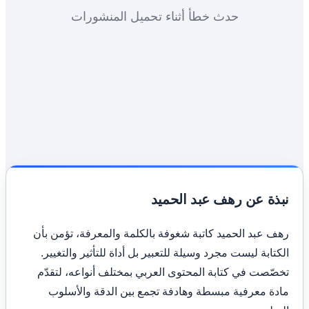
حدث خطأ أثناء تحميل المنشورات
نبذة عن رهف عبد الحميد
رهف عبد الحميد كاتبة شغوفة بالكلمة والمعرفة، تؤمن بأن
الكتابة ليست مجرد وسيلة للتعبير بل أداة للتأثير والتغيير.
تخصّصت في كتابة المحتوى العربي بمختلف أنواعه، لتقدّم
مادة معرفية مبسطة وهادفة تجمع بين الدقة والأسلوب