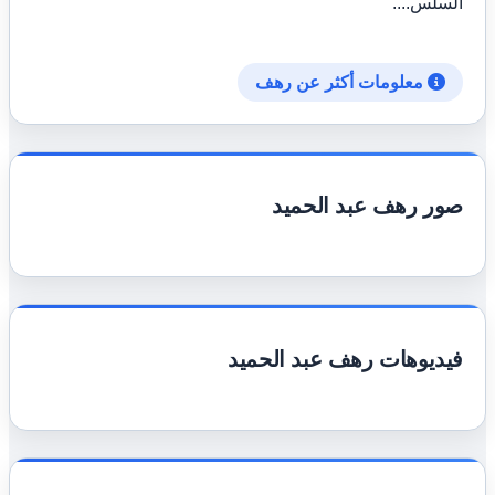
السلس....
معلومات أكثر عن رهف
صور رهف عبد الحميد
فيديوهات رهف عبد الحميد