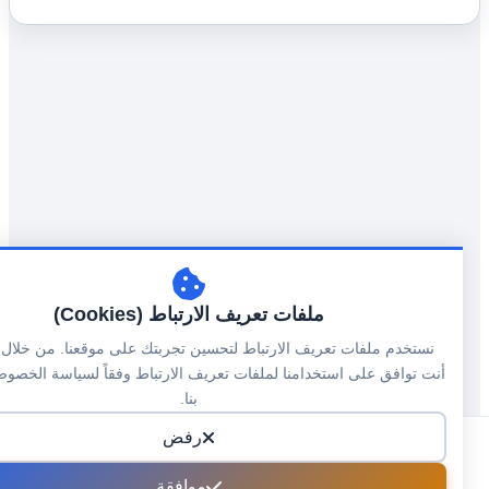
ملفات تعريف الارتباط (Cookies)
نستخدم ملفات تعريف الارتباط لتحسين تجربتك على موقعنا. من خلال المتا
أنت توافق على استخدامنا لملفات تعريف الارتباط وفقاً لسياسة الخصوصية ا
بنا.
رفض
موافقة