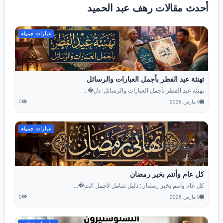
أحدث مقالات رهف عبد الحميد
عبارات جميلة
تهنئة عيد الفطر بأجمل العبارات والرسائل
تهنئة عيد الفطر بأجمل العبارات والرسائل: دل�...
0
9 مارس 2026
عبارات جميلة
كل عام وأنتم بخير رمضان
كل عام وأنتم بخير رمضان: دليل شامل لأجمل الت�...
0
9 مارس 2026