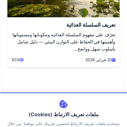
تعريف السلسلة الغذائية
تعرّف على مفهوم السلسلة الغذائية ومكوناتها ومستوياتها
وأهميتها في الحفاظ على التوازن البيئي — دليل شامل
بأسلوب سهل وواضح...
20 فبراير 2026
503
ملفات تعريف الارتباط (Cookies)
نستخدم ملفات تعريف الارتباط لتحسين تجربتك على موقعنا. من خلال