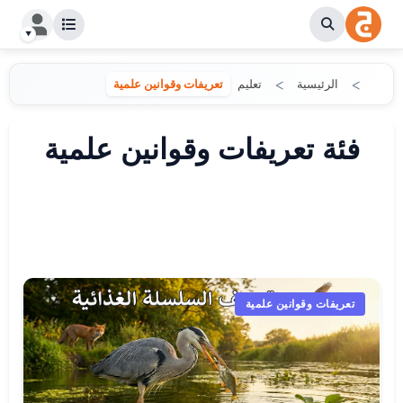
الرئيسية
تعليم
تعريفات وقوانين علمية
فئة تعريفات وقوانين علمية
تعريفات وقوانين علمية