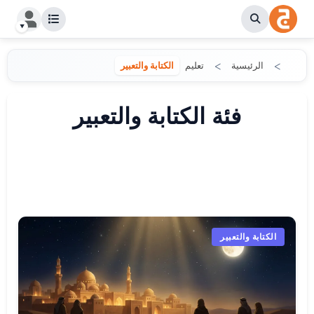
الرئيسية
تعليم
الكتابة والتعبير
فئة الكتابة والتعبير
الكتابة والتعبير