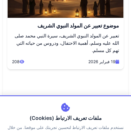
موضوع تعبير عن المولد النبوي الشريف
تعبير عن المولد النبوي الشريف، سيرة النبي محمد صلى
الله عليه وسلم، أهمية الاحتفال، ودروس من حياته التي
تهم كل مسلم.
19 فبراير 2026
208
ملفات تعريف الارتباط (Cookies)
نستخدم ملفات تعريف الارتباط لتحسين تجربتك على موقعنا. من خلال