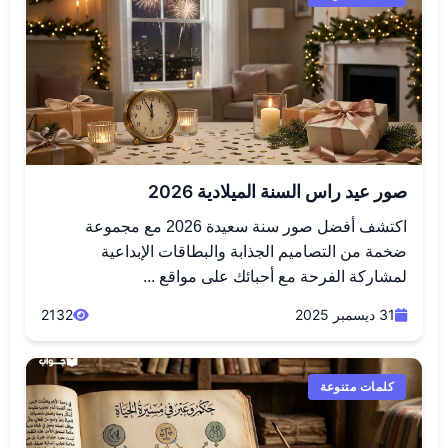
صور عيد راس السنة الميلادية 2026
اكتشف أفضل صور سنة سعيدة 2026 مع مجموعة
ضخمة من التصاميم الجذابة والبطاقات الإبداعية
لمشاركة الفرحة مع أحبائك على مواقع ...
31 ديسمبر 2025
2132
كلمات متنوعة