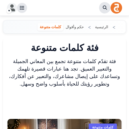
الرئيسية
حكم وأقوال
كلمات متنوعة
فئة كلمات متنوعة
فئة تقدّم كلمات متنوعة تجمع بين المعاني الجميلة
والتعبير العميق. تجد هنا عبارات قصيرة تلهمك
وتساعدك على إيصال مشاعرك، والتعبير عن أفكارك،
وتطوير رؤيتك للحياة بأسلوب واضح وسهل.
كلمات متنوعة