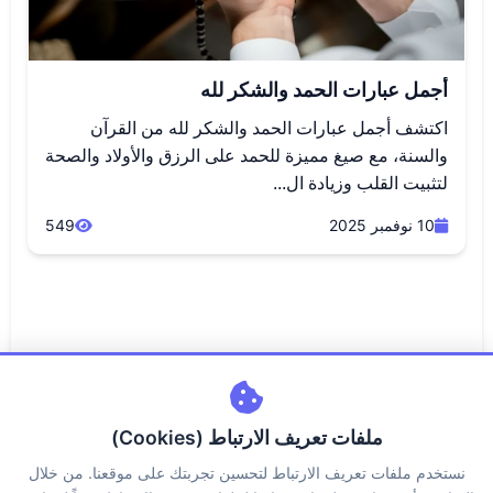
أجمل عبارات الحمد والشكر لله
اكتشف أجمل عبارات الحمد والشكر لله من القرآن
والسنة، مع صيغ مميزة للحمد على الرزق والأولاد والصحة
لتثبيت القلب وزيادة ال...
10 نوفمبر 2025
549
ملفات تعريف الارتباط (Cookies)
نستخدم ملفات تعريف الارتباط لتحسين تجربتك على موقعنا. من خلال