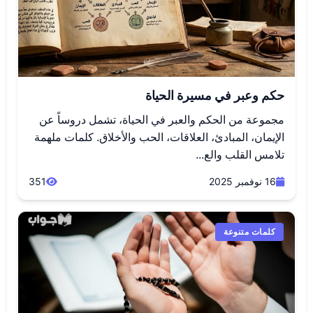
حكم وعبر في مسيرة الحياة
مجموعة من الحكم والعبر في الحياة، تشمل دروساً عن
الإيمان، المبادئ، العلاقات، الحب والأخلاق. كلمات ملهمة
تلامس القلب والع...
16 نوفمبر 2025
351
كلمات متنوعة