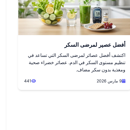
أفضل عصير لمرضى السكر
اكتشف أفضل عصائر لمرضى السكر التي تساعد في
تنظيم مستوى السكر في الدم. عصائر خضراء صحية
ومغذية بدون سكر مضاف.
9 مارس 2026
441