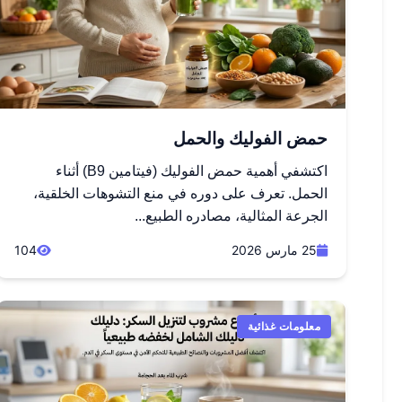
حمض الفوليك والحمل
اكتشفي أهمية حمض الفوليك (فيتامين B9) أثناء
الحمل. تعرف على دوره في منع التشوهات الخلقية،
الجرعة المثالية، مصادره الطبيع...
25 مارس 2026
104
معلومات غذائية