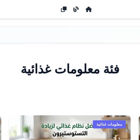
فئة معلومات غذائية
معلومات غذائية