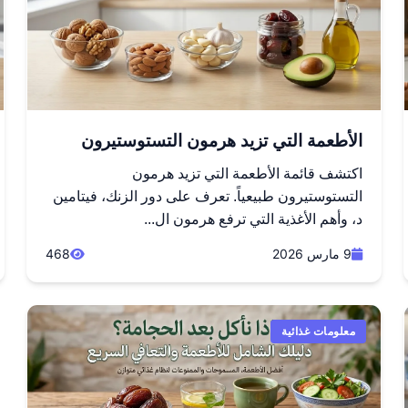
الأطعمة التي تزيد هرمون التستوستيرون
اكتشف قائمة الأطعمة التي تزيد هرمون
التستوستيرون طبيعياً. تعرف على دور الزنك، فيتامين
د، وأهم الأغذية التي ترفع هرمون ال...
9 مارس 2026
468
معلومات غذائية