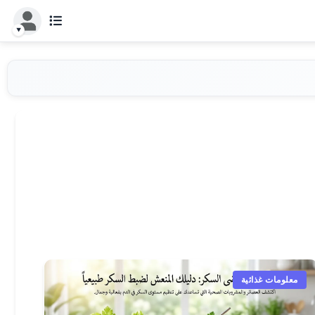
معلومات غذائية