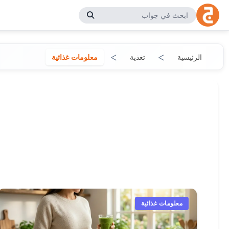
الرئيسية
تغذية
معلومات غذائية
معلومات غذائية