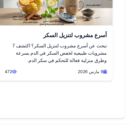
أسرع مشروب لتنزيل السكر
تبحث عن أسرع مشروب لتنزيل السكر؟ اكتشف 7
مشروبات طبيعية لخفض السكر في الدم بسرعة
وطرق منزلية فعالة للتحكم في سكر الدم.
9 مارس 2026
472