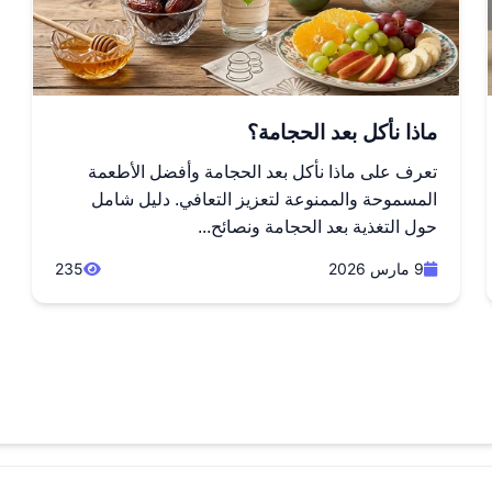
ماذا نأكل بعد الحجامة؟
تعرف على ماذا نأكل بعد الحجامة وأفضل الأطعمة
المسموحة والممنوعة لتعزيز التعافي. دليل شامل
حول التغذية بعد الحجامة ونصائح...
9 مارس 2026
235