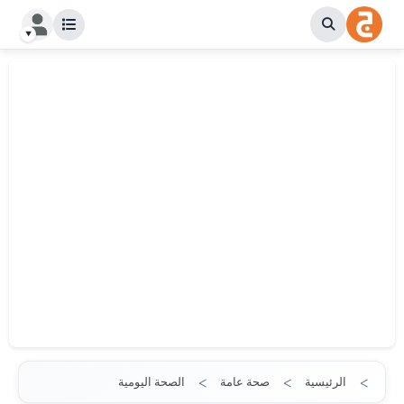
الرئيسية
صحة عامة
الصحة اليومية