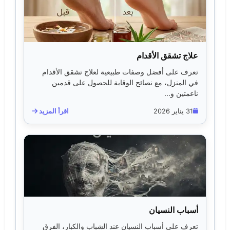
علاج تشقق الأقدام
تعرف على أفضل وصفات طبيعية لعلاج تشقق الأقدام
في المنزل، مع نصائح الوقاية للحصول على قدمين
ناعمتين و...
31 يناير 2026
اقرأ المزيد
أسباب النسيان
تعرف على أسباب النسيان عند الشباب والكبار، الفرق