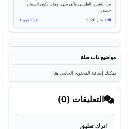
بين النسيان الطبيعي والمرضي، ومتى يكون النسيان
خطير...
13 يناير 2026
اقرأ المزيد
مواضيع ذات صلة
يمكنك إضافة المحتوى الجانبي هنا
التعليقات (0)
اترك تعليق