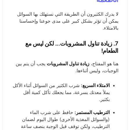
لا يدرك الكثيرون أن الطريقة التي نستهلك بها السوائل
يمكن أن تؤثر بشكل كبير على مدى جوعنا وإحساسنا
بالامتلاء.
7.
زيادة تناول المشروبات
... لكن ليس مع
الطعام!
هنا هو المفتاح،
زيادة تناول المشروبات
يجب أن يتم بين
الوجبات، وليس أثناءها.
الامتلاء السريع:
شرب الكثير من السوائل أثناء الأكل
يملأ معدتك بسرعة، مما يجعلك تأكل كمية أقل
بكثير.
الترطيب المستمر:
حافظ على شرب الماء
(والسوائل المغذية الأخرى) طوال اليوم لضمان
الترطيب، ولكن توقف قبل الوجبة بنصف ساعة