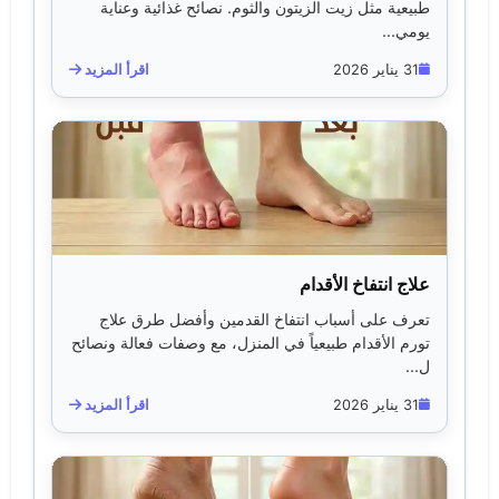
طبيعية مثل زيت الزيتون والثوم. نصائح غذائية وعناية
يومي...
31 يناير 2026
اقرأ المزيد
علاج انتفاخ الأقدام
تعرف على أسباب انتفاخ القدمين وأفضل طرق علاج
تورم الأقدام طبيعياً في المنزل، مع وصفات فعالة ونصائح
ل...
31 يناير 2026
اقرأ المزيد