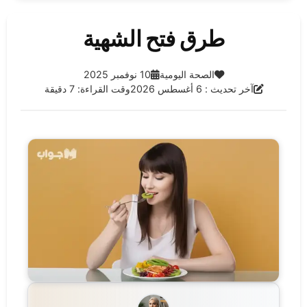
طرق فتح الشهية
الفئة:
تاريخ النشر:
الصحة اليومية
10 نوفمبر 2025
آخر تحديث:
آخر تحديث : 6 أغسطس 2026
وقت القراءة: 7 دقيقة