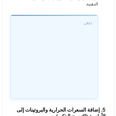
الدهنية.
إعلان
5.
إضافة السعرات الحرارية والبروتينات إلى