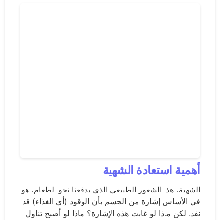
أهمية استعادة الشهية
الشهية، هذا الشعور الطبيعي الذي يدفعنا نحو الطعام، هو
في الأساس إشارة من الجسم بأن الوقود (أي الغذاء) قد
نفد. لكن ماذا لو غابت هذه الإشارة؟ ماذا لو أصبح تناول