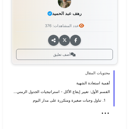
رهف عبد الحميد
عدد المشاهدات: 376
أضف تعليق
محتويات المقال
أهمية استعادة الشهية
القسم الأول: تغيير إيقاع الأكل - استراتيجيات الجدول الزمني والحجم
1. تناول وجبات صغيرة ومتكررة على مدار اليوم
...