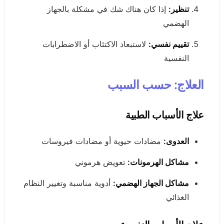
تنظير:
إذا كان هناك شك في مشكلة بالجهاز
الهضمي
تقييم نفسي:
لاستبعاد الاكتئاب أو الاضطرابات
النفسية
العلاج: حسب السبب
علاج الأسباب الطبية
العدوى:
مضادات حيوية أو مضادات فيروسات
مشاكل الهرمونات:
تعويض هرموني
مشاكل الجهاز الهضمي:
أدوية مناسبة وتغيير النظام
الغذائي