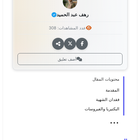
رهف عبد الحميد
عدد المشاهدات: 308
أضف تعليق
محتويات المقال
المقدمة
فقدان الشهية
البكتيريا والفيروسات
...