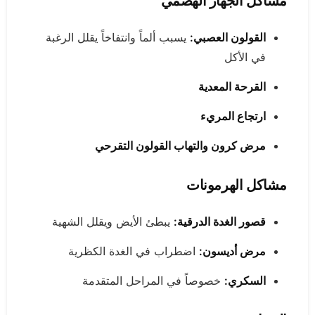
مشاكل الجهاز الهضمي
القولون العصبي:
يسبب ألماً وانتفاخاً يقلل الرغبة
في الأكل
القرحة المعدية
ارتجاع المريء
مرض كرون والتهاب القولون التقرحي
مشاكل الهرمونات
قصور الغدة الدرقية:
يبطئ الأيض ويقلل الشهية
مرض أديسون:
اضطراب في الغدة الكظرية
السكري:
خصوصاً في المراحل المتقدمة