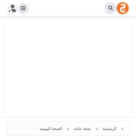
الرئيسية
صحة عامة
الصحة اليومية