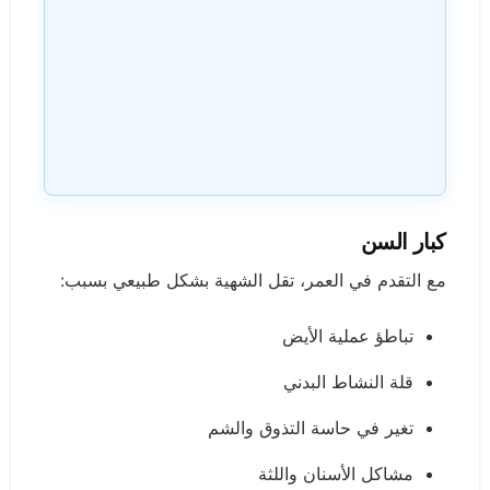
كبار السن
مع التقدم في العمر، تقل الشهية بشكل طبيعي بسبب:
تباطؤ عملية الأيض
قلة النشاط البدني
تغير في حاسة التذوق والشم
مشاكل الأسنان واللثة