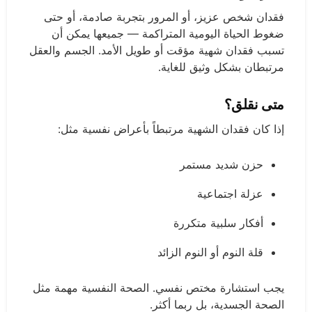
فقدان شخص عزيز، أو المرور بتجربة صادمة، أو حتى
ضغوط الحياة اليومية المتراكمة — جميعها يمكن أن
تسبب فقدان شهية مؤقت أو طويل الأمد. الجسم والعقل
مرتبطان بشكل وثيق للغاية.
متى نقلق؟
إذا كان فقدان الشهية مرتبطاً بأعراض نفسية مثل:
حزن شديد مستمر
عزلة اجتماعية
أفكار سلبية متكررة
قلة النوم أو النوم الزائد
يجب استشارة مختص نفسي. الصحة النفسية مهمة مثل
الصحة الجسدية، بل ربما أكثر.