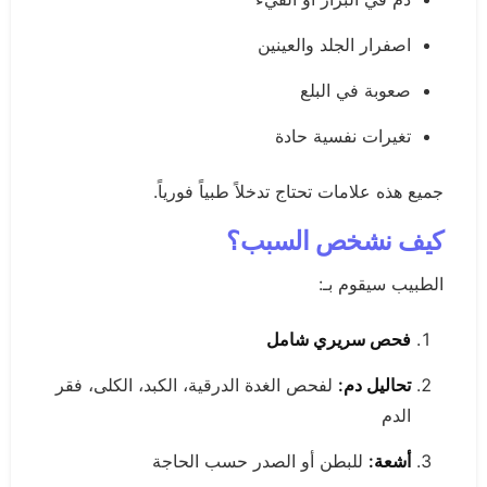
اصفرار الجلد والعينين
صعوبة في البلع
تغيرات نفسية حادة
جميع هذه علامات تحتاج تدخلاً طبياً فورياً.
كيف نشخص السبب؟
الطبيب سيقوم بـ:
فحص سريري شامل
تحاليل دم:
لفحص الغدة الدرقية، الكبد، الكلى، فقر
الدم
أشعة:
للبطن أو الصدر حسب الحاجة