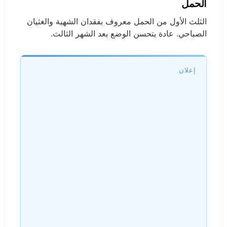
الحمل
الثلث الأول من الحمل معروف بفقدان الشهية والغثيان
الصباحي. عادة يتحسن الوضع بعد الشهر الثالث.
إعلان