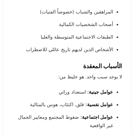
المراهقين والشباب (خصوصاً الفتيات)
أصحاب الشخصيات الكمالية
الطبقات الاجتماعية المتوسطة والعليا
الأشخاص الذين لديهم تاريخ عائلي للاضطراب
الأسباب المعقدة
لا يوجد سبب واحد. هو خليط من:
عوامل جينية:
استعداد وراثي
عوامل نفسية:
قلق، اكتئاب، هوس بالمثالية
عوامل اجتماعية:
ضغوط المجتمع ومعايير الجمال
غير الواقعية