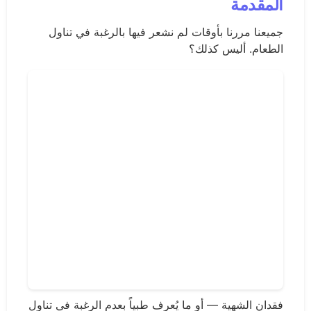
المقدمة
جميعنا مررنا بأوقات لم نشعر فيها بالرغبة في تناول
الطعام. أليس كذلك؟
فقدان الشهية — أو ما يُعرف طبياً بعدم الرغبة في تناول