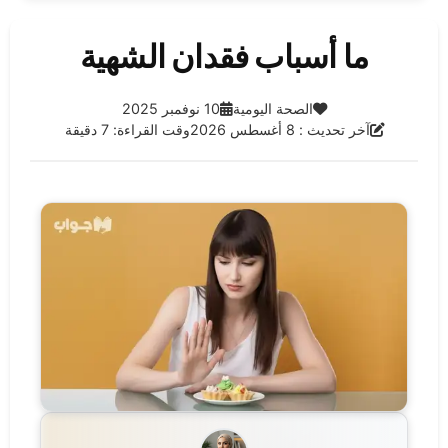
ما أسباب فقدان الشهية
الفئة:
تاريخ النشر:
الصحة اليومية
10 نوفمبر 2025
آخر تحديث:
آخر تحديث : 8 أغسطس 2026
وقت القراءة: 7 دقيقة