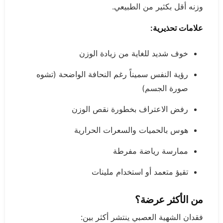
وزنه أقل بكثير من الطبيعي.
علامات تحذيرية:
خوف شديد للغاية من زيادة الوزن
رؤية النفس سميناً رغم النحافة الواضحة (تشوه
صورة الجسم)
رفض الاعتراف بخطورة نقص الوزن
هوس بالحميات والسعرات الحرارية
ممارسة رياضة مفرطة
تقيؤ متعمد أو استخدام ملينات
من الأكثر عرضة؟
فقدان الشهية العصبي ينتشر أكثر بين: