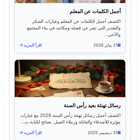
أجمل الكلمات عن المعلم
اكتشف أجمل الكلمات عن المعلم وعبارات الشكر
والتقدير التي تعبر عن فضله ومكانته في بناء المجتمع
والأجي...
21 يناير 2026
اقرأ المزيد
رسائل تهنئة بعيد رأس السنة
اكتشف أجمل رسائل تهنئة رأس السنة 2026 مع عبارات
مؤثرة للأصدقاء والعائلة وزملاء العمل. نصائح لكتابة ت...
31 ديسمبر 2025
اقرأ المزيد