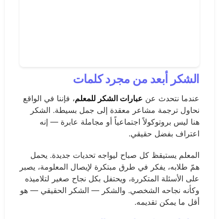
الشكر أبعد من مجرد كلمات
عندما نتحدث عن
عبارات الشكر للمعلم
، فإننا في الواقع
نحاول ترجمة مشاعر معقدة إلى جمل بسيطة. الشكر
هنا ليس بروتوكولاً اجتماعياً أو مجاملة عابرة — إنه
اعتراف بفضل حقيقي.
المعلم يستيقظ كل صباح ليواجه تحديات جديدة. يحمل
همّ طلابه، يفكر في طرق مبتكرة لإيصال المعلومة، يصبر
على الأسئلة المتكررة، ويحتفل بكل نجاح صغير لتلاميذه
وكأنه نجاحه الشخصي. والشكر — الشكر الحقيقي — هو
أقل ما يمكن تقديمه.