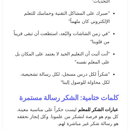
التحديات"
"صبرك على المشاكل التقنية وحماسك للتعلم
الإلكتروني كان ملهماً"
"في زمن الشاشات والبُعد، استطعت أن تبقى قريباً
من قلوبنا"
"أنت أثبت أن التعليم الجيد لا يعتمد على المكان بل
على المعلم نفسه"
"شكراً لكل درس مسجل، لكل رسالة تشجيعية،
لكل محاولة للوصول إلينا"
كلمات ختامية: الشكر رسالة مستمرة
عبارات الشكر للمعلم
ليست حكراً على مناسبة معينة.
كل يوم هو فرصة لنشكر من علمونا. وكل إنجاز نحققه
هو رسالة شكر غير مباشرة لهم.