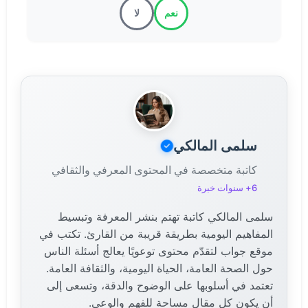
نعم
لا
سلمى المالكي
كاتبة متخصصة في المحتوى المعرفي والثقافي
6+ سنوات خبرة
سلمى المالكي كاتبة تهتم بنشر المعرفة وتبسيط
المفاهيم اليومية بطريقة قريبة من القارئ. تكتب في
موقع جواب لتقدّم محتوى توعويًا يعالج أسئلة الناس
حول الصحة العامة، الحياة اليومية، والثقافة العامة.
تعتمد في أسلوبها على الوضوح والدقة، وتسعى إلى
أن يكون كل مقال مساحة للفهم والوعي.