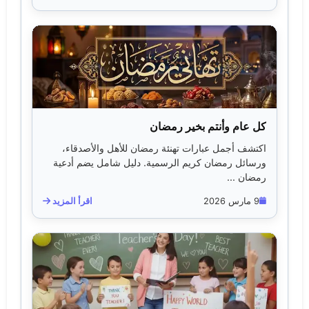
كل عام وأنتم بخير رمضان
اكتشف أجمل عبارات تهنئة رمضان للأهل والأصدقاء،
ورسائل رمضان كريم الرسمية. دليل شامل يضم أدعية
رمضان ...
9 مارس 2026
اقرأ المزيد