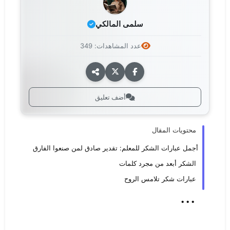
سلمى المالكي
عدد المشاهدات: 349
أضف تعليق
محتويات المقال
أجمل عبارات الشكر للمعلم: تقدير صادق لمن صنعوا الفارق
الشكر أبعد من مجرد كلمات
عبارات شكر تلامس الروح
...