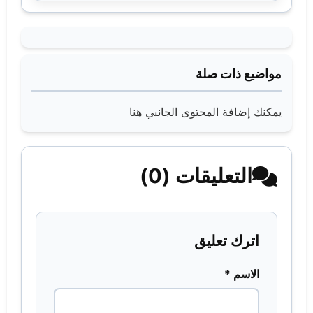
مواضيع ذات صلة
يمكنك إضافة المحتوى الجانبي هنا
التعليقات (0)
اترك تعليق
الاسم *