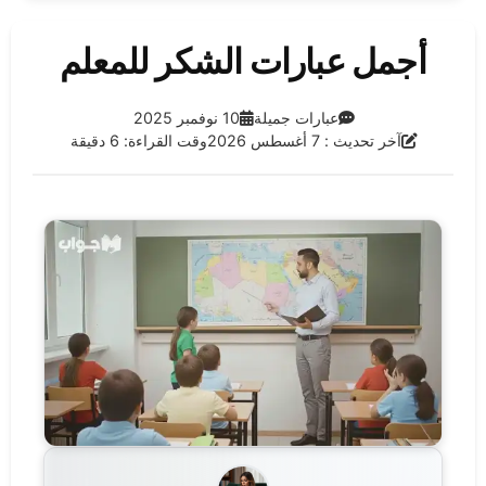
أجمل عبارات الشكر للمعلم
الفئة:
تاريخ النشر:
عبارات جميلة
10 نوفمبر 2025
آخر تحديث:
آخر تحديث : 7 أغسطس 2026
وقت القراءة: 6 دقيقة