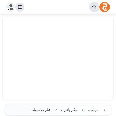
الرئيسية
حكم وأقوال
عبارات جميلة