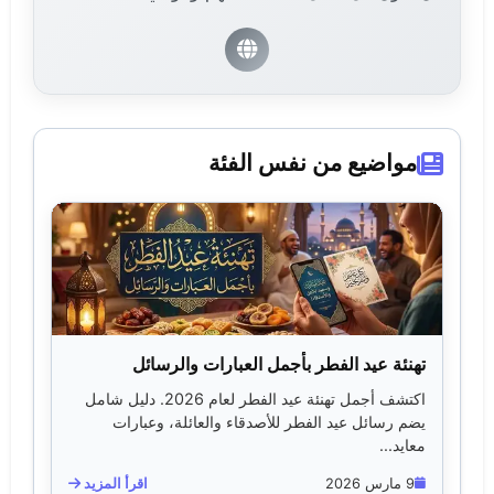
مواضيع من نفس الفئة
تهنئة عيد الفطر بأجمل العبارات والرسائل
اكتشف أجمل تهنئة عيد الفطر لعام 2026. دليل شامل
يضم رسائل عيد الفطر للأصدقاء والعائلة، وعبارات
معايد...
9 مارس 2026
اقرأ المزيد