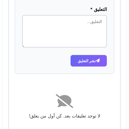
التعليق *
نشر التعليق
لا توجد تعليقات بعد. كن أول من يعلق!