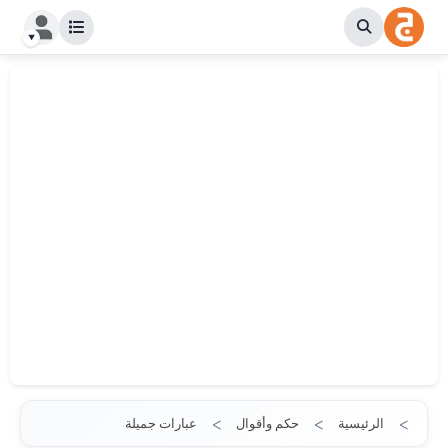
الرئيسية
حكم وأقوال
عبارات جميلة