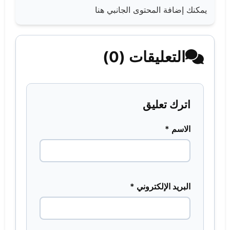
يمكنك إضافة المحتوى الجانبي هنا
التعليقات (0)
اترك تعليق
الاسم *
البريد الإلكتروني *