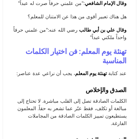
وقال الإمام الشافعي
:"من علمني حرفاً صرت له عبداً"
هل هناك تعبير أقوى من هذا عن الامتنان للمعلم؟
وقال علي بن أبي طالب
رضي الله عنه:"من علمني حرفاً
واحداً ملكني عبداً"
تهنئة يوم المعلم: فن اختيار الكلمات
المناسبة
عند كتابة
تهنئة يوم المعلم
، يجب أن نراعي عدة عناصر:
الصدق والإخلاص
الكلمات الصادقة تصل إلى القلب مباشرة. لا تحتاج إلى
مبالغة أو تكلف، فقط عبّر عما تشعر به حقاً. المعلمون
يستطيعون تمييز الكلمات الصادقة من المجاملات
الفارغة.