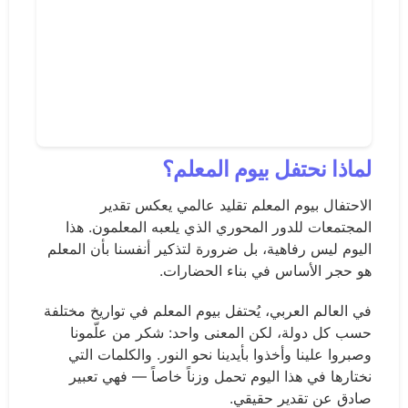
لماذا نحتفل بيوم المعلم؟
الاحتفال بيوم المعلم تقليد عالمي يعكس تقدير
المجتمعات للدور المحوري الذي يلعبه المعلمون. هذا
اليوم ليس رفاهية، بل ضرورة لتذكير أنفسنا بأن المعلم
هو حجر الأساس في بناء الحضارات.
في العالم العربي، يُحتفل بيوم المعلم في تواريخ مختلفة
حسب كل دولة، لكن المعنى واحد: شكر من علّمونا
وصبروا علينا وأخذوا بأيدينا نحو النور. والكلمات التي
نختارها في هذا اليوم تحمل وزناً خاصاً — فهي تعبير
صادق عن تقدير حقيقي.