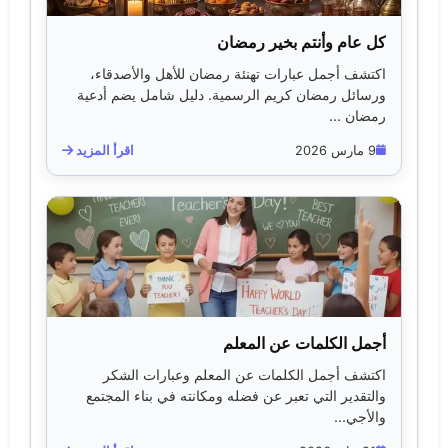
كل عام وأنتم بخير رمضان
اكتشف أجمل عبارات تهنئة رمضان للأهل والأصدقاء،
ورسائل رمضان كريم الرسمية. دليل شامل يضم أدعية
رمضان ...
9 مارس 2026
اقرأ المزيد
أجمل الكلمات عن المعلم
اكتشف أجمل الكلمات عن المعلم وعبارات الشكر
والتقدير التي تعبر عن فضله ومكانته في بناء المجتمع
والأجي...