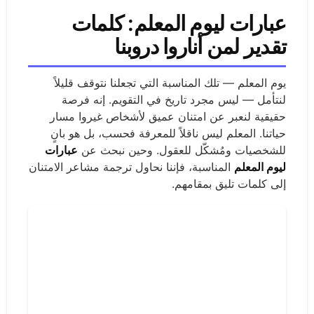
عبارات ليوم المعلم: كلمات
تقدير لمن أناروا دروبنا
يوم المعلم — تلك المناسبة التي تجعلنا نتوقف قليلاً
لنتأمل — ليس مجرد تاريخ في التقويم. إنه فرصة
حقيقية لنعبر عن امتنان عميق لأشخاص غيروا مسار
حياتنا. المعلم ليس ناقلاً للمعرفة فحسب، بل هو بانٍ
للشخصيات ومُشكّل للعقول. وحين نبحث عن
عبارات
ليوم المعلم
المناسبة، فإننا نحاول ترجمة مشاعر الامتنان
إلى كلمات تليق بمقامهم.