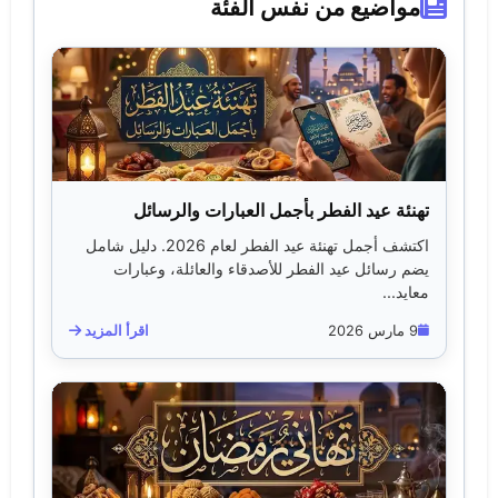
مواضيع من نفس الفئة
تهنئة عيد الفطر بأجمل العبارات والرسائل
اكتشف أجمل تهنئة عيد الفطر لعام 2026. دليل شامل
يضم رسائل عيد الفطر للأصدقاء والعائلة، وعبارات
معايد...
9 مارس 2026
اقرأ المزيد