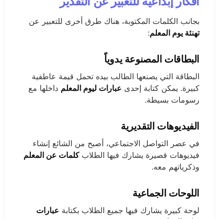
أفكار إبداعية للتعبير عن التقدير
بجانب الكلمات المكتوبة، هناك طرق أخرى للتعبير عن
تهنئة يوم المعلم
:
البطاقات المصنوعة يدوياً
البطاقة التي يصنعها الطالب بيده تحمل قيمة عاطفية
كبيرة. يمكن كتابة إحدى
عبارات ليوم المعلم
داخلها مع
رسومات بسيطة.
الفيديوهات التقديرية
في عصر التواصل الاجتماعي، أصبح من الشائع إنشاء
فيديوهات قصيرة يشارك فيها الطلاب
كلمات عن المعلم
وذكرياتهم معه.
اللوحات الجماعية
لوحة كبيرة يشارك فيها جميع الطلاب بكتابة
عبارات