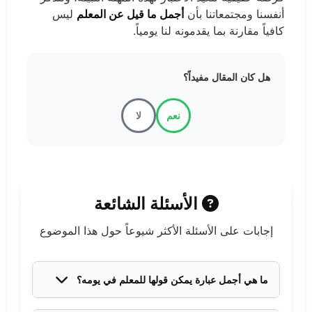
أنفسنا ومجتمعاتنا بأن
أجمل ما قيل عن المعلم
ليس
كافياً مقارنة بما يقدمونه لنا يومياً.
هل كان المقال مفيداً؟
نعم
لا
الأسئلة الشائعة
إجابات على الأسئلة الأكثر شيوعاً حول هذا الموضوع
ما هي أجمل عبارة يمكن قولها للمعلم في يومه؟
أجمل عبارة هي تلك التي تنبع من القلب وتحمل تقديراً