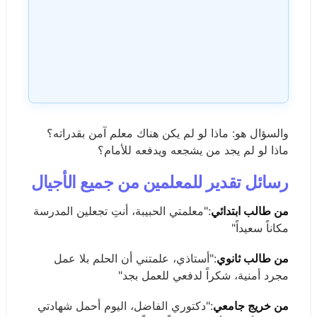
والسؤال هو: ماذا لو لم يكن هناك معلم آمن بقدراته؟
ماذا لو لم يجد من يشجعه ويدفعه للأمام؟
رسائل تقدير للمعلمين من جميع الأجيال
من طالب ابتدائي
:"معلمتي الحبيبة، أنتِ تجعلين المدرسة
مكاناً سعيداً"
من طالب ثانوي
:"أستاذي، علمتني أن الحلم بلا عمل
مجرد أمنية، شكراً لدفعي للعمل بجد"
من خريج جامعي
:"دكتوري الفاضل، اليوم أحمل شهادتي