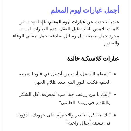
أجمل عبارات ليوم المعلم
عندما نتحدث عن
عبارات ليوم المعلم
، فإننا نبحث عن
كلمات تلامس القلب قبل العقل. هذه العبارات ليست
مجرد جمل منمقة، بل رسائل صادقة تحمل معاني الوفاء
والتقدير:
عبارات كلاسيكية خالدة
"المعلم الفاضل، أنت من أشعل في قلوبنا شمعة
العلم، فكنت النور الذي يبدد ظلام الجهل"
"إليك يا من زرعت فينا حب المعرفة، كل الشكر
والتقدير في يومك العالمي"
"لك منا كل التقدير والاحترام على جهودك الدؤوبة
في تنشئة أجيال واعية"