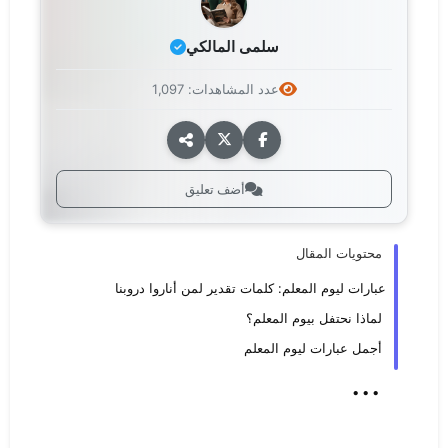
سلمى المالكي
عدد المشاهدات: 1,097
أضف تعليق
محتويات المقال
عبارات ليوم المعلم: كلمات تقدير لمن أناروا دروبنا
لماذا نحتفل بيوم المعلم؟
أجمل عبارات ليوم المعلم
...