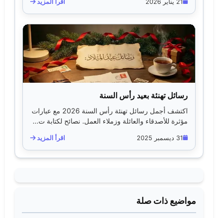
21 يناير 2026
اقرأ المزيد
رسائل تهنئة بعيد رأس السنة
اكتشف أجمل رسائل تهنئة رأس السنة 2026 مع عبارات
مؤثرة للأصدقاء والعائلة وزملاء العمل. نصائح لكتابة ت...
31 ديسمبر 2025
اقرأ المزيد
مواضيع ذات صلة