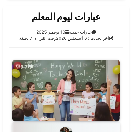
عبارات ليوم المعلم
الفئة:
تاريخ النشر:
عبارات جميلة
10 نوفمبر 2025
آخر تحديث:
آخر تحديث : 6 أغسطس 2026
وقت القراءة: 7 دقيقة