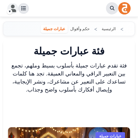
الرئيسية
حكم وأقوال
عبارات جميلة
فئة عبارات جميلة
فئة تقدم عبارات جميلة بأسلوب بسيط وملهم، تجمع
بين التعبير الراقي والمعاني العميقة. تجد هنا كلمات
تساعدك على التعبير عن مشاعرك، ونشر الإيجابية،
وإيصال أفكارك بأسلوب واضح وجذاب.
عبارات جميلة