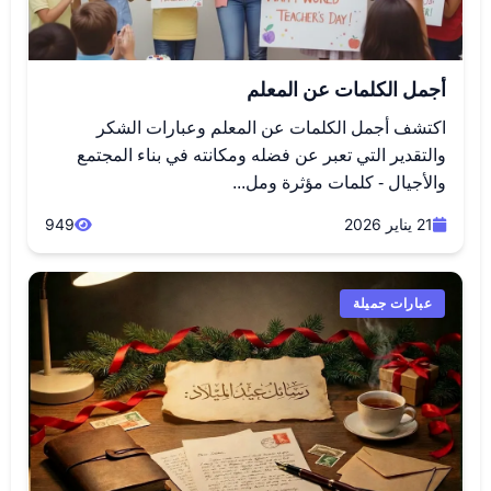
أجمل الكلمات عن المعلم
اكتشف أجمل الكلمات عن المعلم وعبارات الشكر
والتقدير التي تعبر عن فضله ومكانته في بناء المجتمع
والأجيال - كلمات مؤثرة ومل...
21 يناير 2026
949
عبارات جميلة