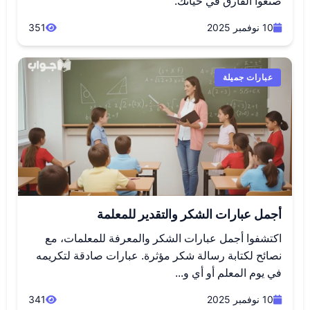
صنعوا الفارق في حياتك.
10 نوفمبر 2025
351
عبارات جميلة
أجمل عبارات الشكر والتقدير للمعلمة
اكتشفوا أجمل عبارات الشكر والمعرفة للمعلمات، مع
نصائح لكتابة رسالة شكر مؤثرة. عبارات صادقة لتكريمه
في يوم المعلم أو أي و...
10 نوفمبر 2025
341