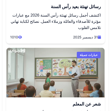
رسائل تهنئة بعيد رأس السنة
اكتشف أجمل رسائل تهنئة رأس السنة 2026 مع عبارات
مؤثرة للأصدقاء والعائلة وزملاء العمل. نصائح لكتابة تهاني
تلامس القلوب
31 ديسمبر 2025
1010
عبارات جميلة
شعر عن المعلم