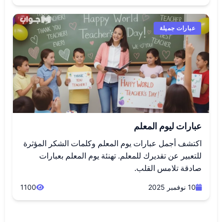
عبارات جميلة
عبارات ليوم المعلم
اكتشف أجمل عبارات يوم المعلم وكلمات الشكر المؤثرة
للتعبير عن تقديرك للمعلم. تهنئة يوم المعلم بعبارات
صادقة تلامس القلب.
10 نوفمبر 2025
1100