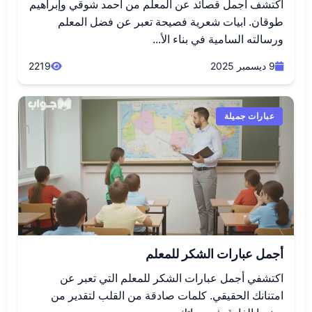
اكتشف أجمل قصائد عن المعلم من أحمد شوقي وإبراهيم
طوقان. ابيات شعرية فصيحة تعبر عن فضل المعلم
ورسالته السامية في بناء الأ...
9 ديسمبر 2025
2219
عبارات جميلة
أجمل عبارات الشكر للمعلم
اكتشفي أجمل عبارات الشكر للمعلم التي تعبر عن
امتنانك الحقيقي. كلمات صادقة من القلب لتقدير من