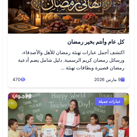
كل عام وأنتم بخير رمضان
اكتشف أجمل عبارات تهنئة رمضان للأهل والأصدقاء،
ورسائل رمضان كريم الرسمية. دليل شامل يضم أدعية
رمضان قصيرة وبطاقات تهنئة ...
9 مارس 2026
470
عبارات جميلة