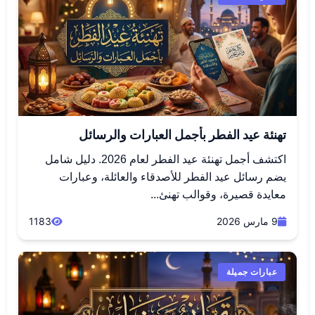
تهنئة عيد الفطر بأجمل العبارات والرسائل
اكتشف أجمل تهنئة عيد الفطر لعام 2026. دليل شامل
يضم رسائل عيد الفطر للأصدقاء والعائلة، وعبارات
معايدة قصيرة، وقوالب تهنئ...
9 مارس 2026
1183
عبارات جميلة