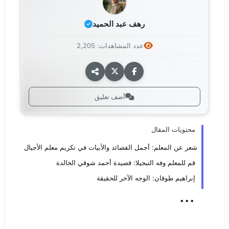
رهف عبد الحميد
عدد المشاهدات: 2,205
أضف تعليق
محتويات المقال
شعر عن المعلم: أجمل القصائد والأبيات في تكريم معلم الأجيال
قم للمعلم وفه التبجيلا: قصيدة أحمد شوقي الخالدة
إبراهيم طوقان: الوجه الآخر للحقيقة
...