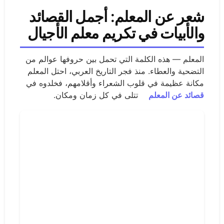
شعر عن المعلم: أجمل القصائد
والأبيات في تكريم معلم الأجيال
المعلم — هذه الكلمة التي تحمل بين حروفها عوالم من
التضحية والعطاء. منذ فجر التاريخ العربي، احتل المعلم
مكانة عظيمة في قلوب الشعراء وأقلامهم، فخلدوه في
قصائد عن المعلم
تتلى في كل زمان ومكان.