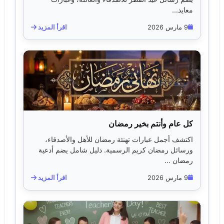
معايد...
9 مارس 2026
اقرأ المزيد
كل عام وأنتم بخير رمضان
اكتشف أجمل عبارات تهنئة رمضان للأهل والأصدقاء،
ورسائل رمضان كريم الرسمية. دليل شامل يضم أدعية
رمضان ...
9 مارس 2026
اقرأ المزيد