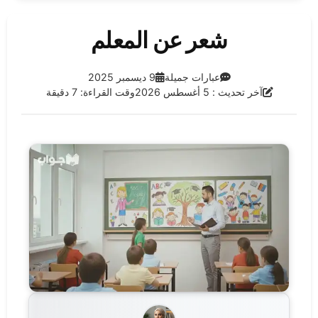
شعر عن المعلم
الفئة:
تاريخ النشر:
عبارات جميلة
9 ديسمبر 2025
آخر تحديث:
آخر تحديث : 5 أغسطس 2026
وقت القراءة: 7 دقيقة