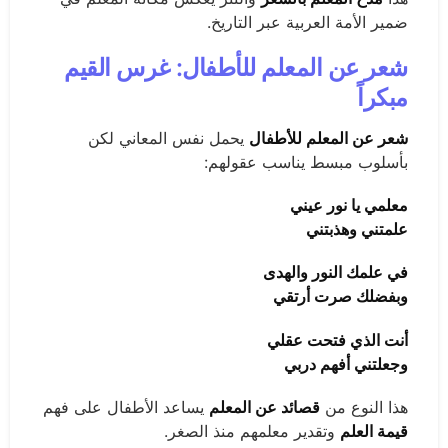
ضمير الأمة العربية عبر التاريخ.
شعر عن المعلم للأطفال: غرس القيم
مبكراً
شعر عن المعلم للأطفال
يحمل نفس المعاني لكن
بأسلوب مبسط يناسب عقولهم:
معلمي يا نور عيني
علمتني وهذبتني
في علمك النور والهدى
وبفضلك صرت أرتقي
أنت الذي فتحت عقلي
وجعلتني أفهم دربي
هذا النوع من
قصائد عن المعلم
يساعد الأطفال على فهم
قيمة العلم
وتقدير معلمهم منذ الصغر.