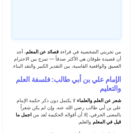
من تجربتي الشخصية في قراءة
قصائد عن المعلم
، أجد
أن قصيدة طوقان هي الأكثر صدقاً — تمزج بين الاحترام
العميق والواقعية القاسية، بين التقدير الكبير والنقد البناء.
الإمام علي بن أبي طالب: فلسفة العلم
والتعليم
شعر عن العلم والعلماء
لا يكتمل دون ذكر حكمة الإمام
علي بن أبي طالب رضي الله عنه. وإن لم يكن شعراً
بالمعنى الحرفي، إلا أن أقواله الحكيمة تُعد من
اجمل ما
قيل في المعلم
والعلم.