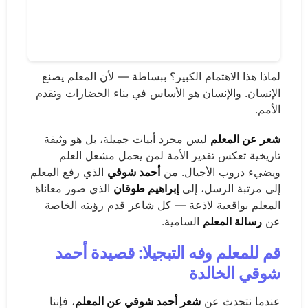
لماذا هذا الاهتمام الكبير؟ ببساطة — لأن المعلم يصنع
الإنسان. والإنسان هو الأساس في بناء الحضارات وتقدم
الأمم.
شعر عن المعلم
ليس مجرد أبيات جميلة، بل هو وثيقة
تاريخية تعكس تقدير الأمة لمن يحمل مشعل العلم
ويضيء دروب الأجيال. من
أحمد شوقي
الذي رفع المعلم
إلى مرتبة الرسل، إلى
إبراهيم طوقان
الذي صور معاناة
المعلم بواقعية لاذعة — كل شاعر قدم رؤيته الخاصة
عن
رسالة المعلم
السامية.
قم للمعلم وفه التبجيلا: قصيدة أحمد
شوقي الخالدة
عندما نتحدث عن
شعر أحمد شوقي عن المعلم
، فإننا