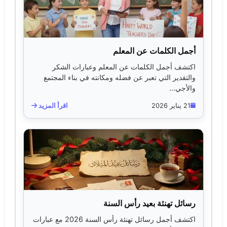
أجمل الكلمات عن المعلم
اكتشف أجمل الكلمات عن المعلم وعبارات الشكر
والتقدير التي تعبر عن فضله ومكانته في بناء المجتمع
والأجي...
21 يناير 2026
اقرأ المزيد
رسائل تهنئة بعيد رأس السنة
اكتشف أجمل رسائل تهنئة رأس السنة 2026 مع عبارات