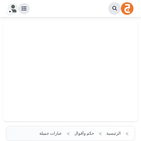
الرئيسية
حكم وأقوال
عبارات جميلة