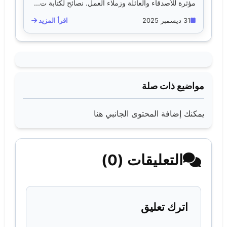
مؤثرة للأصدقاء والعائلة وزملاء العمل. نصائح لكتابة ت...
31 ديسمبر 2025
اقرأ المزيد
مواضيع ذات صلة
يمكنك إضافة المحتوى الجانبي هنا
التعليقات (0)
اترك تعليق