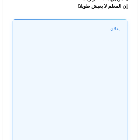
إن المعلم لا يعيش طويلا!
إعلان