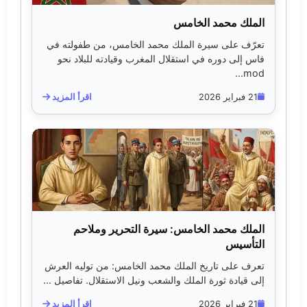
الملك محمد الخامس
تعرّف على سيرة الملك محمد الخامس، من طفولته في
فاس إلى دوره في استقلال المغرب وقيادته للبلاد نحو
mod...
21 فبراير 2026
اقرأ المزيد
الملك محمد الخامس: سيرة التحرير وملاحم
التأسيس
تعرف على تاريخ الملك محمد الخامس: من توليه العرش
إلى قيادة ثورة الملك والشعب ونيل الاستقلال. تفاصيل ...
21 فبراير 2026
اقرأ المزيد