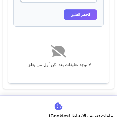
نشر التعليق
لا توجد تعليقات بعد. كن أول من يعلق!
ملفات تعريف الارتباط (Cookies)