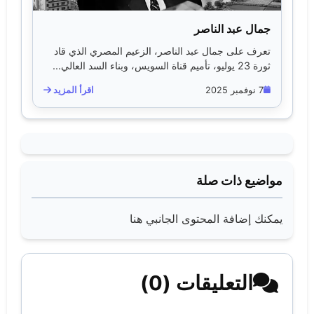
جمال عبد الناصر
تعرف على جمال عبد الناصر، الزعيم المصري الذي قاد
ثورة 23 يوليو، تأميم قناة السويس، وبناء السد العالي...
7 نوفمبر 2025
اقرأ المزيد
مواضيع ذات صلة
يمكنك إضافة المحتوى الجانبي هنا
التعليقات (0)