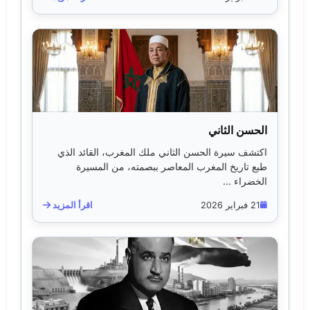
الحسن الثاني
اكتشف سيرة الحسن الثاني ملك المغرب، القائد الذي
طبع تاريخ المغرب المعاصر ببصمته، من المسيرة
الخضراء ...
21 فبراير 2026
اقرأ المزيد