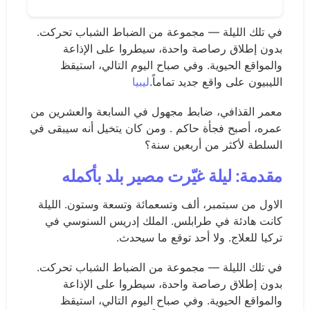
في تلك الليلة — مجموعة من الضباط الشباب تحركت.
بدون إطلاق رصاصة واحدة، سيطروا على الإذاعة
والمواقع الحيوية. وفي صباح اليوم التالي، استيقظ
الليبيون على واقع جديد تماماً.
ليبيا
معمر القذافي، ضابط مجهول في السابعة والعشرين من
عمره، أصبح فجأة حاكم . ومن كان يتخيل أنه سيبقى في
السلطة لأكثر من أربعين سنة؟
مقدمة: ليلة غيّرت مصير بلد بأكمله
الاول من سبتمبر، ألف وتسعمائة وتسعة وستون. الليلة
كانت هادئة في طرابلس. الملك إدريس السنوسي في
تركيا للعلاج. ولا أحد توقع ما سيحدث.
في تلك الليلة — مجموعة من الضباط الشباب تحركت.
بدون إطلاق رصاصة واحدة، سيطروا على الإذاعة
والمواقع الحيوية. وفي صباح اليوم التالي، استيقظ