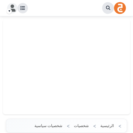
الرئيسية
شخصيات
شخصيات سياسية