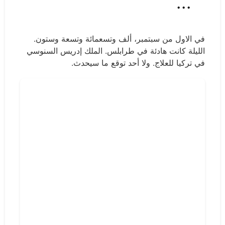
...
في الاول من سبتمبر، ألف وتسعمائة وتسعة وستون.
الليلة كانت هادئة في طرابلس. الملك إدريس السنوسي
في تركيا للعلاج. ولا أحد توقع ما سيحدث.