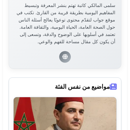
سلمى المالكي كاتبة تهتم بنشر المعرفة وتبسيط
المفاهيم اليومية بطريقة قريبة من القارئ. تكتب في
موقع جواب لتقدّم محتوى توعويًا يعالج أسئلة الناس
حول الصحة العامة، الحياة اليومية، والثقافة العامة.
تعتمد في أسلوبها على الوضوح والدقة، وتسعى إلى
أن يكون كل مقال مساحة للفهم والوعي.
مواضيع من نفس الفئة