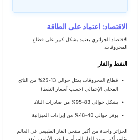
الاقتصاد: اعتماد على الطاقة
الاقتصاد الجزائري يعتمد بشكل كبير على قطاع
المحروقات.
النفط والغاز
قطاع المحروقات يمثل حوالي 13-25% من الناتج
المحلي الإجمالي (حسب أسعار النفط)
يشكل حوالي 83-95% من صادرات البلاد
يوفر حوالي 40-48% من إيرادات الميزانية
الجزائر واحدة من أكبر منتجي الغاز الطبيعي في العالم
وثاني أكبر مورد للغاز إلى أوروبا عبر الأنابيب (بعد