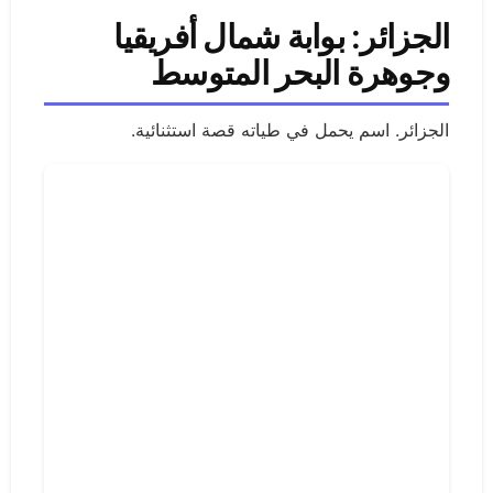
الجزائر: بوابة شمال أفريقيا
وجوهرة البحر المتوسط
الجزائر. اسم يحمل في طياته قصة استثنائية.