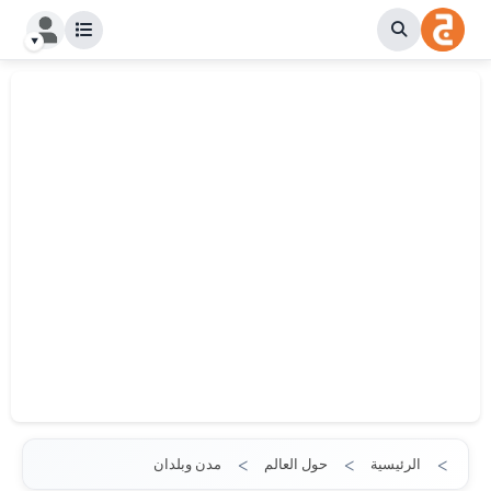
الرئيسية
حول العالم
مدن وبلدان