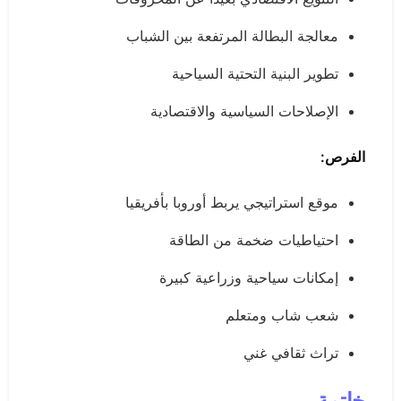
معالجة البطالة المرتفعة بين الشباب
تطوير البنية التحتية السياحية
الإصلاحات السياسية والاقتصادية
الفرص:
موقع استراتيجي يربط أوروبا بأفريقيا
احتياطيات ضخمة من الطاقة
إمكانات سياحية وزراعية كبيرة
شعب شاب ومتعلم
تراث ثقافي غني
خاتمة