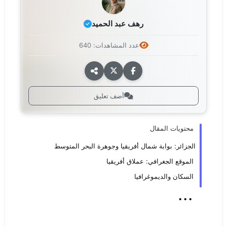
رهف عبد الحميد
عدد المشاهدات: 640
أضف تعليق
محتويات المقال
الجزائر: بوابة شمال أفريقيا وجوهرة البحر المتوسط
الموقع الجغرافي: عملاق أفريقيا
السكان والديموغرافيا
...