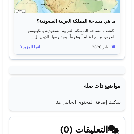
ما هي مساحة المملكة العربية السعودية؟
اكتشف مساحة المملكة العربية السعودية بالكيلومتر
المربع، ترتيبها عالمياً وعربياً، ومقارنتها بالدول ال...
1 يناير 2026
اقرأ المزيد
مواضيع ذات صلة
يمكنك إضافة المحتوى الجانبي هنا
التعليقات (0)