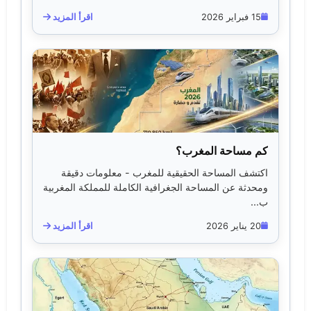
15 فبراير 2026
اقرأ المزيد
كم مساحة المغرب؟
اكتشف المساحة الحقيقية للمغرب - معلومات دقيقة
ومحدثة عن المساحة الجغرافية الكاملة للمملكة المغربية
ب...
20 يناير 2026
اقرأ المزيد