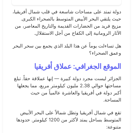
دولة تمتد على مساحات شاسعة في قلب شمال أفريقيا،
حيث يلتقي البحر الأبيض المتوسط بالصحراء الكبرى.
مزيج فريد من الحضارات القديمة والتاريخ المعاصر، من
الآثار الرومانية إلى الكفاح من أجل الاستقلال.
هل تساءلت يوماً عن هذا البلد الذي يجمع بين سحر البحر
وعمق الصحراء؟
الموقع الجغرافي: عملاق أفريقيا
الجزائر ليست مجرد دولة كبيرة — إنها عملاقة حقاً. تبلغ
مساحتها حوالي 2.38 مليون كيلومتر مربع، مما يجعلها
أكبر دولة في أفريقيا والعاشرة عالمياً من حيث
المساحة.
تقع في شمال أفريقيا وتطل شمالاً على البحر الأبيض
المتوسط بساحل يمتد لأكثر من 1200 كيلومتر. حدودها
متنوعة: