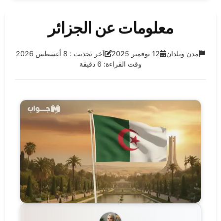
معلومات عن الجزائر
الفئة:
تاريخ النشر:
آخر تحديث:
مدن وبلدان
12 نوفمبر 2025
آخر تحديث : 8 أغسطس 2026
وقت القراءة: 6 دقيقة