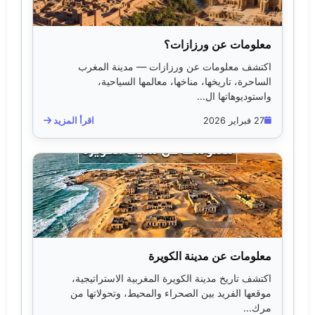
معلومات عن ورزازات؟
اكتشف معلومات عن ورزازات — مدينة المغرب
الساحرة، تاريخها، مناخها، معالمها السياحية،
واستوديوهاتها ال...
27 فبراير 2026
اقرأ المزيد
معلومات عن مدينة الكويرة
اكتشف تاريخ مدينة الكويرة المغربية الاستراتيجية،
موقعها الفريد بين الصحراء والمحيط، وتحولاتها من
مرك...