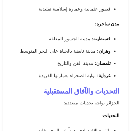
قصور عثمانية وعمارة إسلامية تقليدية
مدن ساحرة:
قسنطينة:
مدينة الجسور المعلقة
وهران:
مدينة نابضة بالحياة على البحر المتوسط
تلمسان:
مدينة الفن والتاريخ
غرداية:
بوابة الصحراء بعمارتها الفريدة
التحديات والآفاق المستقبلية
الجزائر تواجه تحديات متعددة:
التحديات:
التنويع الاقتصادي بعيداً عن المحروقات