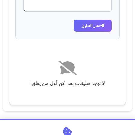
نشر التعليق
لا توجد تعليقات بعد. كن أول من يعلق!