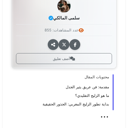
سلمى المالكي
عدد المشاهدات: 855
أضف تعليق
محتويات المقال
مقدمة: فن عريق يثير الجدل
ما هو الزليج التقليدي؟
بداية تطور الزليج المغربي: الجذور الحقيقية
...