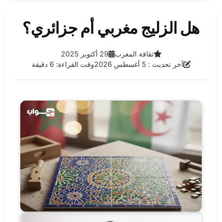
هل الزليج مغربي أم جزائري؟
الفئة:
تاريخ النشر:
ثقافة المغرب
29 أكتوبر 2025
آخر تحديث:
آخر تحديث : 5 أغسطس 2026
وقت القراءة: 6 دقيقة