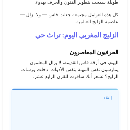
طويلة سمحت بتطوير الفنون والحرف بهدوء.
كل هذه العوامل مجتمعة جعلت فاس — ولا تزال —
عاصمة الزليج العالمية.
الزليج المغربي اليوم: تراث حي
الحرفيون المعاصرون
اليوم، في أزقة فاس القديمة، لا يزال المعلمون
يمارسون نفس المهنة بنفس الأدوات. دخلت ورشات
الزليج؟ تشعر أنك سافرت للقرن الرابع عشر.
إعلان