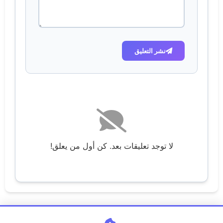
نشر التعليق
لا توجد تعليقات بعد. كن أول من يعلق!