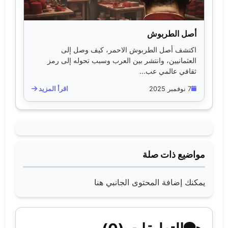
أصل الطربوش
اكتشف أصل الطربوش الاحمر، كيف وصل إلى
العثمانيين، وانتشر بين العرب وسبب تحوله إلى رمز
ثقافي عالمي عب...
7 نوفمبر 2025
اقرأ المزيد
مواضيع ذات صلة
يمكنك إضافة المحتوى الجانبي هنا