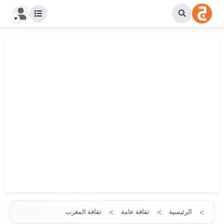
الرئيسية
ثقافة عامة
ثقافة المغرب