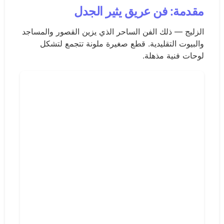
مقدمة: فن عريق يثير الجدل
الزليج — ذلك الفن الساحر الذي يزين القصور والمساجد
والبيوت التقليدية. قطع صغيرة ملونة تتجمع لتشكل
لوحات فنية مذهلة.