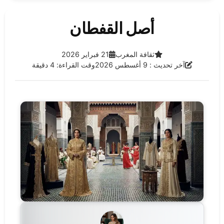
أصل القفطان
الفئة:
تاريخ النشر:
ثقافة المغرب
21 فبراير 2026
آخر تحديث:
آخر تحديث : 9 أغسطس 2026
وقت القراءة: 4 دقيقة