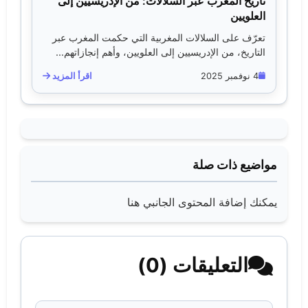
تاريخ المغرب عبر السلالات: من الإدريسيين إلى
العلويين
تعرّف على السلالات المغربية التي حكمت المغرب عبر
التاريخ، من الإدريسيين إلى العلويين، وأهم إنجازاتهم...
4 نوفمبر 2025
اقرأ المزيد
مواضيع ذات صلة
يمكنك إضافة المحتوى الجانبي هنا
التعليقات (0)