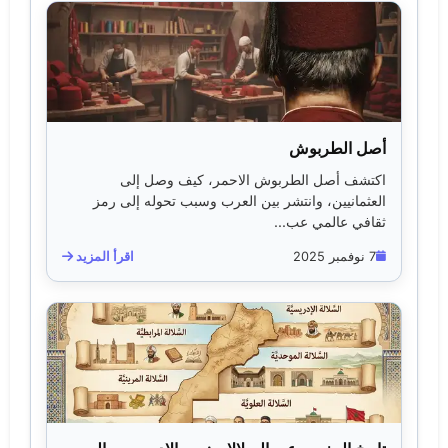
أصل الطربوش
اكتشف أصل الطربوش الاحمر، كيف وصل إلى
العثمانيين، وانتشر بين العرب وسبب تحوله إلى رمز
ثقافي عالمي عب...
7 نوفمبر 2025
اقرأ المزيد