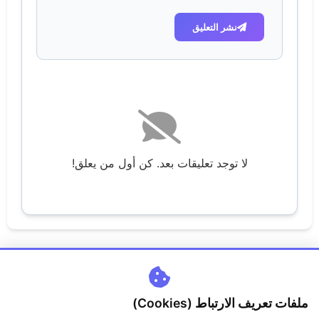
نشر التعليق
لا توجد تعليقات بعد. كن أول من يعلق!
ملفات تعريف الارتباط (Cookies)