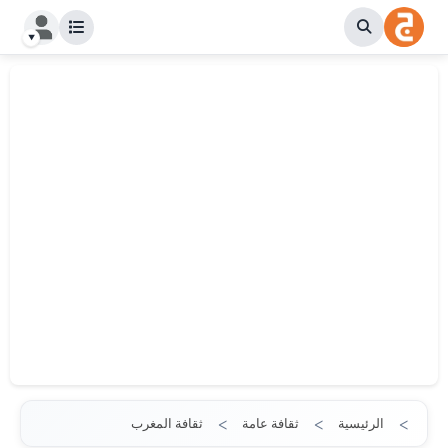
الرئيسية
ثقافة عامة
ثقافة المغرب