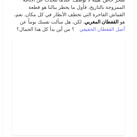
الممزوجة بالتاريخ، فأول ما يخطر ببالنا هو قطعة
القماش الفاخرة التي تخطف الأنظار في كل مكان. نعم،
هو
القفطان المغربي
. لكن، هل سألت نفسك يوماً عن
أصل القفطان الحقيقي
؟ من أين بدأ كل هذا الجمال؟