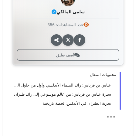
سلمى المالكي
عدد المشاهدات: 356
أضف تعليق
محتويات المقال
عباس بن فرناس: رائد السماء الأندلسي وأول من حاول الطيران
سيرة عباس بن فرناس: من عالم موسوعي إلى رائد طيران
تجربة الطيران في الأندلس: لحظة تاريخية
...