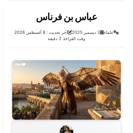
عباس بن فرناس
الفئة:
تاريخ النشر:
آخر تحديث:
علماء
2 ديسمبر 2025
آخر تحديث : 8 أغسطس 2026
وقت القراءة: 3 دقيقة