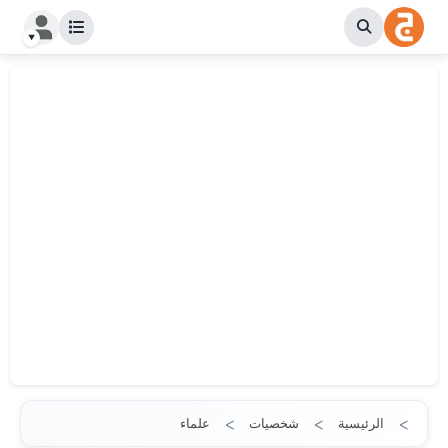
الرئيسية
شخصيات
علماء