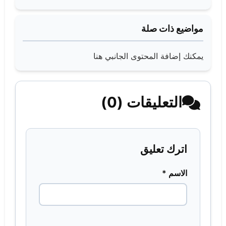
مواضيع ذات صلة
يمكنك إضافة المحتوى الجانبي هنا
التعليقات (0)
اترك تعليق
الاسم *