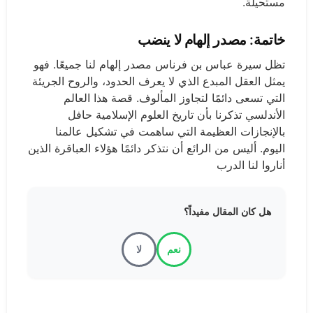
مستحيلة.
خاتمة: مصدر إلهام لا ينضب
تظل سيرة عباس بن فرناس مصدر إلهام لنا جميعًا. فهو
يمثل العقل المبدع الذي لا يعرف الحدود، والروح الجريئة
التي تسعى دائمًا لتجاوز المألوف. قصة هذا العالم
الأندلسي تذكرنا بأن تاريخ العلوم الإسلامية حافل
بالإنجازات العظيمة التي ساهمت في تشكيل عالمنا
اليوم. أليس من الرائع أن نتذكر دائمًا هؤلاء العباقرة الذين
أناروا لنا الدرب
هل كان المقال مفيداً؟
نعم
لا