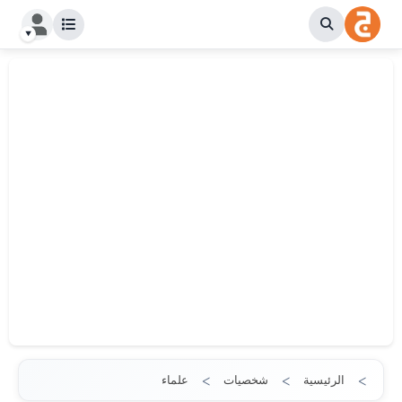
الرئيسية
شخصيات
علماء