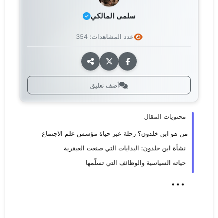
سلمى المالكي
عدد المشاهدات: 354
أضف تعليق
محتويات المقال
من هو ابن خلدون؟ رحلة عبر حياة مؤسس علم الاجتماع
​نشأة ابن خلدون: البدايات التي صنعت العبقرية
حياته السياسية والوظائف التي تسلّمها
...