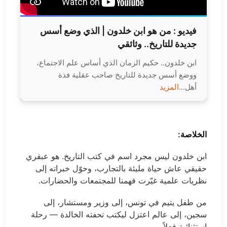
فيديو :
من هو ابن خلدون | الذي وضع أسس
جديدة للتاريخ.. وثائقي
ابن خلدون.. حكيم الزمان الذي أساس علم الاجتماع،
ووضع أسس جديدة للتاريخ صاحب عقلية فذة
أهل...
المزيد
الخلاصة:
ابن خلدون ليس مجرد اسم في كتب التاريخ. هو عبقري
حقيقي عاش حياة مليئة بالتجارب، وحوّل خبراته إلى
نظريات علمية غيّرت فهمنا للمجتمعات والحضارات.
من طفل يتيم في تونس، إلى وزير ومستشار، إلى
سجين، إلى عالم اعتزل ليكتب تحفته الخالدة — رحلة
استثنائية فعلاً.