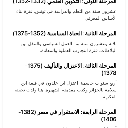
المرحلة الأولى: التكوين العلمي (1332-1352)
عشرون سنة من التعلم والدراسة في تونس. فترة بناء
الأساس المعرفي.
المرحلة الثانية: الحياة السياسية (1352-1375)
ثلاثة وعشرون سنة من العمل السياسي والتنقل بين
البلاطات. فترة التجارب العملية والمعاناة.
المرحلة الثالثة: الاعتزال والتأليف (1375-
1378)
أربع سنوات حاسمة! اعتزل ابن خلدون في قلعة ابن
سلامة بالجزائر وكتب مقدمته الشهيرة. هنا ولدت تحفته
الفكرية.
المرحلة الرابعة: الاستقرار في مصر (1382-
1406)