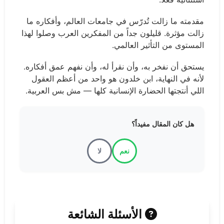
مقدمته ما زالت تُدرّس في جامعات العالم، وأفكاره ما
زالت مؤثرة. قليلون جداً من المفكرين العرب وصلوا لهذا
المستوى من التأثير العالمي.
يستحق أن نفخر به، وأن نقرأ له، وأن نفهم عمق أفكاره.
لأنه في النهاية، ابن خلدون هو واحد من أعظم العقول
اللي أنتجتها الحضارة الإنسانية كلها — مش بس العربية.
هل كان المقال مفيداً؟
نعم
لا
الأسئلة الشائعة