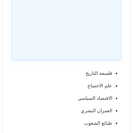
فلسفة التاريخ
علم الاجتماع
الاقتصاد السياسي
العمران البشري
طبائع الشعوب