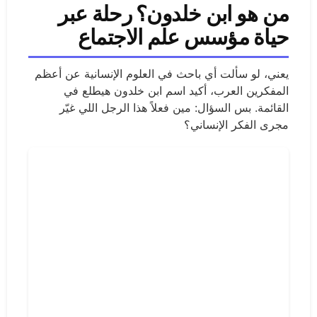
من هو ابن خلدون؟ رحلة عبر
حياة مؤسس علم الاجتماع
يعني، لو سألت أي باحث في العلوم الإنسانية عن أعظم
المفكرين العرب، أكيد اسم ابن خلدون هيطلع في
القائمة. بس السؤال: مين فعلاً هذا الرجل اللي غيّر
مجرى الفكر الإنساني؟