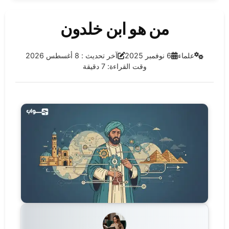
من هو ابن خلدون
الفئة:
تاريخ النشر:
آخر تحديث:
علماء
6 نوفمبر 2025
آخر تحديث : 8 أغسطس 2026
وقت القراءة: 7 دقيقة