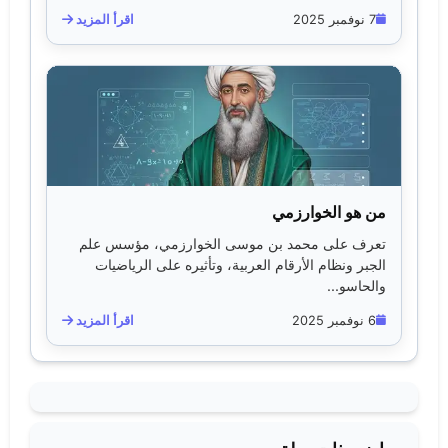
7 نوفمبر 2025
اقرأ المزيد
من هو الخوارزمي
تعرف على محمد بن موسى الخوارزمي، مؤسس علم
الجبر ونظام الأرقام العربية، وتأثيره على الرياضيات
والحاسو...
6 نوفمبر 2025
اقرأ المزيد