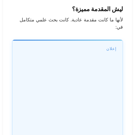
ليش المقدمة مميزة؟
لأنها ما كانت مقدمة عادية. كانت بحث علمي متكامل
في:
إعلان