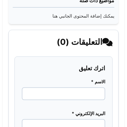
مواضيع ذات صلة
يمكنك إضافة المحتوى الجانبي هنا
التعليقات (0)
اترك تعليق
الاسم *
البريد الإلكتروني *