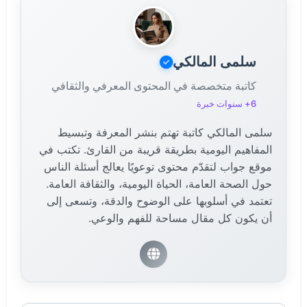
سلمى المالكي
كاتبة متخصصة في المحتوى المعرفي والثقافي
6+ سنوات خبرة
سلمى المالكي كاتبة تهتم بنشر المعرفة وتبسيط
المفاهيم اليومية بطريقة قريبة من القارئ. تكتب في
موقع جواب لتقدّم محتوى توعويًا يعالج أسئلة الناس
حول الصحة العامة، الحياة اليومية، والثقافة العامة.
تعتمد في أسلوبها على الوضوح والدقة، وتسعى إلى
أن يكون كل مقال مساحة للفهم والوعي.