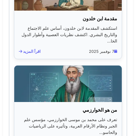
مقدمة ابن خلدون
استكشف المقدمة لابن خلدون، أساس علم الاجتماع
والتاريخ البشري. اكتشف نظريات العصبية وأطوار الدول
الخا...
7 نوفمبر 2025
اقرأ المزيد
من هو الخوارزمي
تعرف على محمد بن موسى الخوارزمي، مؤسس علم
الجبر ونظام الأرقام العربية، وتأثيره على الرياضيات
والحاسو...