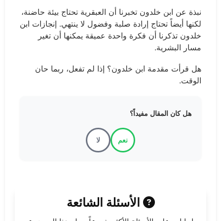
نبذة عن ابن خلدون تخبرنا أن العبقرية تحتاج بيئة حاضنة،
لكنها أيضاً تحتاج إرادة صلبة وفضول لا ينتهي. إنجازات ابن
خلدون تذكرنا أن فكرة واحدة عميقة يمكنها أن تغير
مسار البشرية.
هل قرأت مقدمة ابن خلدون؟ إذا لم تفعل، ربما حان
الوقت.
هل كان المقال مفيداً؟
نعم
لا
الأسئلة الشائعة