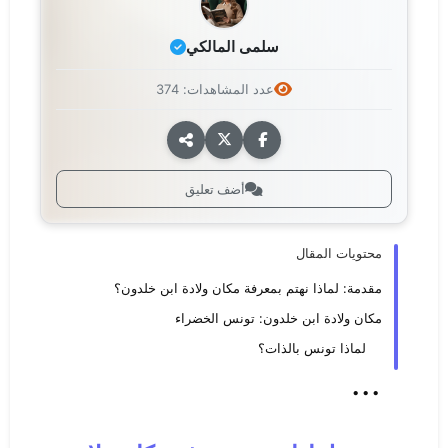
سلمى المالكي
عدد المشاهدات: 374
أضف تعليق
محتويات المقال
مقدمة: لماذا نهتم بمعرفة مكان ولادة ابن خلدون؟
مكان ولادة ابن خلدون: تونس الخضراء
لماذا تونس بالذات؟
...