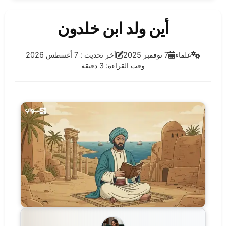
أين ولد ابن خلدون
الفئة:
تاريخ النشر:
آخر تحديث:
علماء
7 نوفمبر 2025
آخر تحديث : 7 أغسطس 2026
وقت القراءة: 3 دقيقة