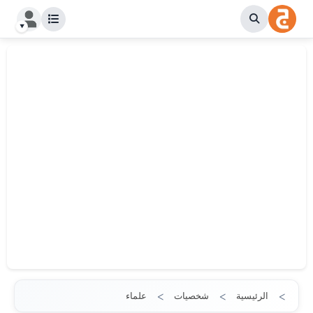
الرئيسية
شخصيات
علماء