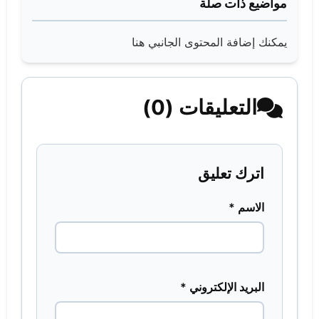
مواضيع ذات صلة
يمكنك إضافة المحتوى الجانبي هنا
التعليقات (0)
اترك تعليق
الاسم *
البريد الإلكتروني *