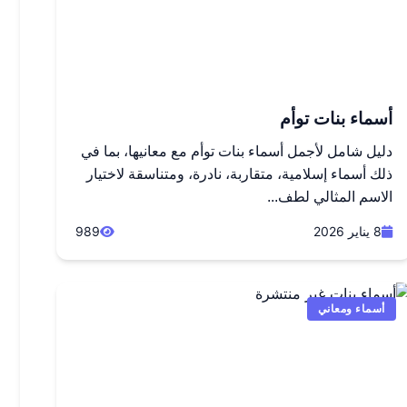
أسماء بنات توأم
دليل شامل لأجمل أسماء بنات توأم مع معانيها، بما في
ذلك أسماء إسلامية، متقاربة، نادرة، ومتناسقة لاختيار
الاسم المثالي لطف...
8 يناير 2026
989
أسماء ومعاني