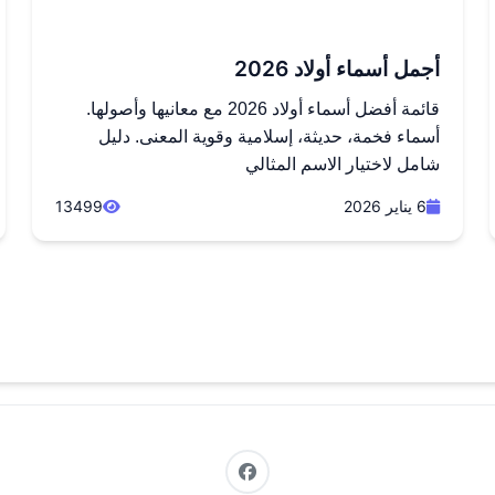
أجمل أسماء أولاد 2026
قائمة أفضل أسماء أولاد 2026 مع معانيها وأصولها.
أسماء فخمة، حديثة، إسلامية وقوية المعنى. دليل
شامل لاختيار الاسم المثالي
6 يناير 2026
13499