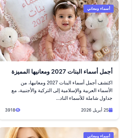
أسماء ومعاني
أجمل أسماء البنات 2027 ومعانيها المميزة
اكتشف أجمل أسماء البنات 2027 ومعانيها، من
الأسماء العربية والإسلامية إلى التركية والأجنبية، مع
جداول شاملة للأسماء الناد...
25 أبريل 2026
3918
أسماء ومعاني