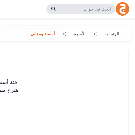
الرئيسية
الأسرة
أسماء ومعاني
فئة أسما
شرح مبسّ