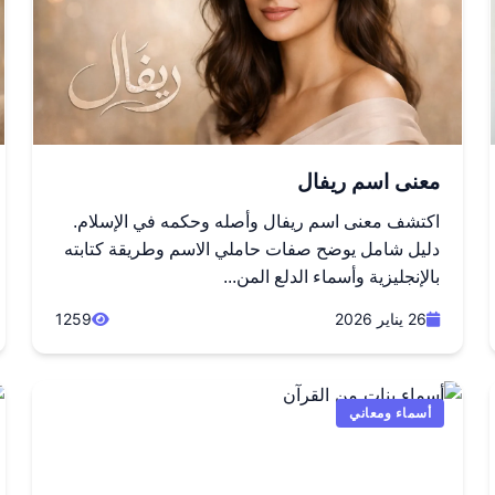
معنى اسم ريفال
اكتشف معنى اسم ريفال وأصله وحكمه في الإسلام.
دليل شامل يوضح صفات حاملي الاسم وطريقة كتابته
بالإنجليزية وأسماء الدلع المن...
26 يناير 2026
1259
أسماء ومعاني