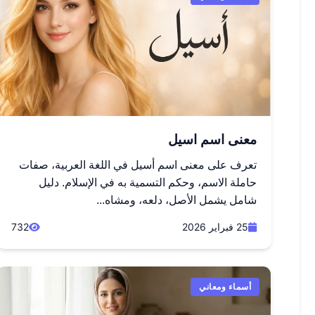
معنى اسم اسيل
تعرف على معنى اسم أسيل في اللغة العربية، صفات
حاملة الاسم، وحكم التسمية به في الإسلام. دليل
شامل يشمل الأصل، دلعه، ومشاه...
25 فبراير 2026
732
أسماء ومعاني