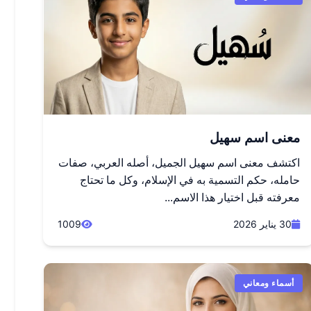
معنى اسم سهيل
اكتشف معنى اسم سهيل الجميل، أصله العربي، صفات
حامله، حكم التسمية به في الإسلام، وكل ما تحتاج
معرفته قبل اختيار هذا الاسم...
30 يناير 2026
1009
أسماء ومعاني