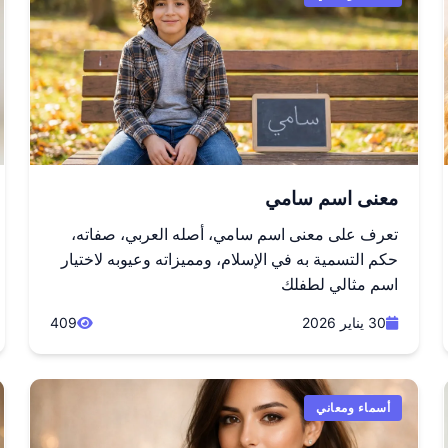
معنى اسم سامي
تعرف على معنى اسم سامي، أصله العربي، صفاته،
حكم التسمية به في الإسلام، ومميزاته وعيوبه لاختيار
اسم مثالي لطفلك
30 يناير 2026
409
أسماء ومعاني