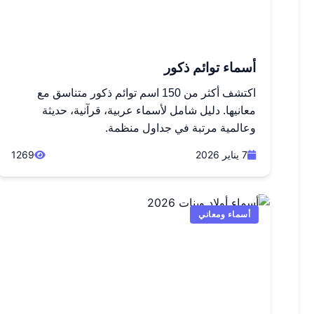
أسماء توائم ذكور
اكتشف أكثر من 150 اسم توائم ذكور متناسق مع
معانيها. دليل شامل لأسماء عربية، قرآنية، حديثة
وعالمية مرتبة في جداول منظمة.
7 يناير 2026
1269
أسماء ومعاني