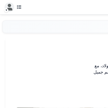
لاد، مع
سم جميل