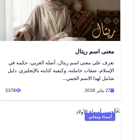
معنى اسم ريتال
تعرف على معنى اسم ريتال، أصله العربي، حكمه في
الإسلام، صفات حاملته، وكيفية كتابته بالإنجليزي. دليل
شامل لهذا الاسم الجمي...
27 يناير 2026
3378
أسماء ومعاني