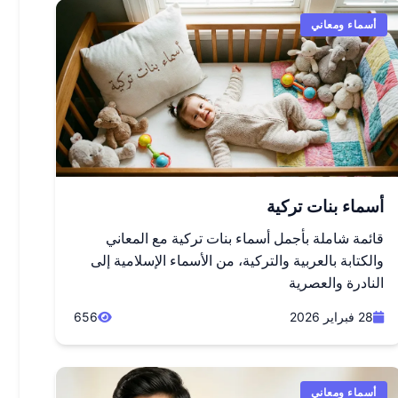
أسماء ومعاني
أسماء بنات تركية
قائمة شاملة بأجمل أسماء بنات تركية مع المعاني
والكتابة بالعربية والتركية، من الأسماء الإسلامية إلى
النادرة والعصرية
28 فبراير 2026
656
أسماء ومعاني