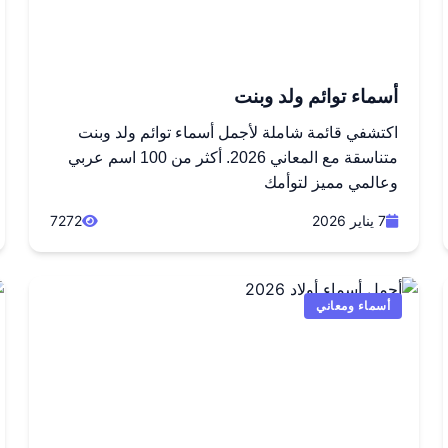
أسماء توائم ولد وبنت
اكتشفي قائمة شاملة لأجمل أسماء توائم ولد وبنت
متناسقة مع المعاني 2026. أكثر من 100 اسم عربي
وعالمي مميز لتوأمك
7 يناير 2026
7272
أسماء ومعاني