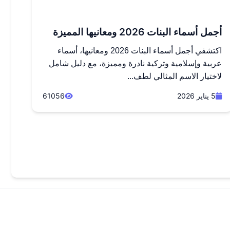
أجمل أسماء البنات 2026 ومعانيها المميزة
اكتشفي أجمل أسماء البنات 2026 ومعانيها، أسماء
عربية وإسلامية وتركية نادرة ومميزة، مع دليل شامل
لاختيار الاسم المثالي لطف...
5 يناير 2026
61056