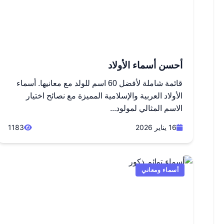
أحسن أسماء الأولاد
قائمة شاملة لأفضل 60 اسم للولد مع معانيها. أسماء
الأولاد العربية والإسلامية المميزة مع نصائح اختيار
الاسم المثالي لمولود...
16 يناير 2026
1183
أسماء ومعاني