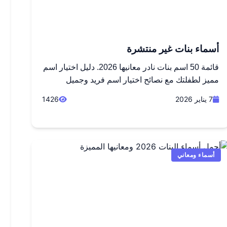
أسماء بنات غير منتشرة
قائمة 50 اسم بنات نادر معانيها 2026. دليل اختيار اسم
مميز لطفلتك مع نصائح اختيار اسم فريد وجميل
7 يناير 2026
1426
أسماء ومعاني