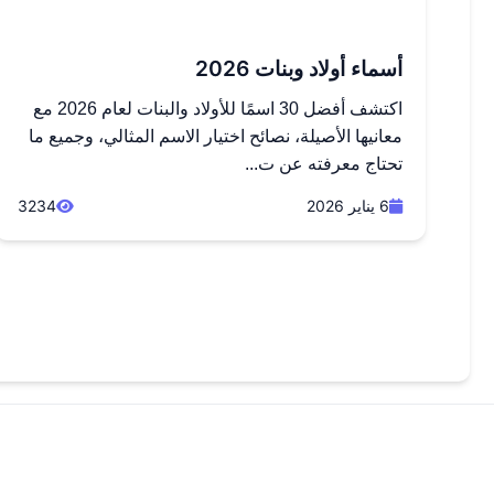
أسماء أولاد وبنات 2026
اكتشف أفضل 30 اسمًا للأولاد والبنات لعام 2026 مع
معانيها الأصيلة، نصائح اختيار الاسم المثالي، وجميع ما
تحتاج معرفته عن ت...
6 يناير 2026
3234