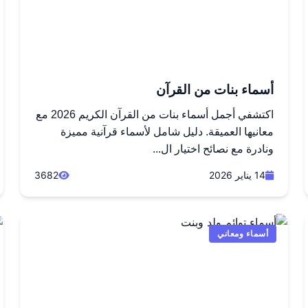
أسماء بنات من القرآن
اكتشفي أجمل أسماء بنات من القرآن الكريم 2026 مع
معانيها العميقة. دليل شامل لأسماء قرآنية مميزة
ونادرة مع نصائح اختيار ال...
14 يناير 2026
3682
أسماء ومعاني