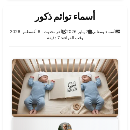
أسماء توائم ذكور
الفئة:
تاريخ النشر:
آخر تحديث:
أسماء ومعاني
7 يناير 2026
آخر تحديث : 6 أغسطس 2026
وقت القراءة: 7 دقيقة