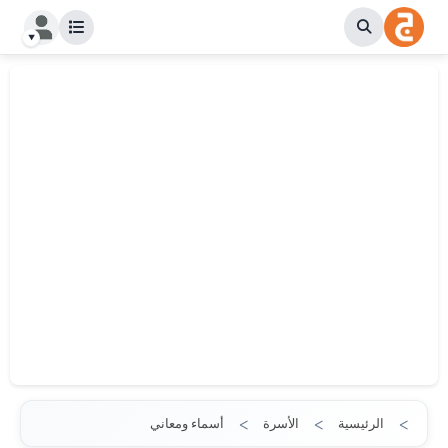
الرئيسية
الأسرة
أسماء ومعاني