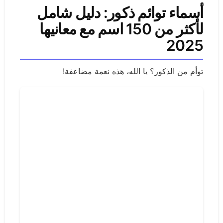
أسماء توائم ذكور: دليل شامل
لأكثر من 150 اسم مع معانيها
2025
توأم من الذكور؟ يا الله، هذه نعمة مضاعفة!