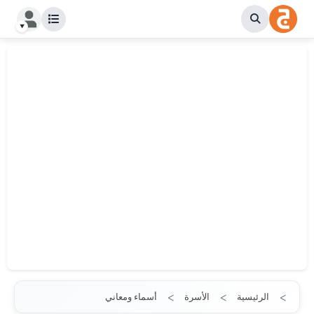
الرئيسية
الأسرة
أسماء ومعاني