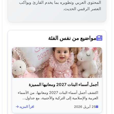
المحتوى العربي وتطويره بما يخدم القارئ ويواكب
العصر الرقمي الحديث.
مواضيع من نفس الفئة
أجمل أسماء البنات 2027 ومعانيها المميزة
اكتشف أجمل أسماء البنات 2027 ومعانيها، من الأسماء
العربية والإسلامية إلى التركية والأجنبية، مع جداول...
25 أبريل 2026
اقرأ المزيد