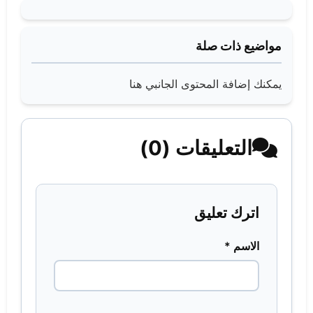
مواضيع ذات صلة
يمكنك إضافة المحتوى الجانبي هنا
التعليقات (0)
اترك تعليق
الاسم *