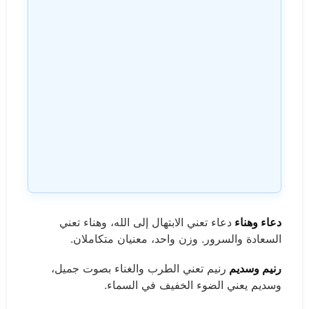
دعاء وهناء
دعاء تعني الابتهال إلى الله، وهناء تعني
السعادة والسرور. وزن واحد، معنيان متكاملان.
رنيم وسديم
رنيم تعني الطرب والغناء بصوت جميل،
وسديم يعني الضوء الخفيف في السماء.