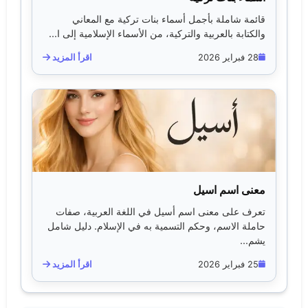
قائمة شاملة بأجمل أسماء بنات تركية مع المعاني
والكتابة بالعربية والتركية، من الأسماء الإسلامية إلى ا...
28 فبراير 2026
اقرأ المزيد
معنى اسم اسيل
تعرف على معنى اسم أسيل في اللغة العربية، صفات
حاملة الاسم، وحكم التسمية به في الإسلام. دليل شامل
يشم...
25 فبراير 2026
اقرأ المزيد