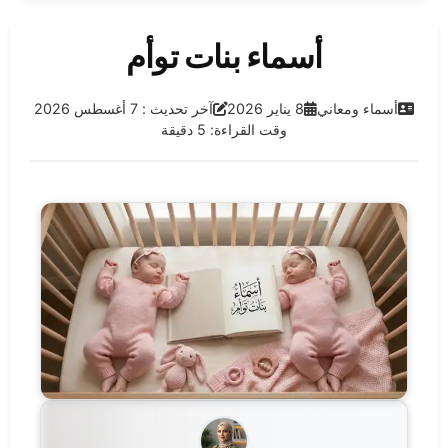
أسماء بنات توأم
الفئة:
تاريخ النشر:
آخر تحديث:
أسماء ومعاني
8 يناير 2026
آخر تحديث : 7 أغسطس 2026
وقت القراءة: 5 دقيقة