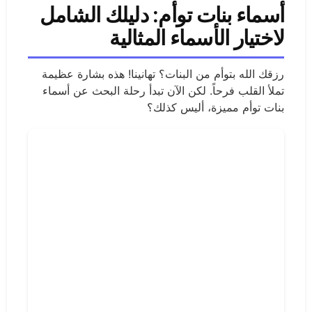
أسماء بنات توأم: دليلك الشامل
لاختيار الأسماء المثالية
رزقك الله بتوأم من البنات؟ تهانينا! هذه بشارة عظيمة
تملأ القلب فرحاً. لكن الآن تبدأ رحلة البحث عن أسماء
بنات توأم مميزة، أليس كذلك؟