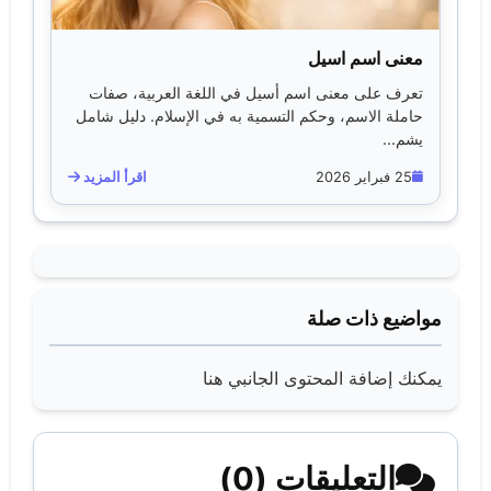
معنى اسم اسيل
تعرف على معنى اسم أسيل في اللغة العربية، صفات
حاملة الاسم، وحكم التسمية به في الإسلام. دليل شامل
يشم...
25 فبراير 2026
اقرأ المزيد
مواضيع ذات صلة
يمكنك إضافة المحتوى الجانبي هنا
التعليقات (0)