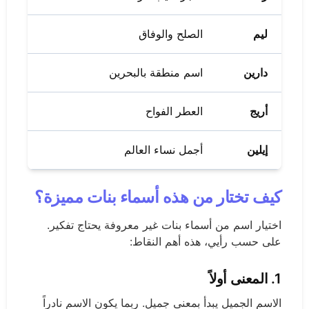
ليم
الصلح والوفاق
دارين
اسم منطقة بالبحرين
أريج
العطر الفواح
إيلين
أجمل نساء العالم
كيف تختار من هذه أسماء بنات مميزة؟
اختيار اسم من أسماء بنات غير معروفة يحتاج تفكير.
على حسب رأيي، هذه أهم النقاط:
1. المعنى أولاً
الاسم الجميل يبدأ بمعنى جميل. ربما يكون الاسم نادراً