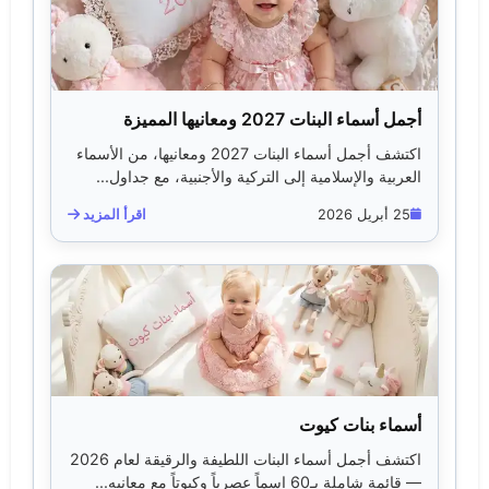
أجمل أسماء البنات 2027 ومعانيها المميزة
اكتشف أجمل أسماء البنات 2027 ومعانيها، من الأسماء
العربية والإسلامية إلى التركية والأجنبية، مع جداول...
25 أبريل 2026
اقرأ المزيد
أسماء بنات كيوت
اكتشف أجمل أسماء البنات اللطيفة والرقيقة لعام 2026
— قائمة شاملة بـ60 اسماً عصرياً وكيوتاً مع معانيه...