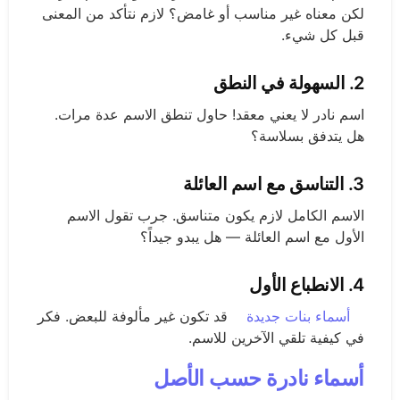
لكن معناه غير مناسب أو غامض؟ لازم نتأكد من المعنى
قبل كل شيء.
2. السهولة في النطق
اسم نادر لا يعني معقد! حاول تنطق الاسم عدة مرات.
هل يتدفق بسلاسة؟
3. التناسق مع اسم العائلة
الاسم الكامل لازم يكون متناسق. جرب تقول الاسم
الأول مع اسم العائلة — هل يبدو جيداً؟
4. الانطباع الأول
أسماء بنات جديدة
قد تكون غير مألوفة للبعض. فكر
في كيفية تلقي الآخرين للاسم.
أسماء نادرة حسب الأصل