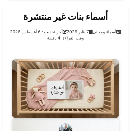
أسماء بنات غير منتشرة
الفئة:
تاريخ النشر:
آخر تحديث:
أسماء ومعاني
7 يناير 2026
آخر تحديث : 6 أغسطس 2026
وقت القراءة: 4 دقيقة