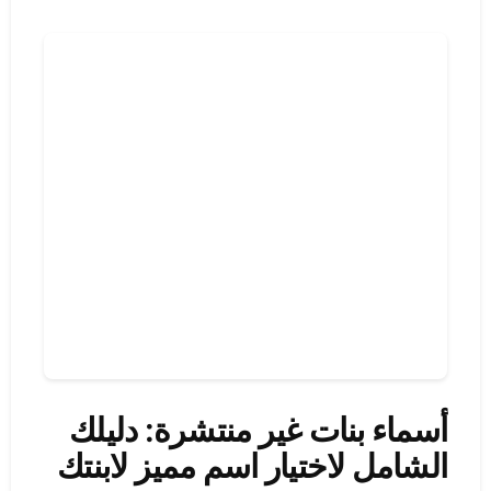
أسماء بنات غير منتشرة: دليلك
الشامل لاختيار اسم مميز لابنتك