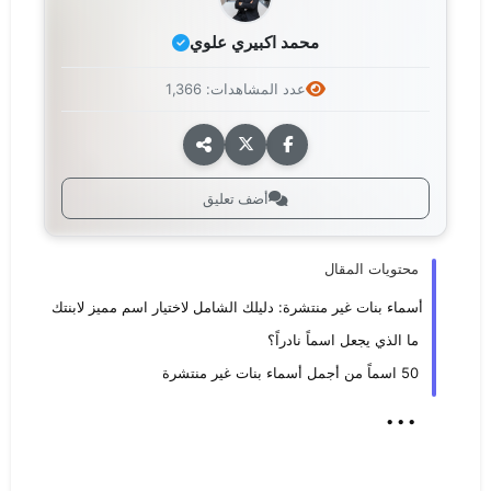
محمد اكبيري علوي
عدد المشاهدات: 1,366
أضف تعليق
محتويات المقال
أسماء بنات غير منتشرة: دليلك الشامل لاختيار اسم مميز لابنتك
ما الذي يجعل اسماً نادراً؟
50 اسماً من أجمل أسماء بنات غير منتشرة
...