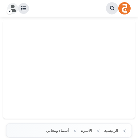
الرئيسية
الأسرة
أسماء ومعاني