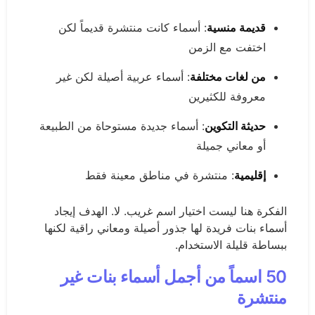
قديمة منسية
: أسماء كانت منتشرة قديماً لكن
اختفت مع الزمن
من لغات مختلفة
: أسماء عربية أصيلة لكن غير
معروفة للكثيرين
حديثة التكوين
: أسماء جديدة مستوحاة من الطبيعة
أو معاني جميلة
إقليمية
: منتشرة في مناطق معينة فقط
الفكرة هنا ليست اختيار اسم غريب. لا. الهدف إيجاد
أسماء بنات فريدة لها جذور أصيلة ومعاني راقية لكنها
ببساطة قليلة الاستخدام.
50 اسماً من أجمل أسماء بنات غير
منتشرة