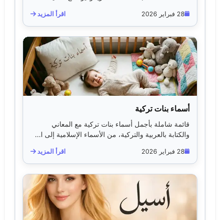
28 فبراير 2026
اقرأ المزيد
أسماء بنات تركية
قائمة شاملة بأجمل أسماء بنات تركية مع المعاني
والكتابة بالعربية والتركية، من الأسماء الإسلامية إلى ا...
28 فبراير 2026
اقرأ المزيد