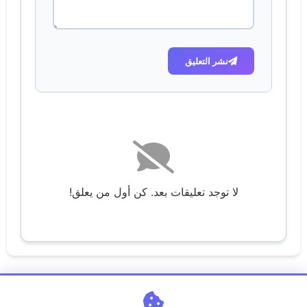
نشر التعليق
لا توجد تعليقات بعد. كن أول من يعلق!