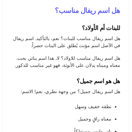
هل اسم ريفال مناسب؟
للبنات أم الأولاد؟
هل اسم ريفال مناسب للبنات؟ نعم، بالتأكيد. اسم ريفال
في الأصل اسم مؤنث يُطلق على البنات حصراً.
هل اسم ريفال مناسب للاولاد؟ لا، هذا اسم بناتي بحت.
معناه ومبناه يدلان على الأنوثة، فهو غير مناسب للذكور.
هل هو اسم جميل؟
هل اسم ريفال جميل؟ من وجهة نظري، نعم! الاسم:
نطقه خفيف وسهل
معناه راقٍ وجميل
نادر وليس مستهلكاً