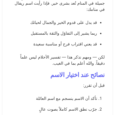
جميلة في المنام تُعد بشرى خير. فإذا رأيت اسم ريفال
في منامك:
قد يدل على قدوم الخير والجمال لحياتك
ربما يشير إلى التفاؤل والثقة بالمستقبل
قد يعني اقتراب فرح أو مناسبة سعيدة
لكن — ومهم نذكر هذا — تفسير الأحلام ليس علماً
دقيقاً. والله أعلم بما في الغيب.
نصائح عند اختيار الاسم
قبل أن تقرر:
تأكد أن الاسم ينسجم مع اسم العائلة
جرّب نطق الاسم كاملاً بصوت عالٍ