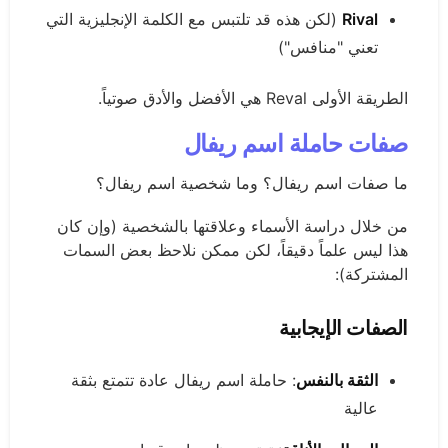
Rival
(لكن هذه قد تلتبس مع الكلمة الإنجليزية التي
تعني "منافس")
الطريقة الأولى Reval هي الأفضل والأدق صوتياً.
صفات حاملة اسم ريفال
ما صفات اسم ريفال؟ وما شخصية اسم ريفال؟
من خلال دراسة الأسماء وعلاقتها بالشخصية (وإن كان
هذا ليس علماً دقيقاً، لكن ممكن نلاحظ بعض السمات
المشتركة):
الصفات الإيجابية
الثقة بالنفس
: حاملة اسم ريفال عادة تتمتع بثقة
عالية