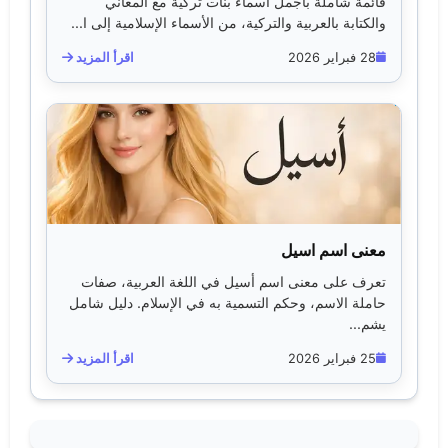
قائمة شاملة بأجمل أسماء بنات تركية مع المعاني
والكتابة بالعربية والتركية، من الأسماء الإسلامية إلى ا...
28 فبراير 2026
اقرأ المزيد
معنى اسم اسيل
تعرف على معنى اسم أسيل في اللغة العربية، صفات
حاملة الاسم، وحكم التسمية به في الإسلام. دليل شامل
يشم...
25 فبراير 2026
اقرأ المزيد