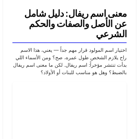
معنى اسم ريفال: دليل شامل
عن الأصل والصفات والحكم
الشرعي
اختيار اسم المولود قرار مهم جداً — يعني، هذا الاسم
راح يلازم الشخص طول عمره، صح؟ ومن الأسماء اللي
بدأت تنتشر مؤخراً: اسم ريفال. لكن ما معنى اسم ريفال
بالضبط؟ وهل هو مناسب للبنات أو الأولاد؟