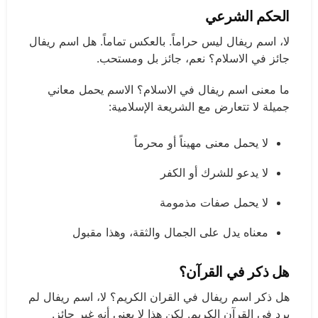
الحكم الشرعي
لا، اسم ريفال ليس حراماً. بالعكس تماماً. هل اسم ريفال
جائز في الاسلام؟ نعم، جائز بل ومستحب.
ما معنى اسم ريفال في الاسلام؟ الاسم يحمل معاني
جميلة لا تتعارض مع الشريعة الإسلامية:
لا يحمل معنى مهيناً أو محرماً
لا يدعو للشرك أو الكفر
لا يحمل صفات مذمومة
معناه يدل على الجمال والثقة، وهذا مقبول
هل ذكر في القرآن؟
هل ذكر اسم ريفال في القران الكريم؟ لا، اسم ريفال لم
يرد في القرآن الكريم. لكن هذا لا يعني أنه غير جائز.