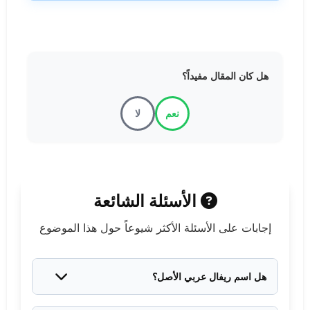
هل كان المقال مفيداً؟
نعم
لا
الأسئلة الشائعة
إجابات على الأسئلة الأكثر شيوعاً حول هذا الموضوع
هل اسم ريفال عربي الأصل؟
نعم، اسم ريفال عربي أصيل مشتق من الفعل "رفل"