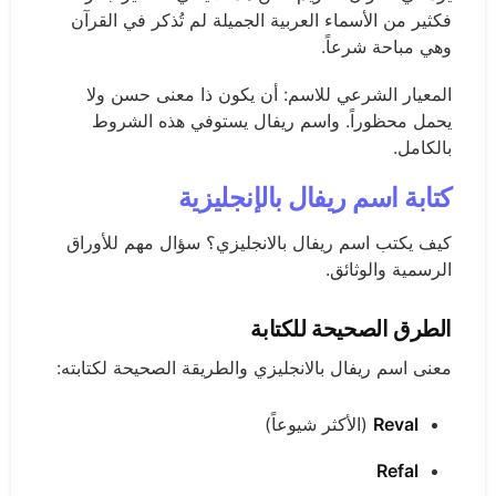
فكثير من الأسماء العربية الجميلة لم تُذكر في القرآن
وهي مباحة شرعاً.
المعيار الشرعي للاسم: أن يكون ذا معنى حسن ولا
يحمل محظوراً. واسم ريفال يستوفي هذه الشروط
بالكامل.
كتابة اسم ريفال بالإنجليزية
كيف يكتب اسم ريفال بالانجليزي؟ سؤال مهم للأوراق
الرسمية والوثائق.
الطرق الصحيحة للكتابة
معنى اسم ريفال بالانجليزي والطريقة الصحيحة لكتابته:
Reval
(الأكثر شيوعاً)
Refal