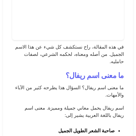
في هذه المقالة، راح نستكشف كل شيء عن هذا الاسم
الجميل. من أصله ومعناه، لحكمه الشرعي، لصفات
حامليه.
ما معنى اسم ريفال؟
ما معنى اسم ريفال؟ السؤال هذا يطرحه كثير من الآباء
والأمهات.
اسم ريفال يحمل معاني جميلة ومميزة. معنى اسم
ريفال باللغة العربية يشير إلى:
صاحبة الشعر الطويل الجميل