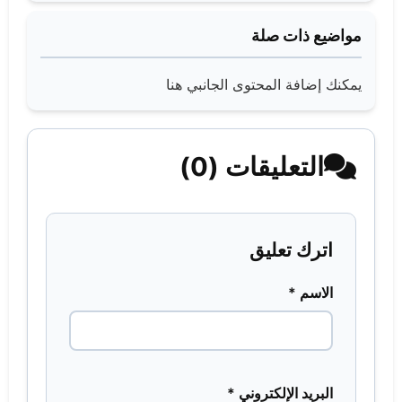
مواضيع ذات صلة
يمكنك إضافة المحتوى الجانبي هنا
التعليقات (0)
اترك تعليق
الاسم *
البريد الإلكتروني *