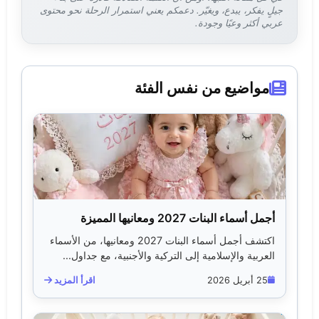
جيلٍ يفكر، يبدع، ويغيّر. دعمكم يعني استمرار الرحلة نحو محتوى
عربي أكثر وعيًا وجودة.
مواضيع من نفس الفئة
أجمل أسماء البنات 2027 ومعانيها المميزة
اكتشف أجمل أسماء البنات 2027 ومعانيها، من الأسماء
العربية والإسلامية إلى التركية والأجنبية، مع جداول...
25 أبريل 2026
اقرأ المزيد