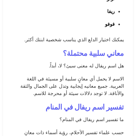
ريفا
فوفو
يمكنك اختيار الدلع الذي يناسب شخصية ابنتك أكثر.
معاني سلبية محتملة؟
هل اسم ريفال له معنى سيئ؟ لا، أبداً.
الاسم لا يحمل أي معانٍ سلبية أو مسيئة في اللغة
العربية. جميع معانيه إيجابية وتدل على الجمال والثقة
والأناقة. لا توجد دلالات سيئة أو محرجة للاسم.
تفسير اسم ريفال في المنام
ما تفسير اسم ريفال في المنام؟
حسب علماء تفسير الأحلام، رؤية أسماء ذات معانٍ