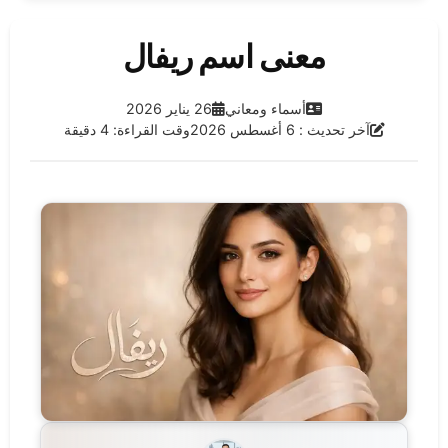
معنى اسم ريفال
الفئة:
تاريخ النشر:
أسماء ومعاني
26 يناير 2026
آخر تحديث:
آخر تحديث : 6 أغسطس 2026
وقت القراءة: 4 دقيقة