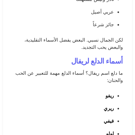
عربي أصيل
جائز شرعاً
لكن الجمال نسبي. البعض يفضل الأسماء التقليدية،
والبعض يحب التجديد.
أسماء الدلع لريفال
ما دلع اسم ريفال؟ أسماء الدلع مهمة للتعبير عن الحب
والحنان:
ريفو
ريري
فيفي
لولو