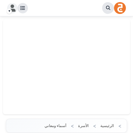
الرئيسية
الأسرة
أسماء ومعاني