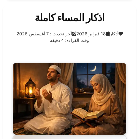
اذكار المساء كاملة
الفئة:
تاريخ النشر:
آخر تحديث:
أذكار
18 فبراير 2026
آخر تحديث : 7 أغسطس 2026
وقت القراءة: 4 دقيقة