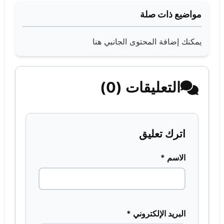
مواضيع ذات صلة
يمكنك إضافة المحتوى الجانبي هنا
التعليقات (0)
اترك تعليق
الاسم *
البريد الإلكتروني *