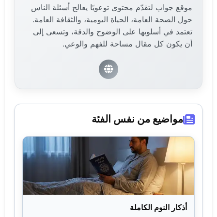
موقع جواب لتقدّم محتوى توعويًا يعالج أسئلة الناس
حول الصحة العامة، الحياة اليومية، والثقافة العامة.
تعتمد في أسلوبها على الوضوح والدقة، وتسعى إلى
أن يكون كل مقال مساحة للفهم والوعي.
مواضيع من نفس الفئة
أذكار النوم الكاملة