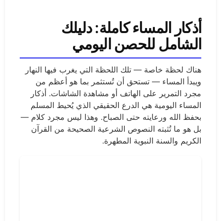
أذكار المساء كاملة: دليلك
الشامل للحصن اليومي
هناك لحظة خاصة — تلك اللحظة التي يغرب فيها النهار
ويبدأ المساء — تستحق أن تُستثمر بما هو أعظم من
مجرد التمرير على الهاتف أو مشاهدة الشاشات. أذكار
المساء اليومية هي الدرع الحقيقي الذي يُحيط المسلم
بحفظ الله ورعايته حتى الصباح. وهذا ليس مجرد كلام —
بل هو ما تُثبته النصوص الشرعية الصحيحة من القرآن
الكريم والسنة النبوية المطهرة.