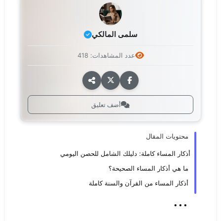
سلمى المالكي
عدد المشاهدات: 418
أضف تعليق
محتويات المقال
أذكار المساء كاملة: دليلك الشامل للحصن اليومي
ما هي أذكار المساء الصحيحة؟
أذكار المساء من القرآن والسنة كاملة
...