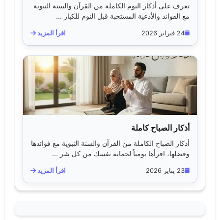
تعرف على أذكار النوم الكاملة من القرآن والسنة النبوية
مع الفوائد والأدعية المستحبة قبل النوم للكبار ...
24 فبراير 2026
اقرأ المزيد
أذكار الصباح كاملة
أذكار الصباح الكاملة من القرآن والسنة النبوية مع فوائدها
وفضلها، اقرأها يومياً لحماية نفسك من كل شر ...
23 يناير 2026
اقرأ المزيد