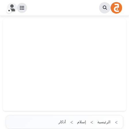
الرئيسية
إسلام
أذكار