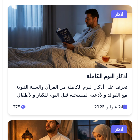
أذكار
أذكار النوم الكاملة
تعرف على أذكار النوم الكاملة من القرآن والسنة النبوية
مع الفوائد والأدعية المستحبة قبل النوم للكبار والأطفال
24 فبراير 2026
275
أذكار