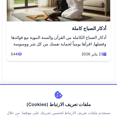
أذكار الصباح كاملة
أذكار الصباح الكاملة من القرآن والسنة النبوية مع فوائدها
وفضلها، اقرأها يومياً لحماية نفسك من كل شر ووسوسة
23 يناير 2026
544
ملفات تعريف الارتباط (Cookies)
نستخدم ملفات تعريف الارتباط لتحسين تجربتك على موقعنا. من خلال