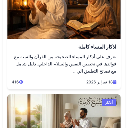
اذكار المساء كاملة
تعرف على أذكار المساء الصحيحة من القرآن والسنة مع
فوائدها في تحصين النفس والسلام الداخلي. دليل شامل
مع نصائح التطبيق الي...
18 فبراير 2026
416
أذكار