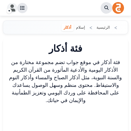
الرئيسية
إسلام
أذكار
فئة أذكار
فئة أذكار في موقع جواب تضم مجموعة مختارة من
الأذكار اليومية والأدعية المأثورة من القرآن الكريم
والسنة النبوية، مثل أذكار الصباح والمساء وأذكار النوم
والاستيقاظ. محتوى منظم وسهل الوصول يساعدك
على المحافظة على وردك اليومي وتعزيز الطمأنينة
والإيمان في حياتك.