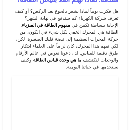
هل فكرت يوماً لماذا نشعر بالجوع بعد الركض؟ أو كيف
تعرف شركة الكهرباء كم ستدفع في نهاية الشهر؟
الإجابة ببساطة تكمن في
مفهوم الطاقة في الفيزياء
.
الطاقة هي المحرك الخفي لكل شيء في الكون، من
حركة المجرات العظيمة إلى نبضة قلبك الصغيرة. لكن،
لكي نفهم هذا المحرك، كان لزاماً على العلماء ابتكار
طرق دقيقة للقياس. لذا، دعونا نغوص في عالم الأرقام
والوحدات لنكتشف
ما هي وحدة قياس الطاقة
وكيف
نستخدمها في حياتنا اليومية.