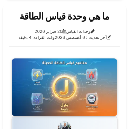
ما هي وحدة قياس الطاقة
الفئة:
تاريخ النشر:
وحدات القياس
20 فبراير 2026
آخر تحديث:
آخر تحديث : 6 أغسطس 2026
وقت القراءة: 4 دقيقة