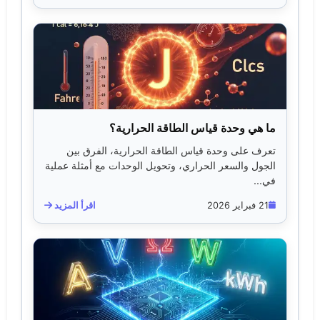
ما هي وحدة قياس الطاقة الحرارية؟
تعرف على وحدة قياس الطاقة الحرارية، الفرق بين
الجول والسعر الحراري، وتحويل الوحدات مع أمثلة عملية
في...
21 فبراير 2026
اقرأ المزيد