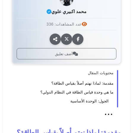
محمد اكبيري علوي
عدد المشاهدات: 336
أضف تعليق
محتويات المقال
مقدمة: لماذا نهتم أصلاً بقياس الطاقة؟
ما هي وحدة قياس الطاقة في النظام الدولي؟
الجول: الوحدة الأساسية
...
مقدمة: لماذا نهتم أصلاً بقياس الطاقة؟