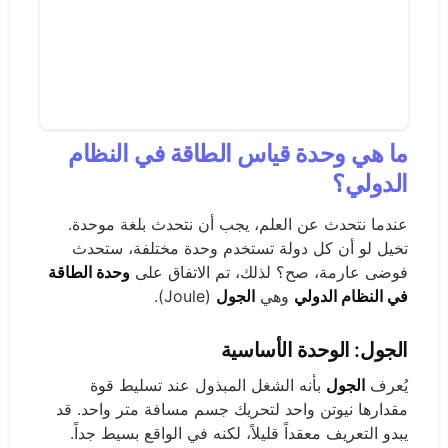
ما هي وحدة قياس الطاقة في النظام
الدولي؟
عندما نتحدث عن العلم، يجب أن نتحدث بلغة موحدة.
تخيل لو أن كل دولة تستخدم وحدة مختلفة، ستحدث
فوضى عارمة، صح؟ لذلك، تم الاتفاق على
وحدة الطاقة
في النظام الدولي
وهي
الجول
(Joule).
الجول: الوحدة الأساسية
يُعرف
الجول
بأنه الشغل المبذول عند تسليط قوة
مقدارها نيوتن واحد لتحريك جسم مسافة متر واحد. قد
يبدو التعريف معقداً قليلاً، لكنه في الواقع بسيط جداً.