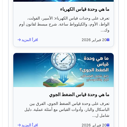
ما هي وحدة قياس الكهرباء
تعرف على وحدات قياس الكهرباء: الأمبير، الفولت،
الواط، الأوم، والكيلوواط ساعة. شرح مبسط لقانون أوم
وك...
20 فبراير 2026
اقرأ المزيد
ما هي وحدة قياس الضغط الجوي
تعرف على وحدة قياس الضغط الجوي، الفرق بين
الباسكال والبار، وأدوات القياس مع أمثلة عملية. دليل
شامل ل...
20 فبراير 2026
اقرأ المزيد