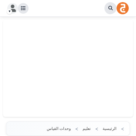
الرئيسية
تعليم
وحدات القياس