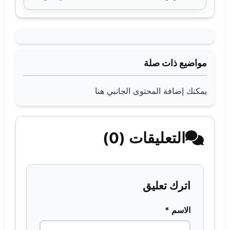
مواضيع ذات صلة
يمكنك إضافة المحتوى الجانبي هنا
التعليقات (0)
اترك تعليق
الاسم *