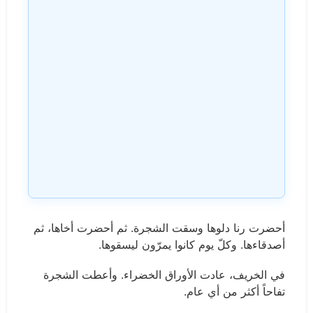
أحضرت رنا دلوها وسقت الشجرة. ثم أحضرت أخاها، ثم
أصدقاءها. وكلّ يوم كانوا يمرّون ليسقوها.
في الخريف، عادت الأوراق الخضراء. وأعطت الشجرة
تفاحاً أكثر من أي عام.