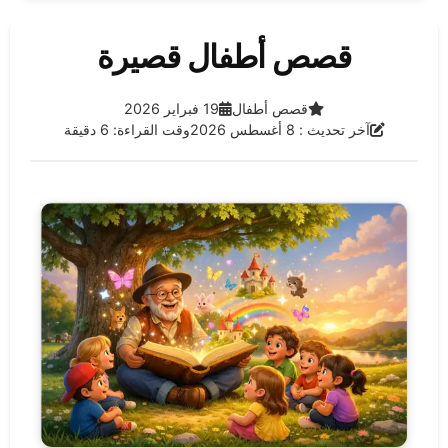
قصص أطفال قصيرة
الفئة:
تاريخ النشر:
قصص أطفال
19 فبراير 2026
آخر تحديث:
آخر تحديث : 8 أغسطس 2026
وقت القراءة: 6 دقيقة