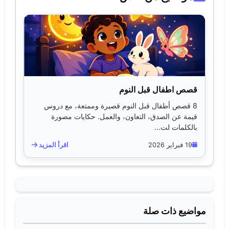
قصص اطفال قبل النوم
8 قصص أطفال قبل النوم قصيرة وممتعة، مع دروس
قيمة عن الصدق، التعاون، والعمل. حكايات مصورة
بالكلمات لت...
19 فبراير 2026
اقرأ المزيد
مواضيع ذات صلة