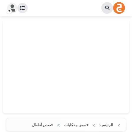
الرئيسية
قصص وحكايات
قصص أطفال