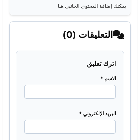
يمكنك إضافة المحتوى الجانبي هنا
التعليقات (0)
اترك تعليق
الاسم *
البريد الإلكتروني *