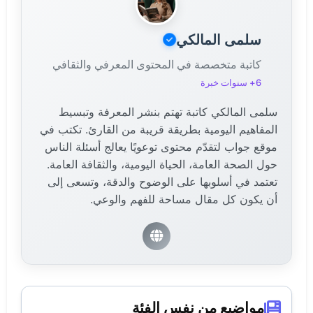
سلمى المالكي
كاتبة متخصصة في المحتوى المعرفي والثقافي
6+ سنوات خبرة
سلمى المالكي كاتبة تهتم بنشر المعرفة وتبسيط
المفاهيم اليومية بطريقة قريبة من القارئ. تكتب في
موقع جواب لتقدّم محتوى توعويًا يعالج أسئلة الناس
حول الصحة العامة، الحياة اليومية، والثقافة العامة.
تعتمد في أسلوبها على الوضوح والدقة، وتسعى إلى
أن يكون كل مقال مساحة للفهم والوعي.
مواضيع من نفس الفئة