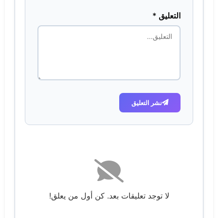
التعليق *
نشر التعليق
لا توجد تعليقات بعد. كن أول من يعلق!