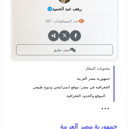
رهف عبد الحميد
عدد المشاهدات: 351
أضف تعليق
محتويات المقال
جمهورية مصر العربية
الجغرافية في مصر: موقع استراتيجي وتنوع طبيعي
الموقع والحدود الجغرافية
...
جمهورية مصر العربية