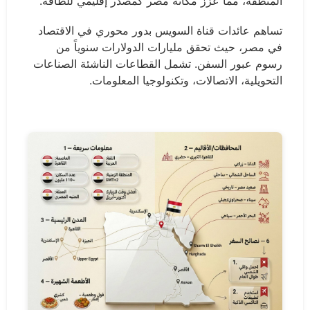
المنطقة، مما عزز مكانة مصر كمصدر إقليمي للطاقة.
تساهم عائدات قناة السويس بدور محوري في الاقتصاد
في مصر، حيث تحقق مليارات الدولارات سنوياً من
رسوم عبور السفن. تشمل القطاعات الناشئة الصناعات
التحويلية، الاتصالات، وتكنولوجيا المعلومات.