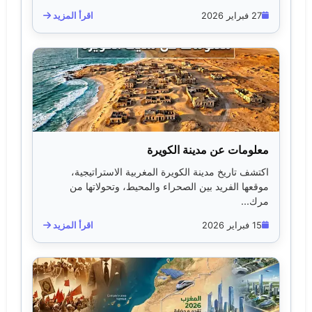
27 فبراير 2026
اقرأ المزيد
معلومات عن مدينة الكويرة
اكتشف تاريخ مدينة الكويرة المغربية الاستراتيجية،
موقعها الفريد بين الصحراء والمحيط، وتحولاتها من
مرك...
15 فبراير 2026
اقرأ المزيد