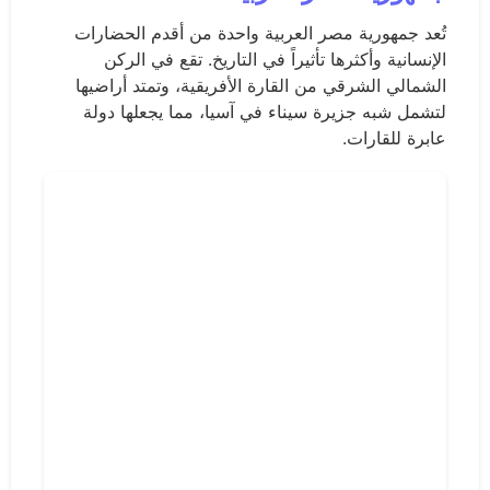
تُعد جمهورية مصر العربية واحدة من أقدم الحضارات
الإنسانية وأكثرها تأثيراً في التاريخ. تقع في الركن
الشمالي الشرقي من القارة الأفريقية، وتمتد أراضيها
لتشمل شبه جزيرة سيناء في آسيا، مما يجعلها دولة
عابرة للقارات.