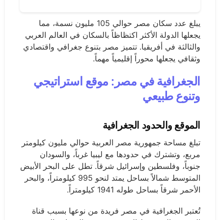
يبلغ عدد سكان مصر حوالي 105 مليون نسمة، مما
يجعلها الدولة الأكثر اكتظاظاً بالسكان في العالم العربي
والثالثة في أفريقيا. تتميز مصر بتنوع جغرافي واقتصادي
وثقافي يجعلها محوراً إقليمياً مهماً.
الجغرافية في مصر: موقع استراتيجي
وتنوع طبيعي
الموقع والحدود الجغرافية
تبلغ مساحة جمهورية مصر العربية حوالي مليون كيلومتر
مربع، وتشترك في حدودها مع ليبيا غرباً، والسودان
جنوباً، وفلسطين وإسرائيل شرقاً. تطل على البحر الأبيض
المتوسط شمالاً بساحل يمتد لنحو 995 كيلومتراً، والبحر
الأحمر شرقاً بساحل طوله 1941 كيلومتراً.
تُعتبر الجغرافية في مصر فريدة من نوعها بسبب قناة