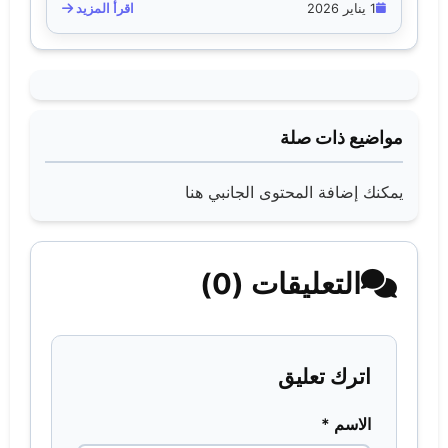
1 يناير 2026
اقرأ المزيد
مواضيع ذات صلة
يمكنك إضافة المحتوى الجانبي هنا
التعليقات (0)
اترك تعليق
الاسم *