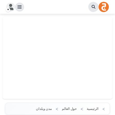
الرئيسية
حول العالم
مدن وبلدان