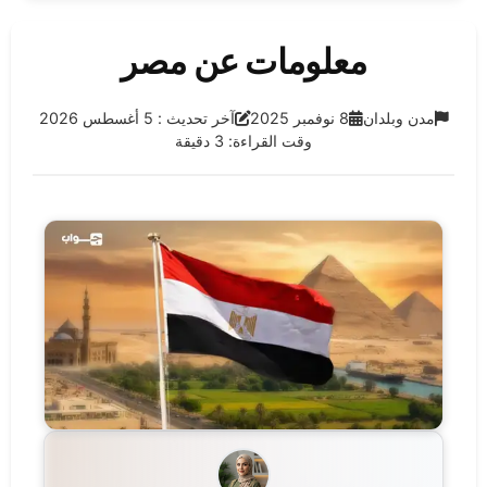
معلومات عن مصر
الفئة:
تاريخ النشر:
آخر تحديث:
مدن وبلدان
8 نوفمبر 2025
آخر تحديث : 5 أغسطس 2026
وقت القراءة: 3 دقيقة