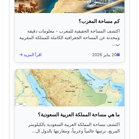
كم مساحة المغرب؟
اكتشف المساحة الحقيقية للمغرب - معلومات دقيقة
ومحدثة عن المساحة الجغرافية الكاملة للمملكة المغربية
ب...
20 يناير 2026
اقرأ المزيد
ما هي مساحة المملكة العربية السعودية؟
اكتشف مساحة المملكة العربية السعودية بالكيلومتر
المربع، ترتيبها عالمياً وعربياً، ومقارنتها بالدول ال...