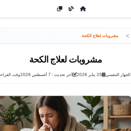
مشروبات لعلاج الكحة
مشروبات لعلاج الكحة
تاريخ النشر:
آخر تحديث:
لجهاز التنفسي
25 يناير 2026
آخر تحديث : 7 أغسطس 2026
وقت القراءة: 4 دقي