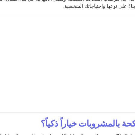
ناءً على نوعها واحتياجاتك الشخصية.
كحة بالمشروبات خياراً ذكياً؟