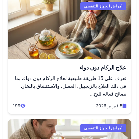
أمراض الجهاز التنفسي
علاج الزكام دون دواء
تعرف على 15 طريقة طبيعية لعلاج الزكام دون دواء، بما
في ذلك العلاج بالزنجبيل، العسل، والاستنشاق بالبخار.
نصائح فعالة للتخ...
5 فبراير 2026
199
أمراض الجهاز التنفسي