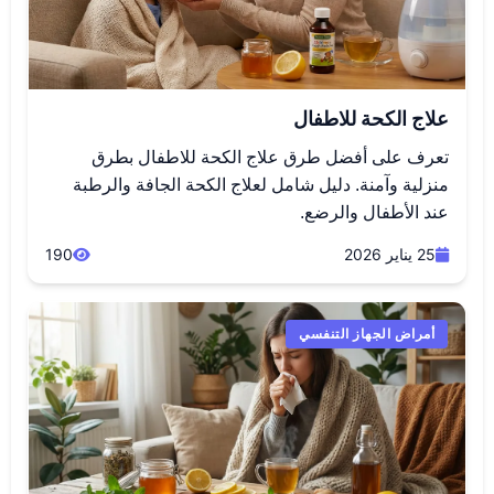
علاج الكحة للاطفال
تعرف على أفضل طرق علاج الكحة للاطفال بطرق
منزلية وآمنة. دليل شامل لعلاج الكحة الجافة والرطبة
عند الأطفال والرضع.
25 يناير 2026
190
أمراض الجهاز التنفسي