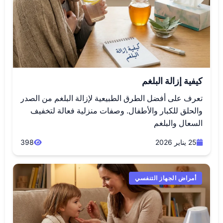
كيفية إزالة البلغم
تعرف على أفضل الطرق الطبيعية لإزالة البلغم من الصدر
والحلق للكبار والأطفال. وصفات منزلية فعالة لتخفيف
السعال والبلغم
25 يناير 2026
398
أمراض الجهاز التنفسي