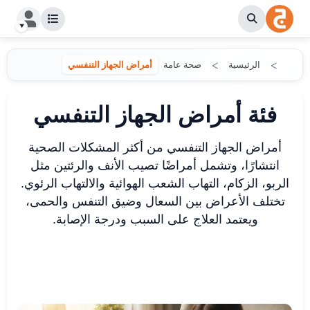
الرئيسية
صحة عامة
أمراض الجهاز التنفسي
فئة أمراض الجهاز التنفسي
أمراض الجهاز التنفسي من أكثر المشكلات الصحية
انتشارًا، وتشمل أمراضًا تصيب الأنف والرئتين مثل
الربو، الزكام، التهاب الشعب الهوائية والالتهاب الرئوي.
تختلف الأعراض بين السعال وضيق التنفس والحمى،
ويعتمد العلاج على السبب ودرجة الإصابة.