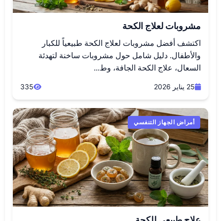
مشروبات لعلاج الكحة
اكتشف أفضل مشروبات لعلاج الكحة طبيعياً للكبار
والأطفال. دليل شامل حول مشروبات ساخنة لتهدئة
السعال، علاج الكحة الجافة، وط...
25 يناير 2026
335
أمراض الجهاز التنفسي
علاج طبيعي للكحة