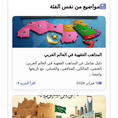
مواضيع من نفس الفئة
المذاهب الفقهية في العالم العربي
دليل شامل عن المذاهب الفقهية في العالم العربي:
الحنفي، المالكي، الشافعي، والحنبلي، مع تاريخها
وانتشا...
15 فبراير 2026
اقرأ المزيد