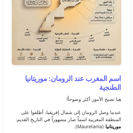
اسم المغرب عند الرومان: موريتانيا
الطنجية
هنا تصبح الأمور أكثر وضوحاً!
عندما وصل الرومان إلى شمال إفريقيا، أطلقوا على
المنطقة المغربية اسماً صار مشهوراً في التاريخ القديم:
موريتانيا
(Mauretania).