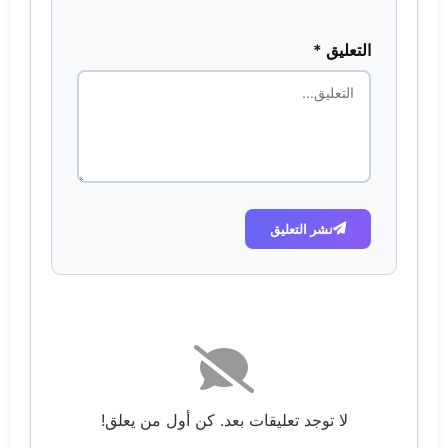
التعليق *
نشر التعليق
لا توجد تعليقات بعد. كن أول من يعلق!