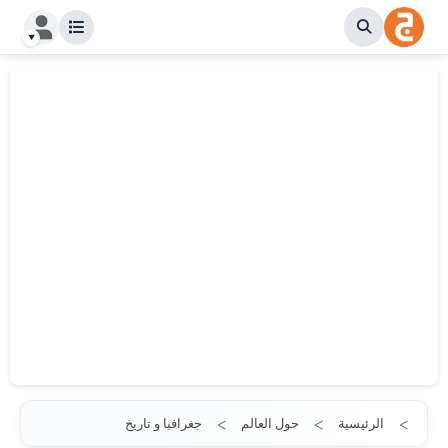
الرئيسية
حول العالم
جغرافيا و تاريخ