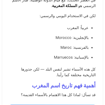
الرسمي هو
المملكة المغربية
.
لكن في الاستخدام اليومي والرسمي:
عربياً: المغرب
بالإنجليزية: Morocco
بالفرنسية: Maroc
بالإسبانية: Marruecos
كل هذه الأسماء تشير لنفس البلد — لكن جذورها
التاريخية مختلفة كما رأينا.
أهمية فهم تاريخ اسم المغرب
قد تسأل: لماذا كل هذا الاهتمام بالأسماء القديمة؟