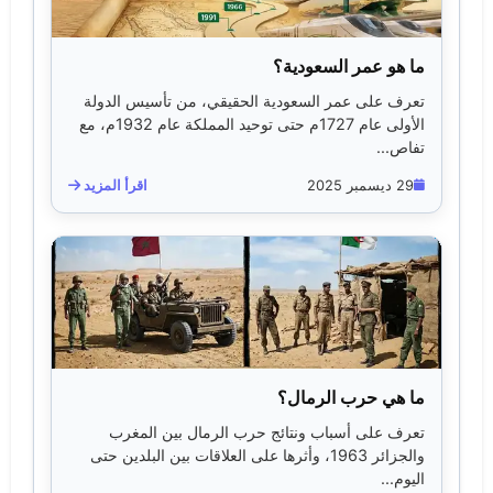
ما هو عمر السعودية؟
تعرف على عمر السعودية الحقيقي، من تأسيس الدولة
الأولى عام 1727م حتى توحيد المملكة عام 1932م، مع
تفاص...
29 ديسمبر 2025
اقرأ المزيد
ما هي حرب الرمال؟
تعرف على أسباب ونتائج حرب الرمال بين المغرب
والجزائر 1963، وأثرها على العلاقات بين البلدين حتى
اليوم...