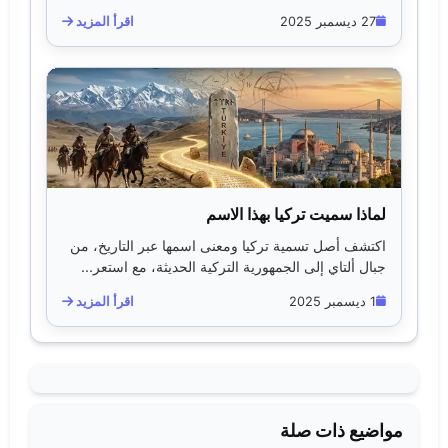
27 ديسمبر 2025
اقرأ المزيد
لماذا سميت تركيا بهذا الاسم
اكتشف أصل تسمية تركيا ومعنى اسمها عبر التاريخ، من
جبال ألتاي إلى الجمهورية التركية الحديثة، مع استعر...
1 ديسمبر 2025
اقرأ المزيد
مواضيع ذات صلة