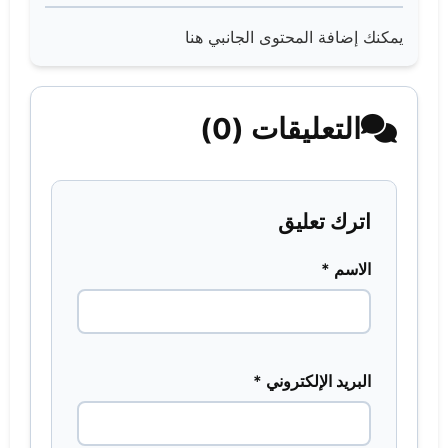
يمكنك إضافة المحتوى الجانبي هنا
التعليقات (0)
اترك تعليق
الاسم *
البريد الإلكتروني *