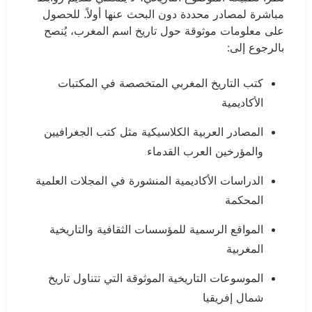
مباشرة لمصادر محددة دون البحث عنها أولاً. للحصول
على معلومات موثوقة حول تاريخ اسم المغرب، يُنصح
بالرجوع إلى:
كتب التاريخ المغربي المتخصصة في المكتبات
الأكاديمية
المصادر العربية الكلاسيكية مثل كتب الجغرافيين
والمؤرخين العرب القدماء
الدراسات الأكاديمية المنشورة في المجلات العلمية
المحكمة
المواقع الرسمية للمؤسسات الثقافية والتاريخية
المغربية
الموسوعات التاريخية الموثوقة التي تتناول تاريخ
شمال إفريقيا