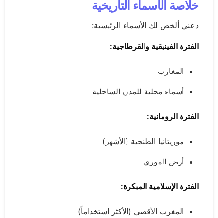
خلاصة الأسماء التاريخية
دعني ألخص لك الأسماء الرئيسية:
الفترة الفينيقية والقرطاجية:
المغارب
أسماء محلية للمدن الساحلية
الفترة الرومانية:
موريتانيا الطنجية (الأشهر)
أرض الموري
الفترة الإسلامية المبكرة:
المغرب الأقصى (الأكثر استخداماً)