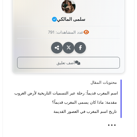
سلمى المالكي
عدد المشاهدات: 791
أضف تعليق
محتويات المقال
اسم المغرب قديماً: رحلة عبر التسميات التاريخية لأرض الغروب
مقدمة: ماذا كان يسمى المغرب قديماً؟
تاريخ اسم المغرب في العصور القديمة
...