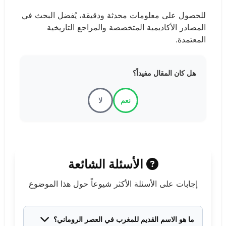
للحصول على معلومات محدثة ودقيقة، يُفضل البحث في
المصادر الأكاديمية المتخصصة والمراجع التاريخية
المعتمدة.
هل كان المقال مفيداً؟
نعم
لا
الأسئلة الشائعة
إجابات على الأسئلة الأكثر شيوعاً حول هذا الموضوع
ما هو الاسم القديم للمغرب في العصر الروماني؟