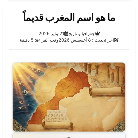
ما هو اسم المغرب قديماً
الفئة:
تاريخ النشر:
جغرافيا و تاريخ
21 يناير 2026
آخر تحديث:
آخر تحديث : 8 أغسطس 2026
وقت القراءة: 5 دقيقة