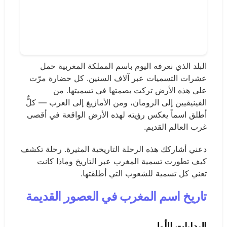
البلد الذي نعرفه اليوم باسم المملكة المغربية حمل
عشرات التسميات عبر آلاف السنين. كل حضارة مرّت
على هذه الأرض تركت بصمتها في تسميتها. من
الفينيقيين إلى الرومان، ومن الأمازيغ إلى العرب — كلٌّ
أطلق اسماً يعكس رؤيته لهذه الأرض الواقعة في أقصى
غرب العالم القديم.
دعني أشاركك هذه الرحلة التاريخية المثيرة. رحلة تكشف
كيف تطورت تسمية المغرب عبر التاريخ وماذا كانت
تعني كل تسمية للشعوب التي أطلقتها.
تاريخ اسم المغرب في العصور القديمة
البدايات الأولى