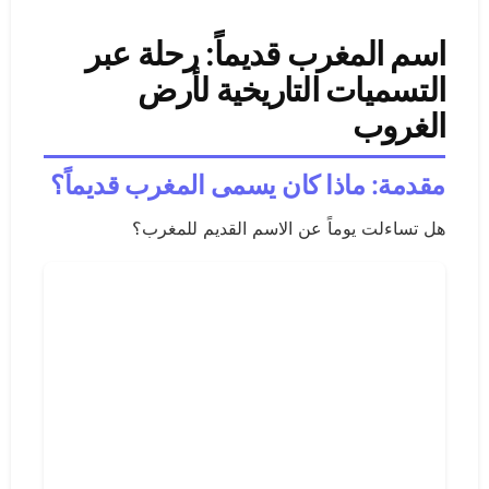
اسم المغرب قديماً: رحلة عبر
التسميات التاريخية لأرض
الغروب
مقدمة: ماذا كان يسمى المغرب قديماً؟
هل تساءلت يوماً عن الاسم القديم للمغرب؟