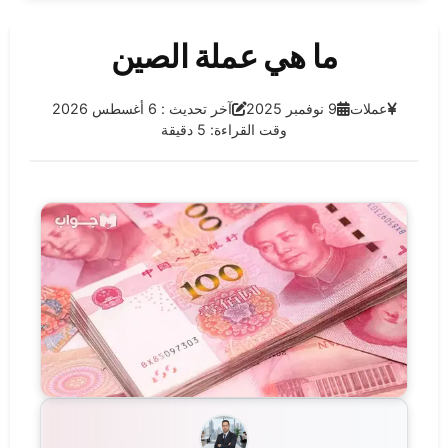
ما هي عملة الصين
الفئة:
تاريخ النشر:
آخر تحديث:
عملات
9 نوفمبر 2025
آخر تحديث : 6 أغسطس 2026
وقت القراءة: 5 دقيقة