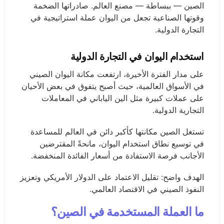
الصين — ببساطة — مصنع العالم. صادراتها الضخمة
وقوتها الصناعية تجعل من اليوان عملة استراتيجية في
التجارة الدولية.
استخدام اليوان في التجارة الدولية
على مدار الفترة الأخيرة، ارتفعت مكانة اليوان الصيني
في الأسواق العالمية، حيث أصبح يتفوق في بعض الأحيان
على عملات كبيرة مثل الين الياباني في المعاملات
التجارية الدولية.
تستغل الصين مكانتها كأكبر دائن في العالم للمساعدة
في توسيع نطاق استخدام اليوان، مانحةً المقترضين
الأجانب فرصة الاستفادة من أسعار الفائدة المنخفضة.
الهدف واضح: تقليل الاعتماد على الدولار الأمريكي وتعزيز
النفوذ الصيني في الاقتصاد العالمي.
ما العملة المستخدمة في الصين؟