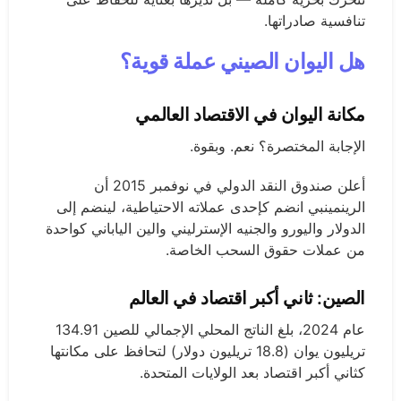
تنافسية صادراتها.
هل اليوان الصيني عملة قوية؟
مكانة اليوان في الاقتصاد العالمي
الإجابة المختصرة؟ نعم. وبقوة.
أعلن صندوق النقد الدولي في نوفمبر 2015 أن
الرينمينبي انضم كإحدى عملاته الاحتياطية، لينضم إلى
الدولار واليورو والجنيه الإسترليني والين الياباني كواحدة
من عملات حقوق السحب الخاصة.
الصين: ثاني أكبر اقتصاد في العالم
عام 2024، بلغ الناتج المحلي الإجمالي للصين 134.91
تريليون يوان (18.8 تريليون دولار) لتحافظ على مكانتها
كثاني أكبر اقتصاد بعد الولايات المتحدة.