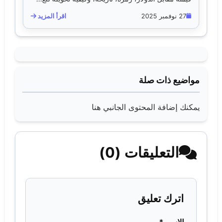
27 نوفمبر 2025
اقرأ المزيد
مواضيع ذات صلة
يمكنك إضافة المحتوى الجانبي هنا
التعليقات (0)
اترك تعليق
الاسم *