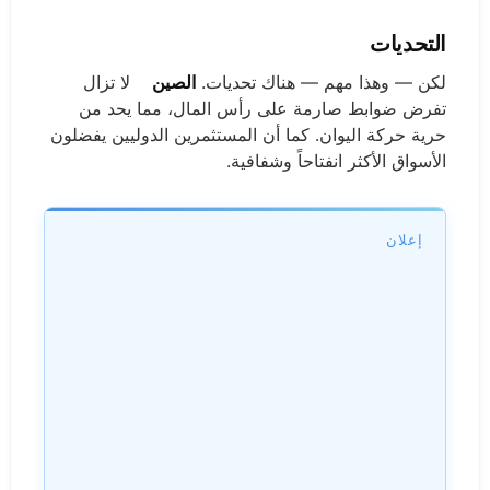
التحديات
لكن — وهذا مهم — هناك تحديات.
الصين
لا تزال
تفرض ضوابط صارمة على رأس المال، مما يحد من
حرية حركة اليوان. كما أن المستثمرين الدوليين يفضلون
الأسواق الأكثر انفتاحاً وشفافية.
إعلان