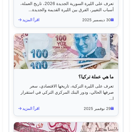
تعرف على الليرة السورية الجديدة 2026، تاريخ العملة،
أسباب التغيير، الفرق بين الليرة القديمة والجديدة...
30 ديسمبر 2025
اقرأ المزيد
ما هي عملة تركيا؟
تعرف على الليرة التركية، تاريخها الاقتصادي، سعر
صرفها الحالي، ودور البنك المركزي التركي في استقرار
ا...
29 نوفمبر 2025
اقرأ المزيد