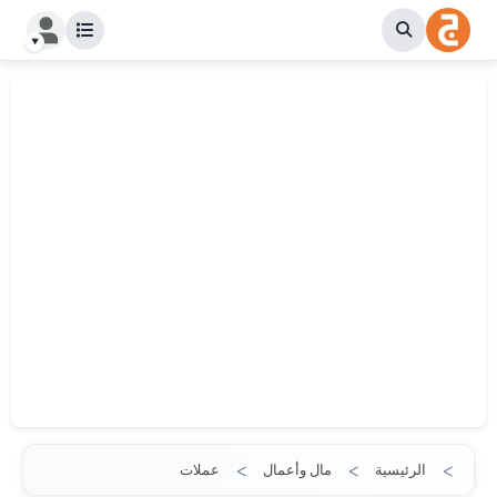
الرئيسية
مال وأعمال
عملات