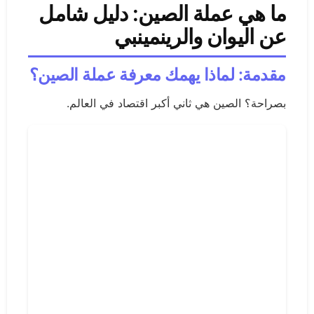
ما هي عملة الصين: دليل شامل
عن اليوان والرينمينبي
مقدمة: لماذا يهمك معرفة عملة الصين؟
بصراحة؟ الصين هي ثاني أكبر اقتصاد في العالم.