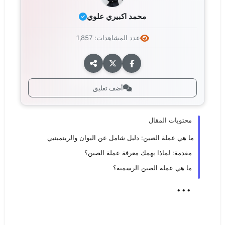
محمد اكبيري علوي
عدد المشاهدات: 1,857
أضف تعليق
محتويات المقال
ما هي عملة الصين: دليل شامل عن اليوان والرينمينبي
مقدمة: لماذا يهمك معرفة عملة الصين؟
ما هي عملة الصين الرسمية؟
...