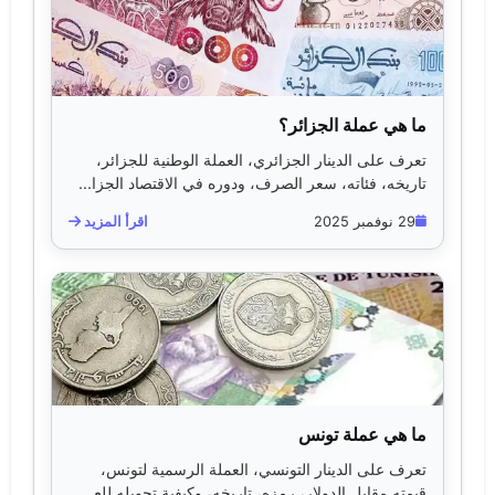
ما هي عملة الجزائر؟
تعرف على الدينار الجزائري، العملة الوطنية للجزائر،
تاريخه، فئاته، سعر الصرف، ودوره في الاقتصاد الجزا...
29 نوفمبر 2025
اقرأ المزيد
ما هي عملة تونس
تعرف على الدينار التونسي، العملة الرسمية لتونس،
قيمته مقابل الدولار، رمزه، تاريخه، وكيفية تحويله للع...