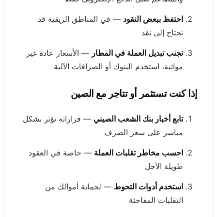
احتفظ ببعض النقود
— في المناطق الريفية قد
تحتاج إلى نقد
تجنب تبديل العملة في المطار
— الأسعار عادة غير
مواتية، استخدم البنوك أو الصرافات الآلية
إذا كنت تستثمر أو تتاجر مع الصين
تابع أخبار بنك الشعب الصيني
— قراراته تؤثر بشكل
مباشر على سعر الصرف
احسب مخاطر تقلبات العملة
— خاصة في العقود
طويلة الأجل
استخدم أدوات التحوط
— لحماية أموالك من
التقلبات المفاجئة