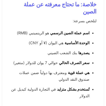
خلاصة: ما تحتاج معرفته عن عملة
الصين
لنلخص بسرعة:
اسم عملة الصين الرسمي
هو الرينمينبي (RMB)
الوحدة الأساسية
هي اليوان (¥ أو CNY)
يصدرها
بنك الشعب الصيني
سعر الصرف الحالي
حوالي 7 يوان للدولار (متغير)
هي عملة قوية
ومعترف بها دولياً ضمن عملات
صندوق النقد الدولي
تُستخدم بشكل متزايد
في التجارة الدولية كبديل عن
الدولار