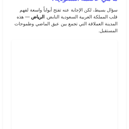
سؤال بسيط، لكن الإجابة عنه تفتح أبواباً واسعة لفهم
قلب المملكة العربية السعودية النابض.
الرياض
— هذه
المدينة العملاقة التي تجمع بين عبق الماضي وطموحات
المستقبل.