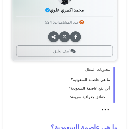
محمد اكبيري علوي
عدد المشاهدات: 524
أضف تعليق
محتويات المقال
ما هي عاصمة السعودية؟
أين تقع عاصمة السعودية؟
حقائق جغرافية سريعة:
...
ما هي عاصمة السعودية؟