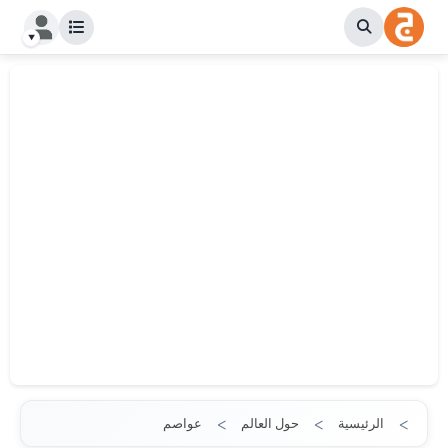
الرئيسية
حول العالم
عواصم