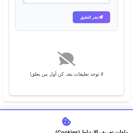
نشر التعليق
لا توجد تعليقات بعد. كن أول من يعلق!
ملفات تعريف الارتباط (Cookies)