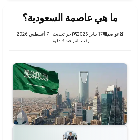
ما هي عاصمة السعودية؟
الفئة:
تاريخ النشر:
آخر تحديث:
عواصم
17 يناير 2026
آخر تحديث : 7 أغسطس 2026
وقت القراءة: 3 دقيقة