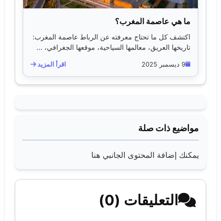
ما هي عاصمة المغرب؟
اكتشف كل ما تحتاج معرفته عن الرباط عاصمة المغرب:
تاريخها العريق، معالمها السياحية، موقعها الجغرافي، ...
9 ديسمبر 2025
اقرأ المزيد
مواضيع ذات صلة
يمكنك إضافة المحتوى الجانبي هنا
التعليقات (0)