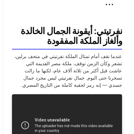
...
نفرتيتي: أيقونة الجمال الخالدة
وألغاز الملكة المفقودة
عندما تقف أمام تمثال الملكة نفرتيتي في متحف برلين،
تشعر وكأن الزمن توقف. ملكة مصر القديمة التي
عاشت قبل أكثر من ثلاثة آلاف عام، لكنها ما زالت
تسحرنا حتى اليوم. جمال نفرتيتي ليس مجرد جمال
جسدي — إنه رمز لحقبة كاملة من التاريخ المصري.