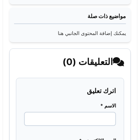
مواضيع ذات صلة
يمكنك إضافة المحتوى الجانبي هنا
التعليقات (0)
اترك تعليق
الاسم *