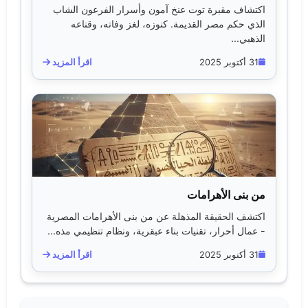
اكتشاف مقبرة توت عنخ آمون وأسرار الفرعون الشاب
الذي حكم مصر القديمة. كنوزه، لغز وفاته، وقناعه
الذهبي...
31 أكتوبر 2025
اقرأ المزيد
من بنى الأهرامات
اكتشف الحقيقة المذهلة عن من بنى الأهرامات المصرية
- عمال أحرار، تقنيات بناء عبقرية، ونظام تنظيمي مذه...
31 أكتوبر 2025
اقرأ المزيد