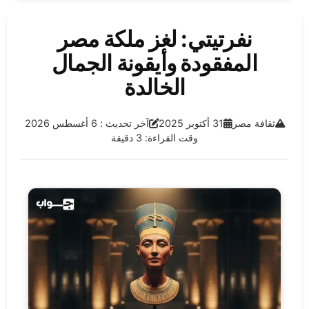
نفرتيتي: لغز ملكة مصر
المفقودة وأيقونة الجمال
الخالدة
الفئة:
تاريخ النشر:
آخر تحديث:
ثقافة مصر
31 أكتوبر 2025
آخر تحديث : 6 أغسطس 2026
وقت القراءة: 3 دقيقة