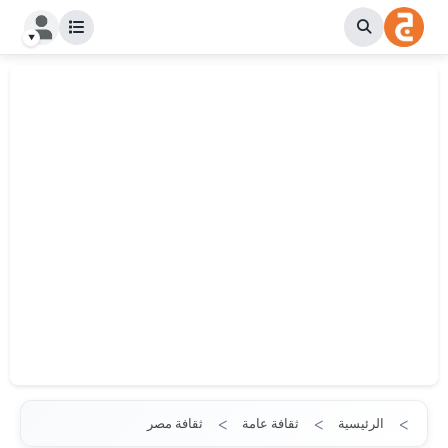
الرئيسية
ثقافة عامة
ثقافة مصر