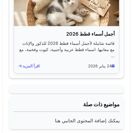
أجمل أسماء قطط 2026
قائمة شاملة لأجمل أسماء قطط 2026 للذكور والإناث
مع معانيها. اسماء قطط عربية وأجنبية، كيوت وفخمة، مع
...
24 يناير 2026
اقرأ المزيد
مواضيع ذات صلة
يمكنك إضافة المحتوى الجانبي هنا