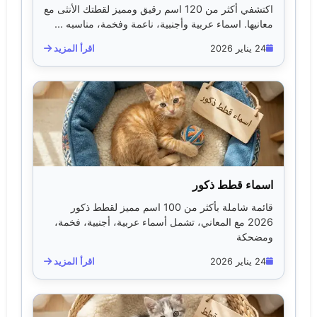
اكتشفي أكثر من 120 اسم رقيق ومميز لقطتك الأنثى مع
معانيها. اسماء عربية وأجنبية، ناعمة وفخمة، مناسبه ...
24 يناير 2026
اقرأ المزيد
اسماء قطط ذكور
قائمة شاملة بأكثر من 100 اسم مميز لقطط ذكور
2026 مع المعاني، تشمل أسماء عربية، أجنبية، فخمة،
ومضحكة
24 يناير 2026
اقرأ المزيد