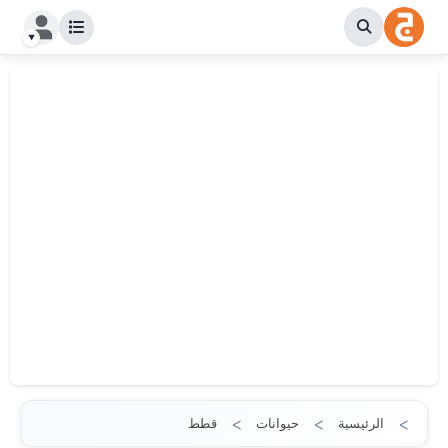
الرئيسية
حيوانات
قطط