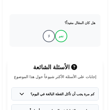
هل كان المقال مفيداً؟
نعم
لا
الأسئلة الشائعة
إجابات على الأسئلة الأكثر شيوعاً حول هذا الموضوع
كم مرة يجب أن تأكل القطة البالغة في اليوم؟
يفضل تقديم وجبتين رئيسيتين، أو اتباع جدول تغذية القطط
المقترح من الطبيب بناءً على وزنها.