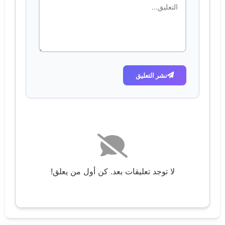
نشر التعليق
لا توجد تعليقات بعد. كن أول من يعلق!