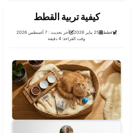
كيفية تربية القطط
الفئة:
تاريخ النشر:
آخر تحديث:
قطط
25 يناير 2026
آخر تحديث : 7 أغسطس 2026
وقت القراءة: 4 دقيقة