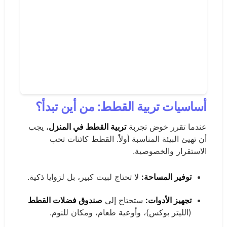
أساسيات تربية القطط: من أين تبدأ؟
عندما تقرر خوض تجربة
تربية القطط في المنزل
، يجب
أن تهيئ البيئة المناسبة أولاً. القطط كائنات تحب
الاستقرار والخصوصية.
توفير المساحة:
لا تحتاج لبيت كبير، بل لزوايا ذكية.
تجهيز الأدوات:
ستحتاج إلى
صندوق فضلات القطط
(الليتر بوكس)، وأوعية طعام، ومكان للنوم.