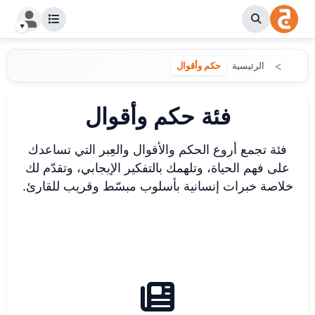
الرئيسية
حكم وأقوال
فئة حكم وأقوال
فئة تجمع أروع الحكم والأقوال والعِبر التي تساعدك
على فهم الحياة، وتلهمك بالتفكير الإيجابي، وتقدّم لك
خلاصة خبرات إنسانية بأسلوب مبسّط وقريب للقارئ.