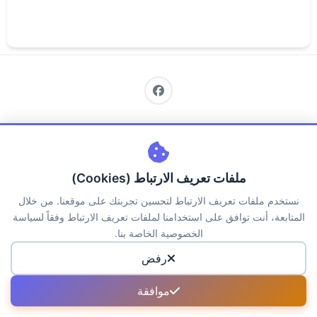
اتصل بنا
من نحن
سياسة الخصوصية
الكوكيز
حقوق الملكية
الاسئلة الشائعة
ملفات تعريف الارتباط (Cookies)
جميع الحقوق محفوظة لمنصة جــواب © 2026
نستخدم ملفات تعريف الارتباط لتحسين تجربتك على موقعنا. من خلال
المتابعة، أنت توافق على استخدامنا لملفات تعريف الارتباط وفقاً لسياسة
الخصوصية الخاصة بنا.
رفض
موافقة