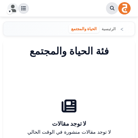
الرئيسية
الحياة والمجتمع
فئة الحياة والمجتمع
لا توجد مقالات
لا توجد مقالات منشورة في الوقت الحالي