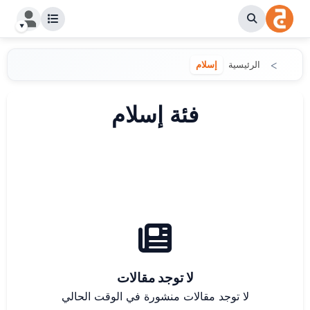
الرئيسية
إسلام
فئة إسلام
لا توجد مقالات
لا توجد مقالات منشورة في الوقت الحالي