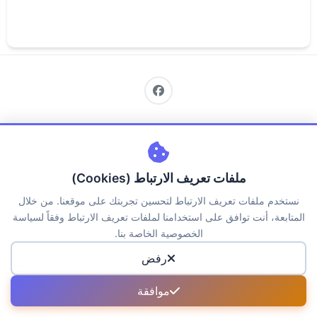
اتصل بنا
من نحن
سياسة الخصوصية
الكوكيز
حقوق الملكية
الاسئلة الشائعة
ملفات تعريف الارتباط (Cookies)
جميع الحقوق محفوظة لمنصة جــواب © 2026
نستخدم ملفات تعريف الارتباط لتحسين تجربتك على موقعنا. من خلال
المتابعة، أنت توافق على استخدامنا لملفات تعريف الارتباط وفقاً لسياسة
الخصوصية الخاصة بنا.
رفض
موافقة