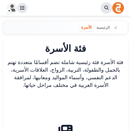
الرئيسية
الأسرة
فئة الأسرة
فئة الأسرة فئة رئيسية شاملة تضم أقسامًا متعددة تهتم
بالحمل والطفولة، التربية، الزواج، العلاقات الأسرية،
الدعم النفسي، وأسماء المواليد ومعانيها، لمرافقة
الأسرة العربية في مختلف مراحل حياتها.