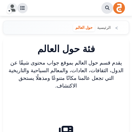
الرئيسية
حول العالم
فئة حول العالم
يقدم قسم حول العالم بموقع جواب محتوى شيقًا عن
الدول، الثقافات، العادات، والمعالم السياحية والتاريخية
التي تجعل عالمنا مكانًا متنوعًا ومذهلًا يستحق
الاكتشاف.