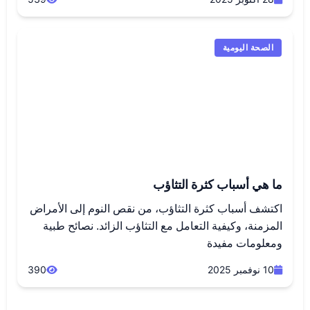
الصحة اليومية
ما هي أسباب كثرة التثاؤب
اكتشف أسباب كثرة التثاؤب، من نقص النوم إلى الأمراض
المزمنة، وكيفية التعامل مع التثاؤب الزائد. نصائح طبية
ومعلومات مفيدة
10 نوفمبر 2025
390