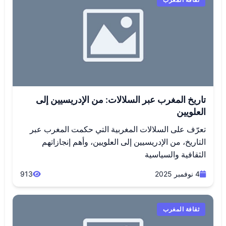
تاريخ المغرب عبر السلالات: من الإدريسيين إلى
العلويين
تعرّف على السلالات المغربية التي حكمت المغرب عبر
التاريخ، من الإدريسيين إلى العلويين، وأهم إنجازاتهم
الثقافية والسياسية
4 نوفمبر 2025
913
ثقافة المغرب