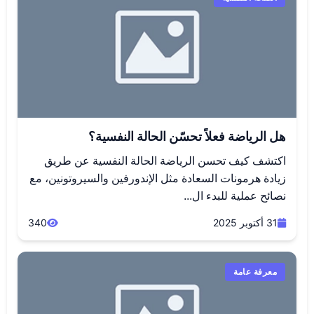
هل الرياضة فعلاً تحسّن الحالة النفسية؟
اكتشف كيف تحسن الرياضة الحالة النفسية عن طريق
زيادة هرمونات السعادة مثل الإندورفين والسيروتونين، مع
نصائح عملية للبدء ال...
31 أكتوبر 2025
340
معرفة عامة