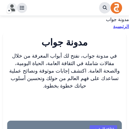
مدونة جواب
الرئيسية
مدونة جواب
في مدونة جواب، نفتح لك أبواب المعرفة من خلال
مقالات شاملة في الثقافة العامة، الحياة اليومية،
والصحة العامة. اكتشف إجابات موثوقة ونصائح عملية
تساعدك على فهم العالم من حولك وتحسين أسلوب
حياتك خطوة بخطوة.
ثقافة المغرب