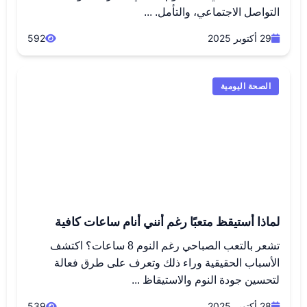
التواصل الاجتماعي، والتأمل. ...
29 أكتوبر 2025
592
الصحة اليومية
لماذا أستيقظ متعبًا رغم أنني أنام ساعات كافية
تشعر بالتعب الصباحي رغم النوم 8 ساعات؟ اكتشف
الأسباب الحقيقية وراء ذلك وتعرف على طرق فعالة
لتحسين جودة النوم والاستيقاظ ...
28 أكتوبر 2025
539