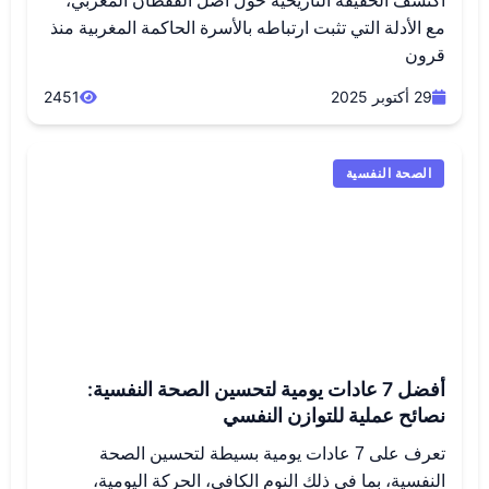
اكتشف الحقيقة التاريخية حول أصل القفطان المغربي،
مع الأدلة التي تثبت ارتباطه بالأسرة الحاكمة المغربية منذ
قرون
29 أكتوبر 2025
2451
الصحة النفسية
أفضل 7 عادات يومية لتحسين الصحة النفسية:
نصائح عملية للتوازن النفسي
تعرف على 7 عادات يومية بسيطة لتحسين الصحة
النفسية، بما في ذلك النوم الكافي، الحركة اليومية،