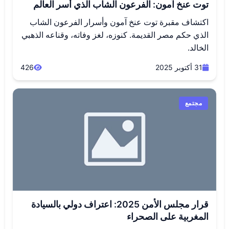
توت عنخ آمون: الفرعون الشاب الذي أسر العالم
اكتشاف مقبرة توت عنخ آمون وأسرار الفرعون الشاب
الذي حكم مصر القديمة. كنوزه، لغز وفاته، وقناعه الذهبي
الخالد.
31 أكتوبر 2025
426
مجتمع
قرار مجلس الأمن 2025: اعتراف دولي بالسيادة
المغربية على الصحراء