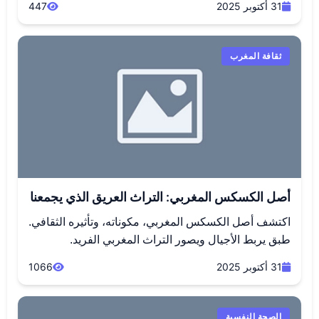
31 أكتوبر 2025
447
ثقافة المغرب
أصل الكسكس المغربي: التراث العريق الذي يجمعنا
اكتشف أصل الكسكس المغربي، مكوناته، وتأثيره الثقافي.
طبق يربط الأجيال ويصور التراث المغربي الفريد.
31 أكتوبر 2025
1066
الصحة النفسية