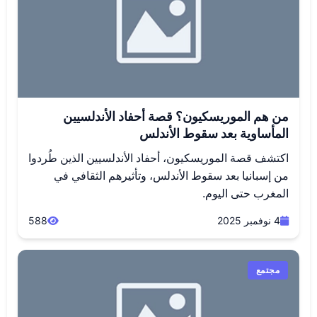
من هم الموريسكيون؟ قصة أحفاد الأندلسيين
المأساوية بعد سقوط الأندلس
اكتشف قصة الموريسكيون، أحفاد الأندلسيين الذين طُردوا
من إسبانيا بعد سقوط الأندلس، وتأثيرهم الثقافي في
المغرب حتى اليوم.
4 نوفمبر 2025
588
مجتمع