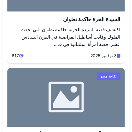
السيدة الحرة حاكمة تطوان
اكتشف قصة السيدة الحرة، حاكمة تطوان التي تحدت
الملوك وقادت أساطيل القراصنة في القرن السادس
عشر. قصة امرأة استثنائية في ت...
3 نوفمبر 2025
617
ثقافة مصر