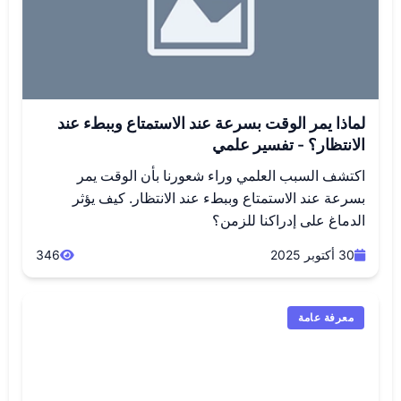
لماذا يمر الوقت بسرعة عند الاستمتاع وببطء عند
الانتظار؟ - تفسير علمي
اكتشف السبب العلمي وراء شعورنا بأن الوقت يمر
بسرعة عند الاستمتاع وببطء عند الانتظار. كيف يؤثر
الدماغ على إدراكنا للزمن؟
30 أكتوبر 2025
346
معرفة عامة