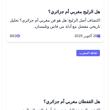
هل الزليج مغربي أم جزائري؟
اكتشاف أصل الزليج: هل هو فن مغربي أم جزائري؟ تحليل
تاريخي مفصل مع أدلة من فاس وتلمسان.
29 أكتوبر 2025
862
ثقافة المغرب
هل القفطان مغربي أم جزائري؟