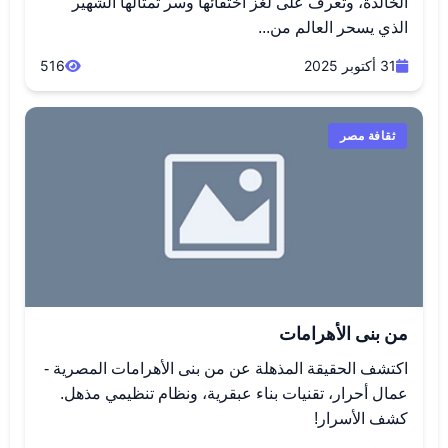
الخالدة، وتعرف على لغز اختفائها وسر تمثالها الشهير
الذي يسحر العالم من...
31 أكتوبر 2025
516
ثقافة مصر
من بنى الأهرامات
اكتشف الحقيقة المذهلة عن من بنى الأهرامات المصرية -
عمال أحرار، تقنيات بناء عبقرية، ونظام تنظيمي مذهل.
كشف الأسرار!