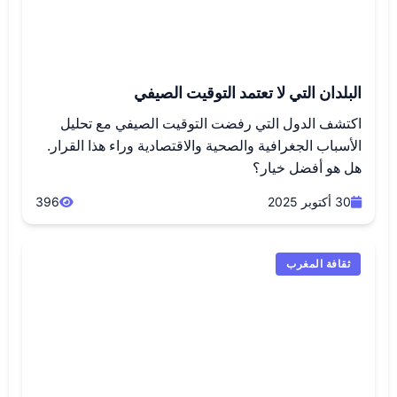
البلدان التي لا تعتمد التوقيت الصيفي
اكتشف الدول التي رفضت التوقيت الصيفي مع تحليل
الأسباب الجغرافية والصحية والاقتصادية وراء هذا القرار.
هل هو أفضل خيار؟
30 أكتوبر 2025
396
ثقافة المغرب