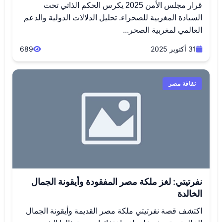
قرار مجلس الأمن 2025 يكرس الحكم الذاتي تحت
السيادة المغربية للصحراء. تحليل الدلالات الدولية والدعم
العالمي لمغربية الصحر...
31 أكتوبر 2025
689
ثقافة مصر
نفرتيتي: لغز ملكة مصر المفقودة وأيقونة الجمال
الخالدة
اكتشف قصة نفرتيتي ملكة مصر القديمة وأيقونة الجمال