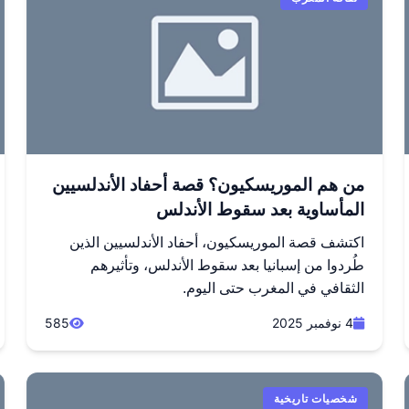
من هم الموريسكيون؟ قصة أحفاد الأندلسيين
المأساوية بعد سقوط الأندلس
اكتشف قصة الموريسكيون، أحفاد الأندلسيين الذين
طُردوا من إسبانيا بعد سقوط الأندلس، وتأثيرهم
الثقافي في المغرب حتى اليوم.
4 نوفمبر 2025
585
شخصيات تاريخية