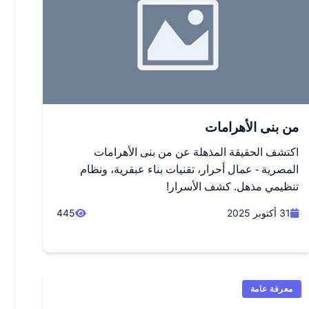
من بنى الأهرامات
اكتشف الحقيقة المذهلة عن من بنى الأهرامات
المصرية - عمال أحرار، تقنيات بناء عبقرية، ونظام
تنظيمي مذهل. كشف الأسرار!
31 أكتوبر 2025
445
معرفة عامة