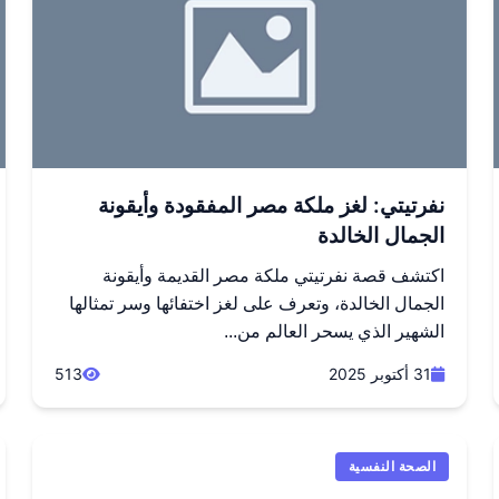
نفرتيتي: لغز ملكة مصر المفقودة وأيقونة
الجمال الخالدة
اكتشف قصة نفرتيتي ملكة مصر القديمة وأيقونة
الجمال الخالدة، وتعرف على لغز اختفائها وسر تمثالها
الشهير الذي يسحر العالم من...
31 أكتوبر 2025
513
الصحة النفسية