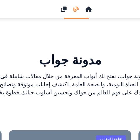
مدونة جواب
ة جواب، نفتح لك أبواب المعرفة من خلال مقالات شاملة في ا
 الحياة اليومية، والصحة العامة. اكتشف إجابات موثوقة ونصائح
ك على فهم العالم من حولك وتحسين أسلوب حياتك خطوة بخ
ثقافة المغرب