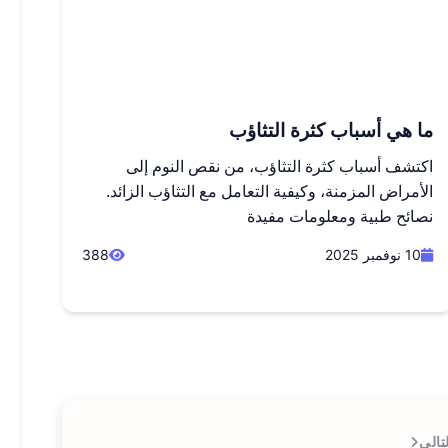
ما هي أسباب كثرة التثاؤب
اكتشف أسباب كثرة التثاؤب، من نقص النوم إلى
الأمراض المزمنة، وكيفية التعامل مع التثاؤب الزائد.
نصائح طبية ومعلومات مفيدة
10 نوفمبر 2025
388
تالي