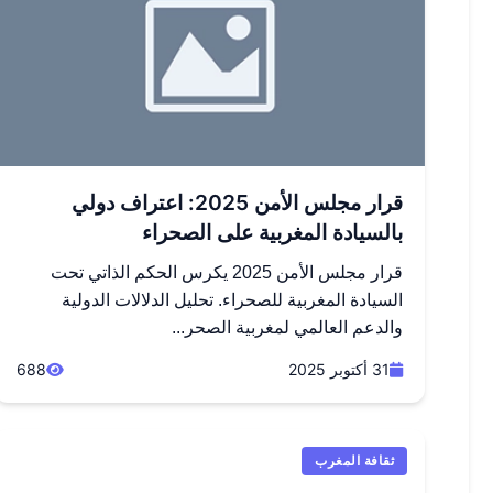
قرار مجلس الأمن 2025: اعتراف دولي
بالسيادة المغربية على الصحراء
قرار مجلس الأمن 2025 يكرس الحكم الذاتي تحت
السيادة المغربية للصحراء. تحليل الدلالات الدولية
والدعم العالمي لمغربية الصحر...
31 أكتوبر 2025
688
ثقافة المغرب