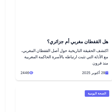
هل القفطان مغربي أم جزائري؟
اكتشف الحقيقة التاريخية حول أصل القفطان المغربي،
مع الأدلة التي تثبت ارتباطه بالأسرة الحاكمة المغربية
منذ قرون
29 أكتوبر 2025
2446
الصحة اليومية