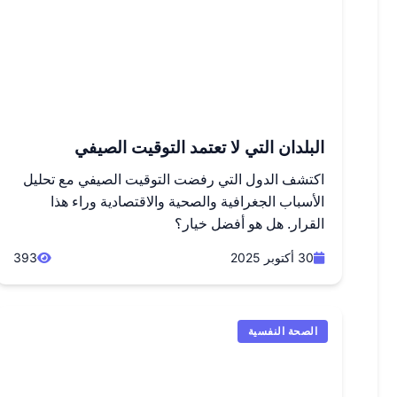
البلدان التي لا تعتمد التوقيت الصيفي
اكتشف الدول التي رفضت التوقيت الصيفي مع تحليل
الأسباب الجغرافية والصحية والاقتصادية وراء هذا
القرار. هل هو أفضل خيار؟
30 أكتوبر 2025
393
الصحة النفسية