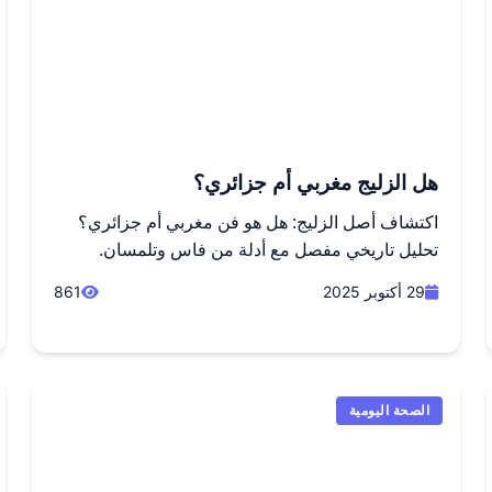
هل الزليج مغربي أم جزائري؟
اكتشاف أصل الزليج: هل هو فن مغربي أم جزائري؟
تحليل تاريخي مفصل مع أدلة من فاس وتلمسان.
29 أكتوبر 2025
861
الصحة اليومية