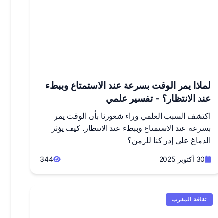
لماذا يمر الوقت بسرعة عند الاستمتاع وببطء
عند الانتظار؟ - تفسير علمي
اكتشف السبب العلمي وراء شعورنا بأن الوقت يمر
بسرعة عند الاستمتاع وببطء عند الانتظار. كيف يؤثر
الدماغ على إدراكنا للزمن؟
30 أكتوبر 2025
344
ثقافة المغرب