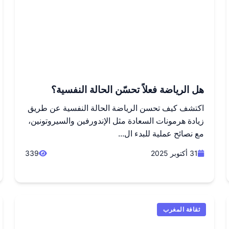
هل الرياضة فعلاً تحسّن الحالة النفسية؟
اكتشف كيف تحسن الرياضة الحالة النفسية عن طريق
زيادة هرمونات السعادة مثل الإندورفين والسيروتونين،
مع نصائح عملية للبدء ال...
31 أكتوبر 2025
339
ثقافة المغرب