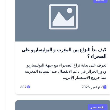
كيف بدأ النزاع بين المغرب و البوليساريو على
الصحراء ؟
تعرف على بداية نزاع الصحراء مع جبهة البوليساريو
ودور الجزائر في دعم الانفصال ضد السيادة المغربية
منذ خروج الاستعمار الإس...
3 نوفمبر 2025
387
ثقافة مصر