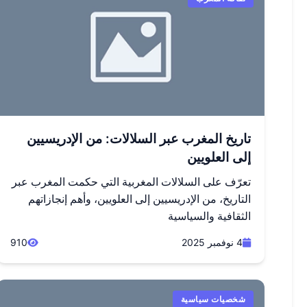
تاريخ المغرب عبر السلالات: من الإدريسيين
إلى العلويين
تعرّف على السلالات المغربية التي حكمت المغرب عبر
التاريخ، من الإدريسيين إلى العلويين، وأهم إنجازاتهم
الثقافية والسياسية
4 نوفمبر 2025
910
شخصيات سياسية