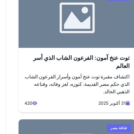
توت عنخ آمون: الفرعون الشاب الذي أسر
العالم
اكتشاف مقبرة توت عنخ آمون وأسرار الفرعون الشاب
الذي حكم مصر القديمة. كنوزه، لغز وفاته، وقناعه
الذهبي الخالد.
31 أكتوبر 2025
420
ثقافة مصر