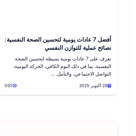
أفضل 7 عادات يومية لتحسين الصحة النفسية:
نصائح عملية للتوازن النفسي
تعرف على 7 عادات يومية بسيطة لتحسين الصحة
النفسية، بما في ذلك النوم الكافي، الحركة اليومية،
التواصل الاجتماعي، والتأمل. ...
29 أكتوبر 2025
591
الساب